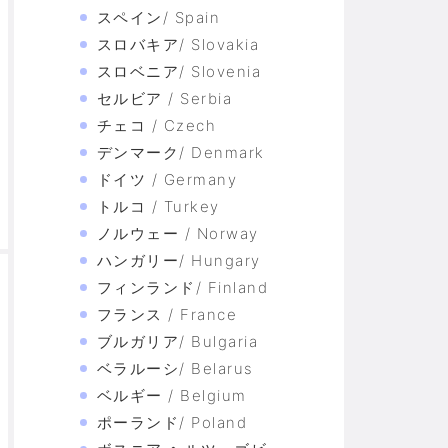
スペイン/ Spain
スロバキア/ Slovakia
スロベニア/ Slovenia
セルビア / Serbia
チェコ / Czech
デンマーク/ Denmark
ドイツ / Germany
トルコ / Turkey
ノルウェー / Norway
ハンガリー/ Hungary
フィンランド/ Finland
フランス / France
ブルガリア/ Bulgaria
ベラルーシ/ Belarus
ベルギー / Belgium
ポーランド/ Poland