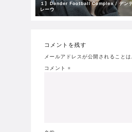
１〗Dender Football Complex / デ
レーウ
コメントを残す
メールアドレスが公開されることは
コメント
※