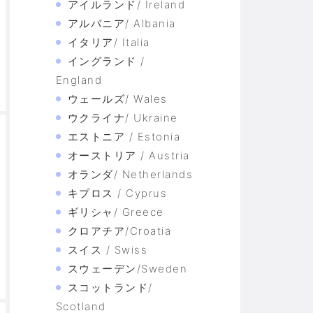
アイルランド/ Ireland
アルバニア/ Albania
イタリア/ Italia
イングランド /
England
ウェールズ/ Wales
ウクライナ/ Ukraine
エストニア / Estonia
オーストリア / Austria
オランダ/ Netherlands
キプロス / Cyprus
ギリシャ/ Greece
クロアチア/Croatia
スイス / Swiss
スウェーデン/Sweden
スコットランド/
Scotland