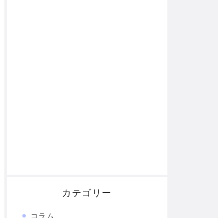
カテゴリー
コラム