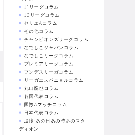
J1リーグコラム
J2リーグコラム
セリエAコラム
その他コラム
チャンピオンズリーグコラム
なでしこジャパンコラム
なでしこリーグコラム
プレミアリーグコラム
ブンデスリーガコラム
リーガエスパニョルコラム
丸山龍也コラム
各国代表コラム
国際Aマッチコラム
日本代表コラム
追懐·あの日あの時あのスタ
ディオン