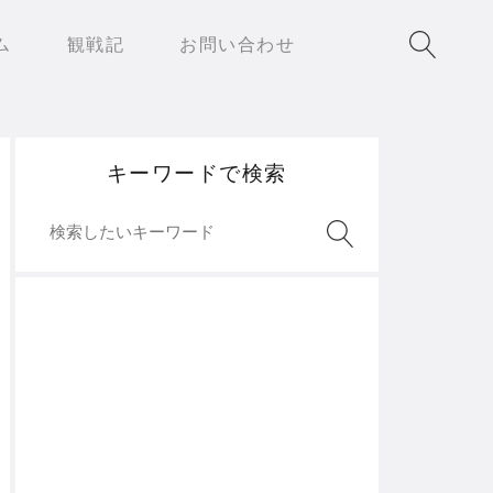
ム
観戦記
お問い合わせ
キーワードで検索