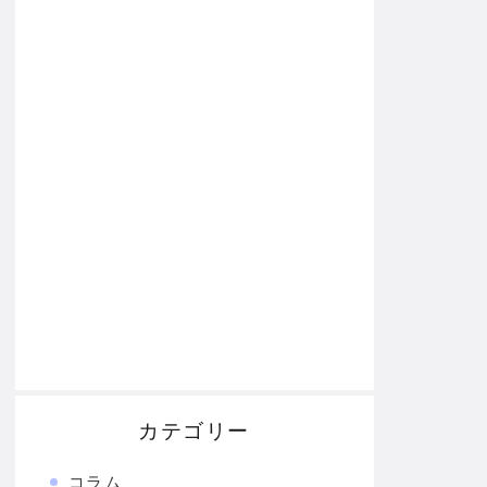
カテゴリー
コラム