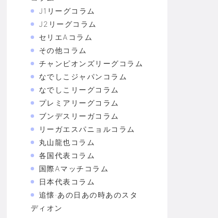
J1リーグコラム
J2リーグコラム
セリエAコラム
その他コラム
チャンピオンズリーグコラム
なでしこジャパンコラム
なでしこリーグコラム
プレミアリーグコラム
ブンデスリーガコラム
リーガエスパニョルコラム
丸山龍也コラム
各国代表コラム
国際Aマッチコラム
日本代表コラム
追懐·あの日あの時あのスタ
ディオン