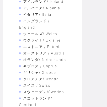
アイルランド/ Ireland
アルバニア/ Albania
イタリア/ Italia
イングランド /
England
ウェールズ/ Wales
ウクライナ/ Ukraine
エストニア / Estonia
オーストリア / Austria
オランダ/ Netherlands
キプロス / Cyprus
ギリシャ/ Greece
クロアチア/Croatia
スイス / Swiss
スウェーデン/Sweden
スコットランド/
Scotland