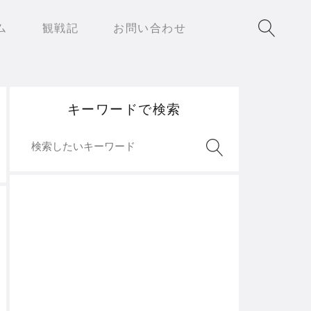
ム
観戦記
お問い合わせ
キーワードで検索