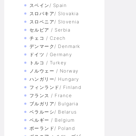
スペイン/ Spain
スロバキア/ Slovakia
スロベニア/ Slovenia
セルビア / Serbia
チェコ / Czech
デンマーク/ Denmark
ドイツ / Germany
トルコ / Turkey
ノルウェー / Norway
ハンガリー/ Hungary
フィンランド/ Finland
フランス / France
ブルガリア/ Bulgaria
ベラルーシ/ Belarus
ベルギー / Belgium
ポーランド/ Poland