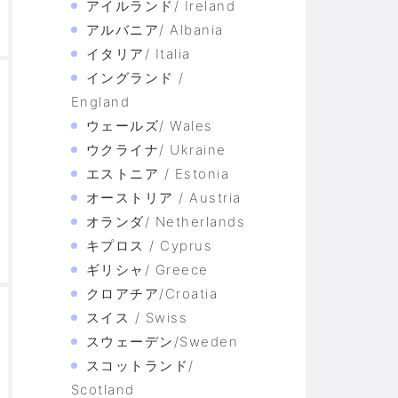
アイルランド/ Ireland
アルバニア/ Albania
イタリア/ Italia
イングランド /
England
ウェールズ/ Wales
ウクライナ/ Ukraine
エストニア / Estonia
オーストリア / Austria
オランダ/ Netherlands
キプロス / Cyprus
ギリシャ/ Greece
クロアチア/Croatia
スイス / Swiss
スウェーデン/Sweden
スコットランド/
Scotland