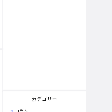
カテゴリー
コラム