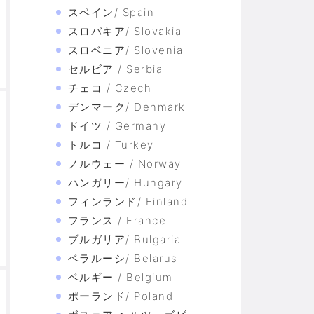
スペイン/ Spain
スロバキア/ Slovakia
スロベニア/ Slovenia
セルビア / Serbia
チェコ / Czech
デンマーク/ Denmark
ドイツ / Germany
トルコ / Turkey
ノルウェー / Norway
ハンガリー/ Hungary
フィンランド/ Finland
フランス / France
ブルガリア/ Bulgaria
ベラルーシ/ Belarus
ベルギー / Belgium
ポーランド/ Poland