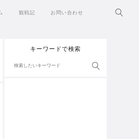
ム
観戦記
お問い合わせ
キーワードで検索