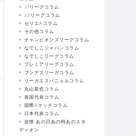
J1リーグコラム
J2リーグコラム
セリエAコラム
その他コラム
チャンピオンズリーグコラム
なでしこジャパンコラム
なでしこリーグコラム
プレミアリーグコラム
ブンデスリーガコラム
リーガエスパニョルコラム
丸山龍也コラム
各国代表コラム
国際Aマッチコラム
日本代表コラム
追懐·あの日あの時あのスタ
ディオン