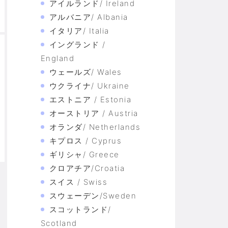
アイルランド/ Ireland
アルバニア/ Albania
イタリア/ Italia
イングランド /
England
ウェールズ/ Wales
ウクライナ/ Ukraine
エストニア / Estonia
オーストリア / Austria
オランダ/ Netherlands
キプロス / Cyprus
ギリシャ/ Greece
クロアチア/Croatia
スイス / Swiss
スウェーデン/Sweden
スコットランド/
Scotland