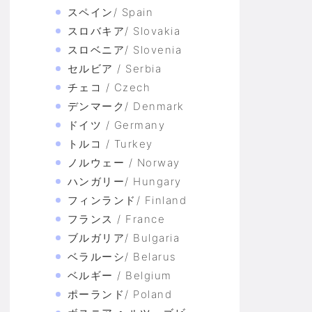
スペイン/ Spain
スロバキア/ Slovakia
スロベニア/ Slovenia
セルビア / Serbia
チェコ / Czech
デンマーク/ Denmark
ドイツ / Germany
トルコ / Turkey
ノルウェー / Norway
ハンガリー/ Hungary
フィンランド/ Finland
フランス / France
ブルガリア/ Bulgaria
ベラルーシ/ Belarus
ベルギー / Belgium
ポーランド/ Poland