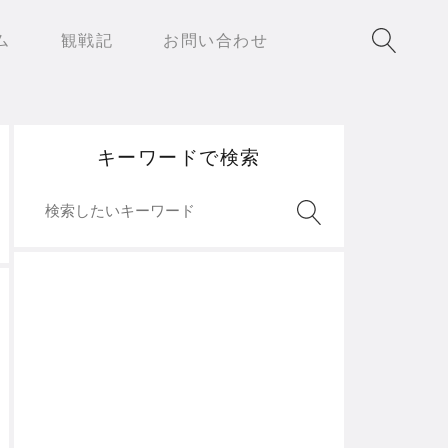
ム
観戦記
お問い合わせ
キーワードで検索