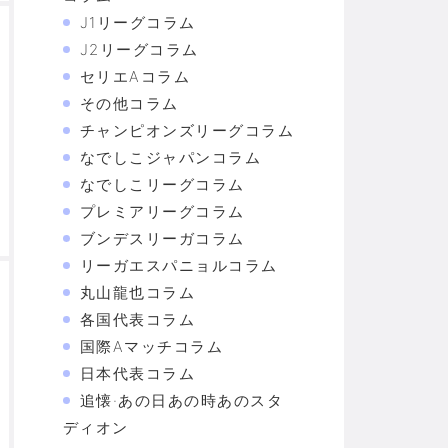
J1リーグコラム
J2リーグコラム
セリエAコラム
その他コラム
チャンピオンズリーグコラム
なでしこジャパンコラム
なでしこリーグコラム
プレミアリーグコラム
ブンデスリーガコラム
リーガエスパニョルコラム
丸山龍也コラム
各国代表コラム
国際Aマッチコラム
日本代表コラム
追懐·あの日あの時あのスタ
ディオン