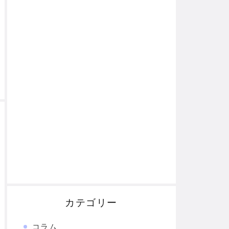
カテゴリー
コラム