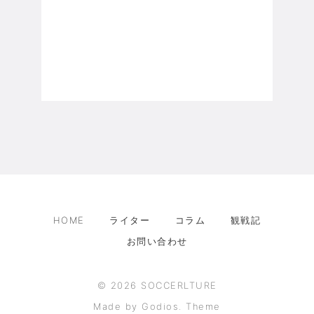
HOME
ライター
コラム
観戦記
お問い合わせ
©
2026
SOCCERLTURE
Made by Godios. Theme