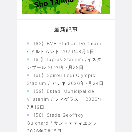
最新記事
162〗BVB Stadion Dortmund
/ ドルトムント
2026年8月4日
161〗Tüpraş Stadium /イスタ
ンブール
2026年7月29日
160〗Spirou Loui Olympic
Stadium / アテネ
2026年7月24日
159〗Estadi Municipal de
Vilatenim / フィゲラス
2026年
7月19日
158〗Stade Geoffroy
Guichard / サン＝テティエンヌ
2026年7月15日