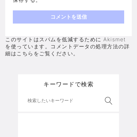
このサイトはスパムを低減するために Akismet
を使っています。
コメントデータの処理方法の詳
細はこちらをご覧ください
。
キーワードで検索