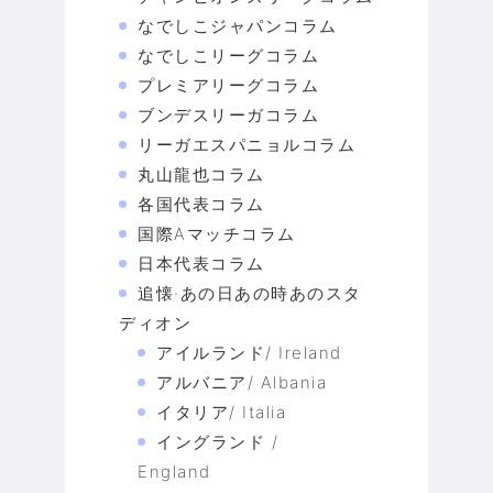
なでしこジャパンコラム
なでしこリーグコラム
プレミアリーグコラム
ブンデスリーガコラム
リーガエスパニョルコラム
丸山龍也コラム
各国代表コラム
国際Aマッチコラム
日本代表コラム
追懐·あの日あの時あのスタ
ディオン
アイルランド/ Ireland
アルバニア/ Albania
イタリア/ Italia
イングランド /
England