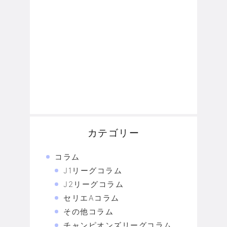
カテゴリー
コラム
J1リーグコラム
J2リーグコラム
セリエAコラム
その他コラム
チャンピオンズリーグコラム