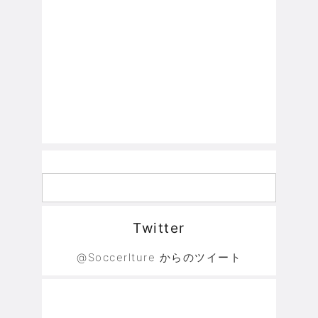
Twitter
@Soccerlture からのツイート