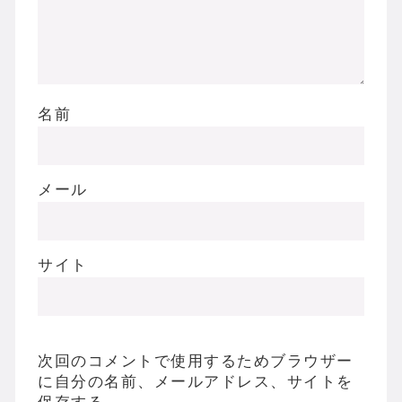
名前
メール
サイト
次回のコメントで使用するためブラウザー
に自分の名前、メールアドレス、サイトを
保存する。