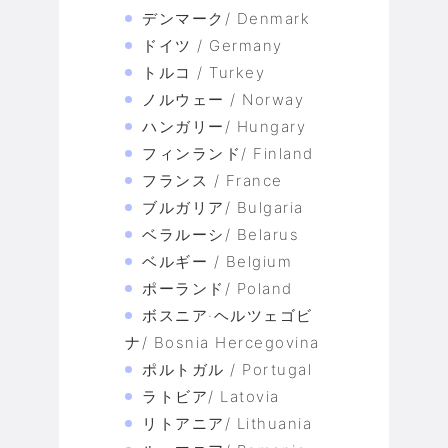
デンマーク/ Denmark
ドイツ / Germany
トルコ / Turkey
ノルウェー / Norway
ハンガリー/ Hungary
フィンランド/ Finland
フランス / France
ブルガリア/ Bulgaria
ベラルーシ/ Belarus
ベルギー / Belgium
ポーランド/ Poland
ボスニア·ヘルツェゴビ
ナ/ Bosnia Hercegovina
ポルトガル / Portugal
ラトビア/ Latovia
リトアニア/ Lithuania