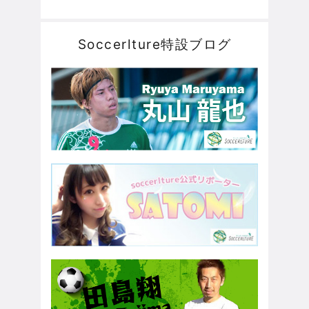
Soccerlture特設ブログ