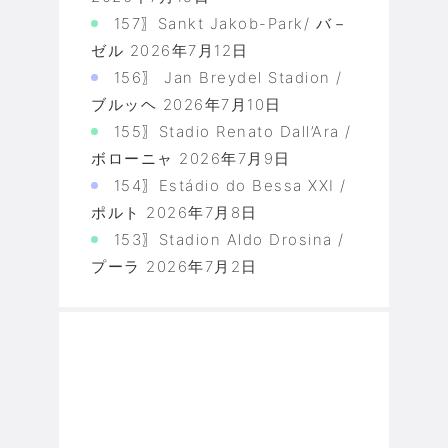
157〗Sankt Jakob-Park/ バ－
ゼル
2026年7月12日
156〗 Jan Breydel Stadion /
ブルッヘ
2026年7月10日
155〗Stadio Renato Dall’Ara /
ボローニャ
2026年7月9日
154〗Estádio do Bessa XXI /
ポルト
2026年7月8日
153〗Stadion Aldo Drosina /
プーラ
2026年7月2日