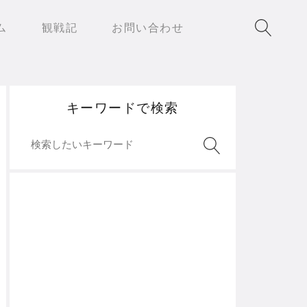
ム
観戦記
お問い合わせ
キーワードで検索