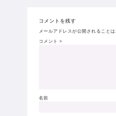
コメントを残す
メールアドレスが公開されることは
コメント
※
名前