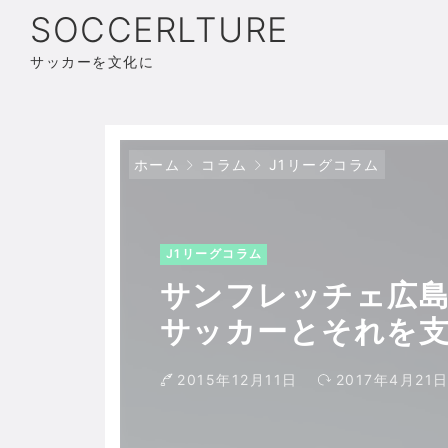
SOCCERLTURE
サッカーを文化に
ホーム
コラム
J1リーグコラム
J1リーグコラム
サンフレッチェ広島
サッカーとそれを支
2015年12月11日
2017年4月21