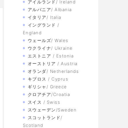
アイルランド/ Ireland
アルバニア/ Albania
イタリア/ Italia
イングランド /
England
ウェールズ/ Wales
ウクライナ/ Ukraine
エストニア / Estonia
オーストリア / Austria
オランダ/ Netherlands
キプロス / Cyprus
ギリシャ/ Greece
クロアチア/Croatia
スイス / Swiss
スウェーデン/Sweden
スコットランド/
Scotland