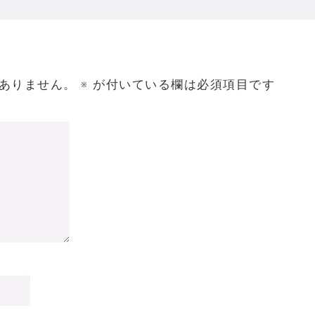
ありません。
※
が付いている欄は必須項目です