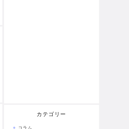
カテゴリー
コラム