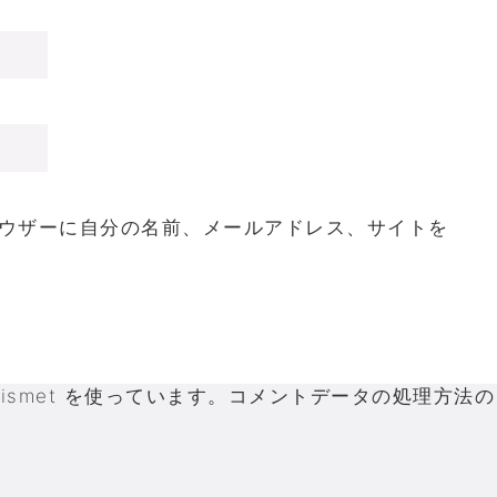
ウザーに自分の名前、メールアドレス、サイトを
smet を使っています。
コメントデータの処理方法の