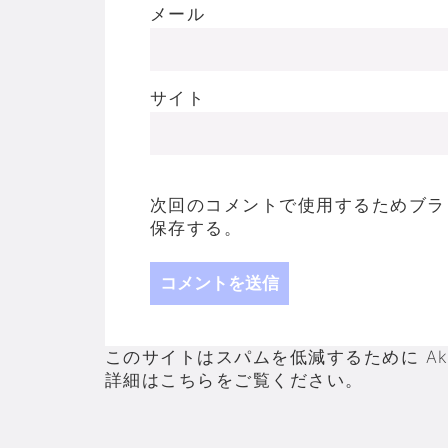
メール
サイト
次回のコメントで使用するためブラ
保存する。
このサイトはスパムを低減するために Aki
詳細はこちらをご覧ください
。