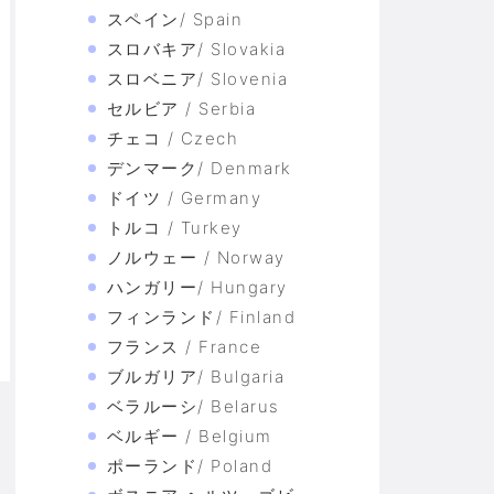
スペイン/ Spain
スロバキア/ Slovakia
スロベニア/ Slovenia
セルビア / Serbia
チェコ / Czech
デンマーク/ Denmark
ドイツ / Germany
トルコ / Turkey
ノルウェー / Norway
ハンガリー/ Hungary
フィンランド/ Finland
フランス / France
ブルガリア/ Bulgaria
ベラルーシ/ Belarus
ベルギー / Belgium
ポーランド/ Poland