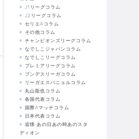
J1リーグコラム
J2リーグコラム
セリエAコラム
その他コラム
チャンピオンズリーグコラム
なでしこジャパンコラム
なでしこリーグコラム
プレミアリーグコラム
ブンデスリーガコラム
リーガエスパニョルコラム
丸山龍也コラム
各国代表コラム
国際Aマッチコラム
日本代表コラム
追懐·あの日あの時あのスタ
ディオン