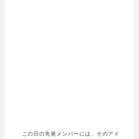
この日の先発メンバーには、そのアド