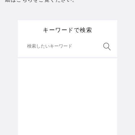
キーワードで検索