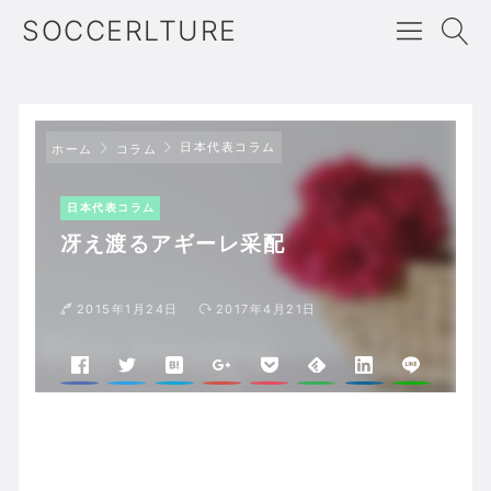
SOCCERLTURE
日本代表コラム
ホーム
コラム
日本代表コラム
冴え渡るアギーレ采配
2015年1月24日
2017年4月21日