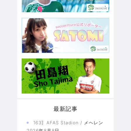
最新記事
163〗AFAS Stadion / メヘレン
2026年8月8日