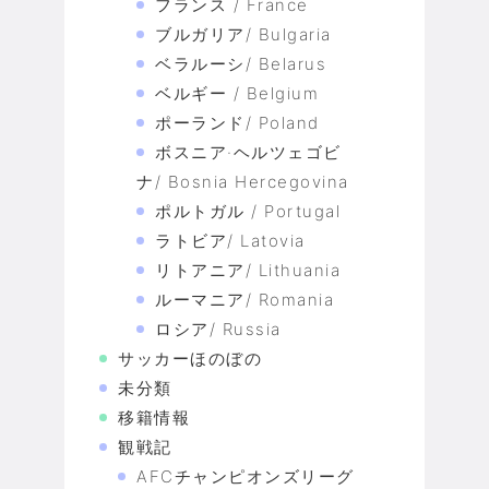
フランス / France
ブルガリア/ Bulgaria
ベラルーシ/ Belarus
ベルギー / Belgium
ポーランド/ Poland
ボスニア·ヘルツェゴビ
ナ/ Bosnia Hercegovina
ポルトガル / Portugal
ラトビア/ Latovia
リトアニア/ Lithuania
ルーマニア/ Romania
ロシア/ Russia
サッカーほのぼの
未分類
移籍情報
観戦記
AFCチャンピオンズリーグ