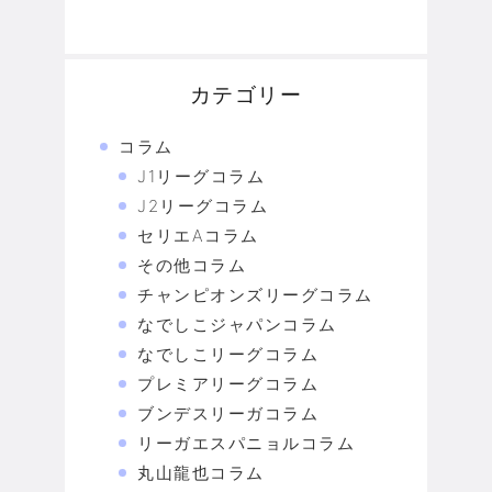
カテゴリー
コラム
J1リーグコラム
J2リーグコラム
セリエAコラム
その他コラム
チャンピオンズリーグコラム
なでしこジャパンコラム
なでしこリーグコラム
プレミアリーグコラム
ブンデスリーガコラム
リーガエスパニョルコラム
丸山龍也コラム