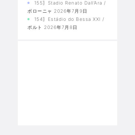
155〗Stadio Renato Dall’Ara /
ボローニャ
2026年7月9日
154〗Estádio do Bessa XXI /
ポルト
2026年7月8日