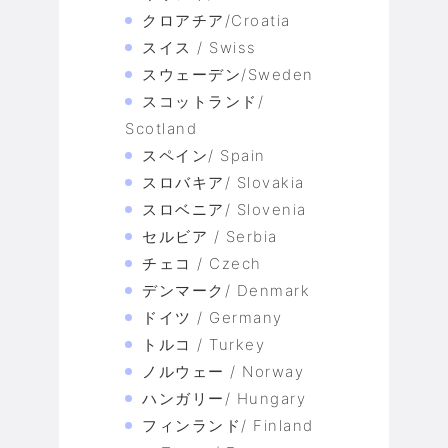
クロアチア/Croatia
スイス / Swiss
スウェーデン/Sweden
スコットランド/
Scotland
スペイン/ Spain
スロバキア/ Slovakia
スロベニア/ Slovenia
セルビア / Serbia
チェコ / Czech
デンマーク/ Denmark
ドイツ / Germany
トルコ / Turkey
ノルウェー / Norway
ハンガリー/ Hungary
フィンランド/ Finland