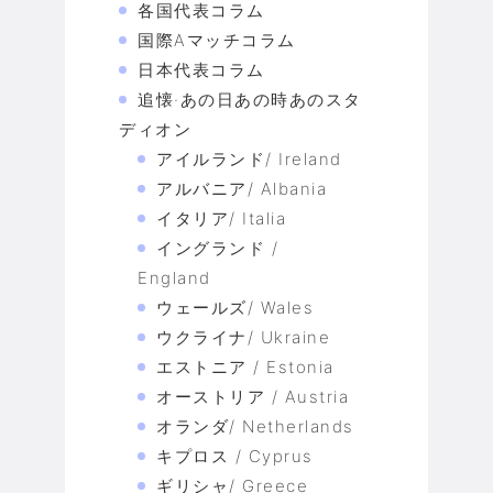
各国代表コラム
国際Aマッチコラム
日本代表コラム
追懐·あの日あの時あのスタ
ディオン
アイルランド/ Ireland
アルバニア/ Albania
イタリア/ Italia
イングランド /
England
ウェールズ/ Wales
ウクライナ/ Ukraine
エストニア / Estonia
オーストリア / Austria
オランダ/ Netherlands
キプロス / Cyprus
ギリシャ/ Greece