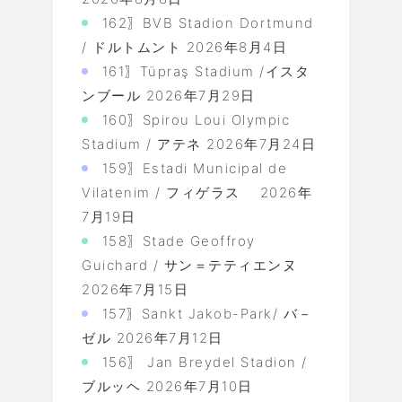
162〗BVB Stadion Dortmund
/ ドルトムント
2026年8月4日
161〗Tüpraş Stadium /イスタ
ンブール
2026年7月29日
160〗Spirou Loui Olympic
Stadium / アテネ
2026年7月24日
159〗Estadi Municipal de
Vilatenim / フィゲラス
2026年
7月19日
158〗Stade Geoffroy
Guichard / サン＝テティエンヌ
2026年7月15日
157〗Sankt Jakob-Park/ バ－
ゼル
2026年7月12日
156〗 Jan Breydel Stadion /
ブルッヘ
2026年7月10日