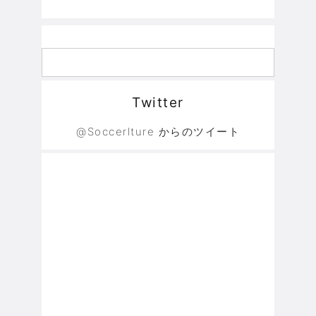
Twitter
@Soccerlture からのツイート