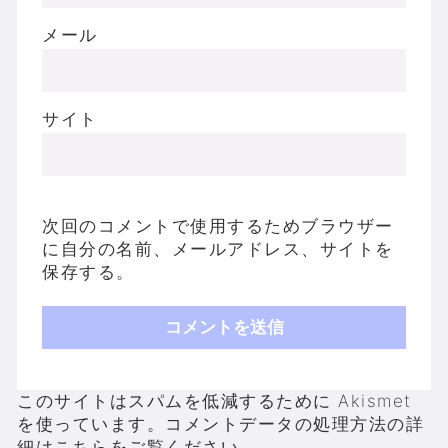
メール
サイト
次回のコメントで使用するためブラウザー
に自分の名前、メールアドレス、サイトを
保存する。
このサイトはスパムを低減するために Akismet
を使っています。
コメントデータの処理方法の詳
細はこちらをご覧ください
。