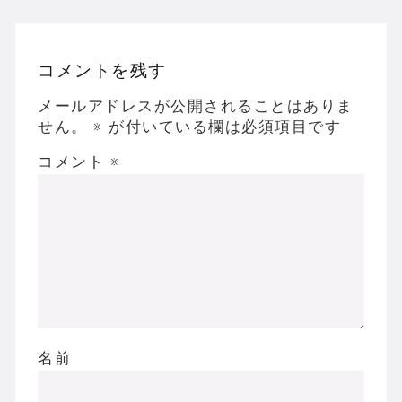
コメントを残す
メールアドレスが公開されることはありま
せん。
※
が付いている欄は必須項目です
コメント
※
名前