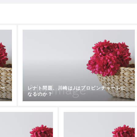
シー
レナト問題、川崎はJはプロビンチャーレに
なるのか？