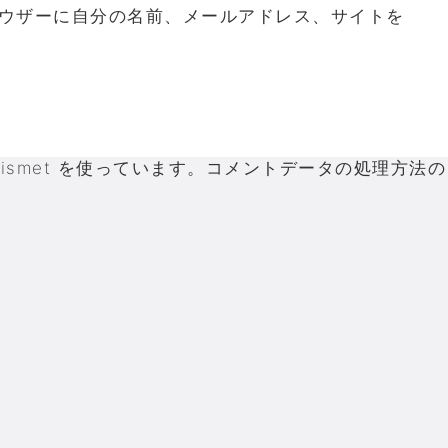
ウザーに自分の名前、メールアドレス、サイトを
smet を使っています。
コメントデータの処理方法の