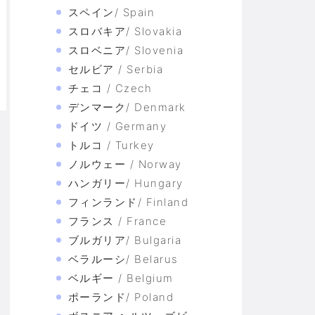
スペイン/ Spain
スロバキア/ Slovakia
スロベニア/ Slovenia
セルビア / Serbia
チェコ / Czech
デンマーク/ Denmark
ドイツ / Germany
トルコ / Turkey
ノルウェー / Norway
ハンガリー/ Hungary
フィンランド/ Finland
フランス / France
ブルガリア/ Bulgaria
ベラルーシ/ Belarus
ベルギー / Belgium
ポーランド/ Poland