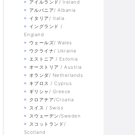
アイルランド/ Ireland
アルバニア/ Albania
イタリア/ Italia
イングランド /
England
ウェールズ/ Wales
ウクライナ/ Ukraine
エストニア / Estonia
オーストリア / Austria
オランダ/ Netherlands
キプロス / Cyprus
ギリシャ/ Greece
クロアチア/Croatia
スイス / Swiss
スウェーデン/Sweden
スコットランド/
Scotland