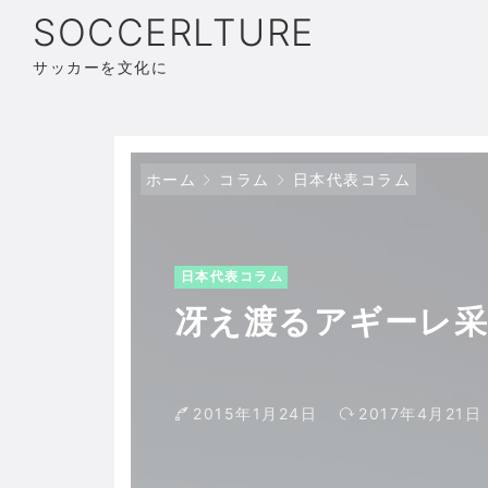
SOCCERLTURE
サッカーを文化に
ホーム
コラム
日本代表コラム
日本代表コラム
冴え渡るアギーレ采
2015年1月24日
2017年4月21日