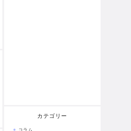
カテゴリー
コラム