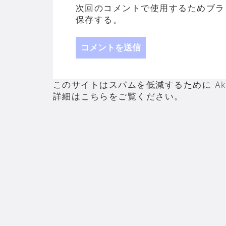
次回のコメントで使用するためブラ
保存する。
このサイトはスパムを低減するために Aki
詳細はこちらをご覧ください
。