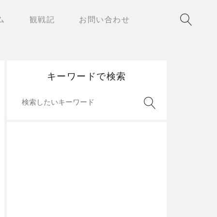
ム
観戦記
お問い合わせ
キーワードで検索