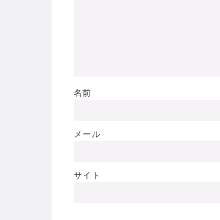
名前
メール
サイト