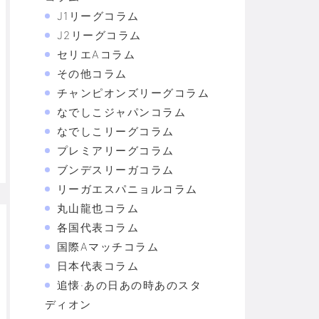
J1リーグコラム
J2リーグコラム
セリエAコラム
その他コラム
チャンピオンズリーグコラム
なでしこジャパンコラム
なでしこリーグコラム
プレミアリーグコラム
ブンデスリーガコラム
リーガエスパニョルコラム
丸山龍也コラム
各国代表コラム
国際Aマッチコラム
日本代表コラム
追懐·あの日あの時あのスタ
ディオン