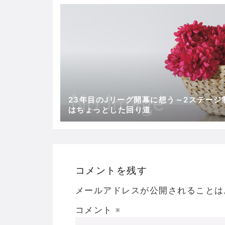
23年目のJリーグ開幕に想う～2ステージ
はちょっとした回り道
コメントを残す
メールアドレスが公開されることは
コメント
※