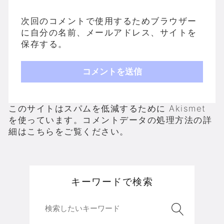
次回のコメントで使用するためブラウザー
に自分の名前、メールアドレス、サイトを
保存する。
このサイトはスパムを低減するために Akismet
を使っています。
コメントデータの処理方法の詳
細はこちらをご覧ください
。
キーワードで検索