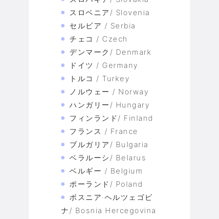
スロベニア/ Slovenia
セルビア / Serbia
チェコ / Czech
デンマーク/ Denmark
ドイツ / Germany
トルコ / Turkey
ノルウェー / Norway
ハンガリー/ Hungary
フィンランド/ Finland
フランス / France
ブルガリア/ Bulgaria
ベラルーシ/ Belarus
ベルギー / Belgium
ポーランド/ Poland
ボスニア·ヘルツェゴビ
ナ/ Bosnia Hercegovina