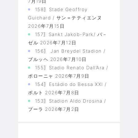
7月19日
158〗Stade Geoffroy
Guichard / サン＝テティエンヌ
2026年7月15日
157〗Sankt Jakob-Park/ バ－
ゼル
2026年7月12日
156〗 Jan Breydel Stadion /
ブルッヘ
2026年7月10日
155〗Stadio Renato Dall’Ara /
ボローニャ
2026年7月9日
154〗Estádio do Bessa XXI /
ポルト
2026年7月8日
153〗Stadion Aldo Drosina /
プーラ
2026年7月2日