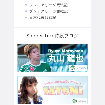
プレミアリーグ観戦記
ブンデスリーガ観戦記
日本代表観戦記
Soccerlture特設ブログ