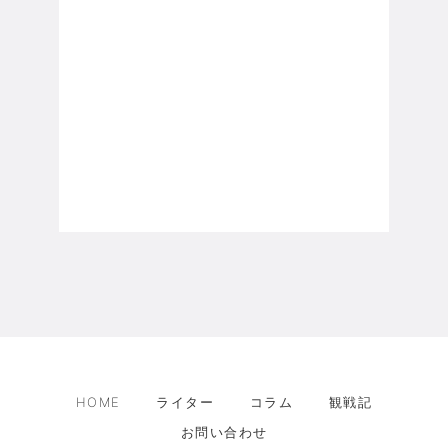
HOME
ライター
コラム
観戦記
お問い合わせ