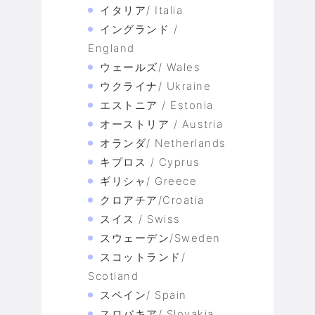
イタリア/ Italia
イングランド /
England
ウェールズ/ Wales
ウクライナ/ Ukraine
エストニア / Estonia
オーストリア / Austria
オランダ/ Netherlands
キプロス / Cyprus
ギリシャ/ Greece
クロアチア/Croatia
スイス / Swiss
スウェーデン/Sweden
スコットランド/
Scotland
スペイン/ Spain
スロバキア/ Slovakia