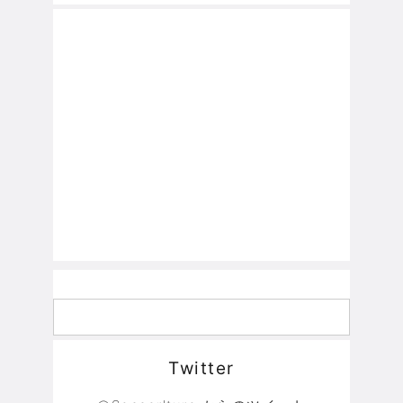
Twitter