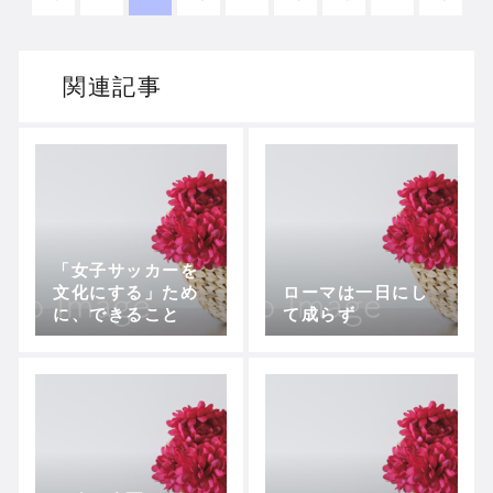
関連記事
「女子サッカーを
文化にする」ため
ローマは一日にし
に、できること
て成らず