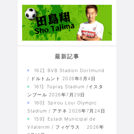
最新記事
162〗BVB Stadion Dortmund
/ ドルトムント
2026年8月4日
161〗Tüpraş Stadium /イスタ
ンブール
2026年7月29日
160〗Spirou Loui Olympic
Stadium / アテネ
2026年7月24日
159〗Estadi Municipal de
Vilatenim / フィゲラス
2026年