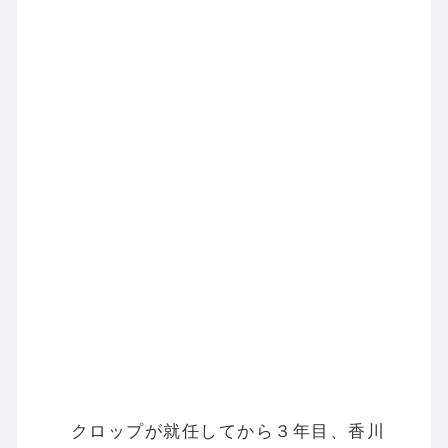
クロップが就任してから３年目、香川