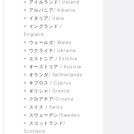
アイルランド/ Ireland
アルバニア/ Albania
イタリア/ Italia
イングランド /
England
ウェールズ/ Wales
ウクライナ/ Ukraine
エストニア / Estonia
オーストリア / Austria
オランダ/ Netherlands
キプロス / Cyprus
ギリシャ/ Greece
クロアチア/Croatia
スイス / Swiss
スウェーデン/Sweden
スコットランド/
Scotland