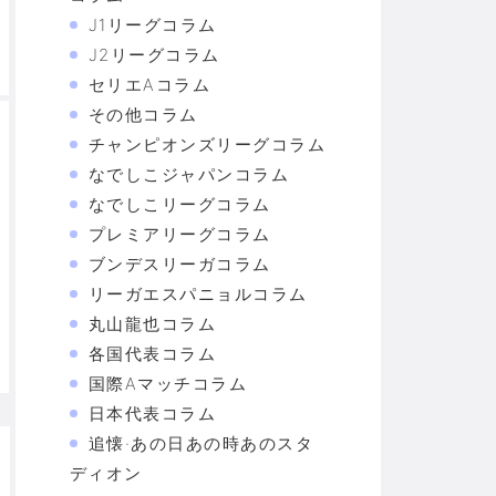
J1リーグコラム
J2リーグコラム
セリエAコラム
その他コラム
チャンピオンズリーグコラム
なでしこジャパンコラム
なでしこリーグコラム
プレミアリーグコラム
ブンデスリーガコラム
リーガエスパニョルコラム
丸山龍也コラム
各国代表コラム
国際Aマッチコラム
日本代表コラム
追懐·あの日あの時あのスタ
ディオン