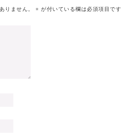
ありません。
※
が付いている欄は必須項目です