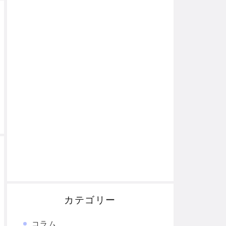
カテゴリー
コラム