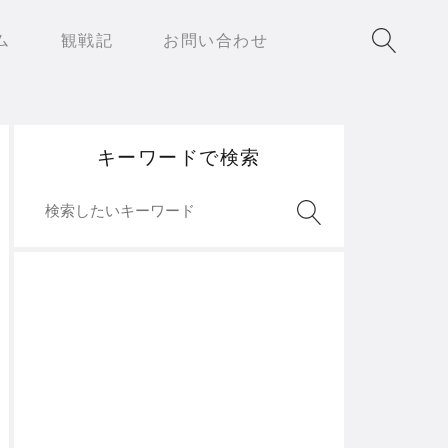
ム
観戦記
お問い合わせ
キーワードで検索