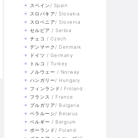
スペイン/ Spain
スロバキア/ Slovakia
スロベニア/ Slovenia
セルビア / Serbia
チェコ / Czech
デンマーク/ Denmark
ドイツ / Germany
トルコ / Turkey
ノルウェー / Norway
ハンガリー/ Hungary
フィンランド/ Finland
フランス / France
ブルガリア/ Bulgaria
ベラルーシ/ Belarus
ベルギー / Belgium
ポーランド/ Poland