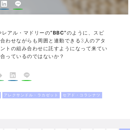
やレアル・マドリーの
“BBC”
のように、スピ
合わせながらも周囲と連動できる3人のアタ
レントの組み合わせに託すようになって来てい
も合っているのではないか？
アレクサンドル・ラカゼット
セアド・コラシナツ