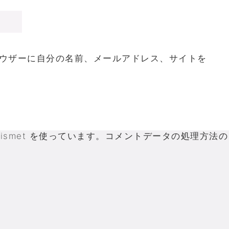
ウザーに自分の名前、メールアドレス、サイトを
smet を使っています。
コメントデータの処理方法の