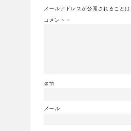
メールアドレスが公開されることは
コメント
※
名前
メール