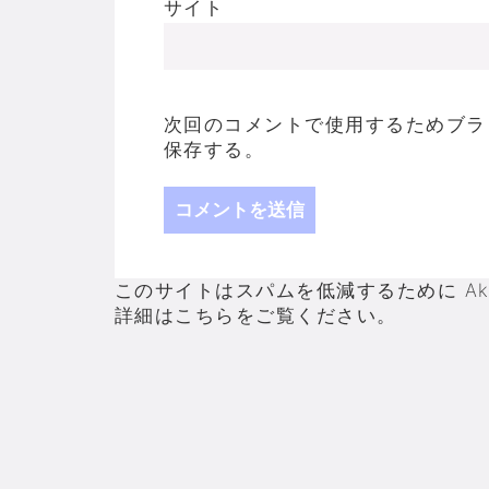
サイト
次回のコメントで使用するためブラ
保存する。
このサイトはスパムを低減するために Aki
詳細はこちらをご覧ください
。