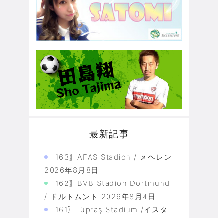
最新記事
163〗AFAS Stadion / メヘレン
2026年8月8日
162〗BVB Stadion Dortmund
/ ドルトムント
2026年8月4日
161〗Tüpraş Stadium /イスタ