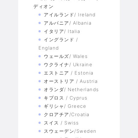
ディオン
アイルランド/ Ireland
アルバニア/ Albania
イタリア/ Italia
イングランド /
England
ウェールズ/ Wales
ウクライナ/ Ukraine
エストニア / Estonia
オーストリア / Austria
オランダ/ Netherlands
キプロス / Cyprus
ギリシャ/ Greece
クロアチア/Croatia
スイス / Swiss
スウェーデン/Sweden