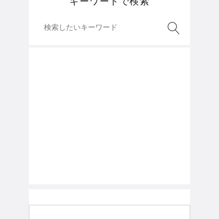
キーワードで検索