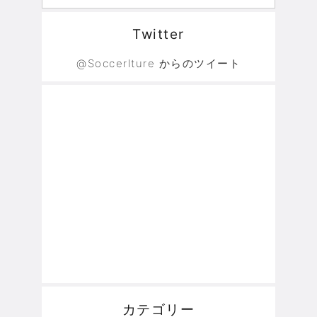
Twitter
@Soccerlture からのツイート
カテゴリー