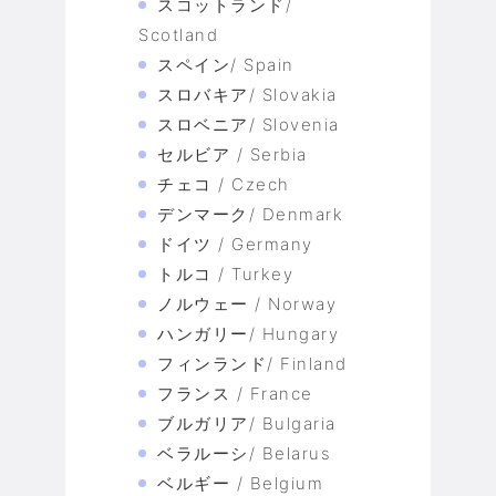
スコットランド/
Scotland
スペイン/ Spain
スロバキア/ Slovakia
スロベニア/ Slovenia
セルビア / Serbia
チェコ / Czech
デンマーク/ Denmark
ドイツ / Germany
トルコ / Turkey
ノルウェー / Norway
ハンガリー/ Hungary
フィンランド/ Finland
フランス / France
ブルガリア/ Bulgaria
ベラルーシ/ Belarus
ベルギー / Belgium