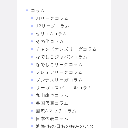
コラム
J1リーグコラム
J2リーグコラム
セリエAコラム
その他コラム
チャンピオンズリーグコラム
なでしこジャパンコラム
なでしこリーグコラム
プレミアリーグコラム
ブンデスリーガコラム
リーガエスパニョルコラム
丸山龍也コラム
各国代表コラム
国際Aマッチコラム
日本代表コラム
追懐·あの日あの時あのスタ