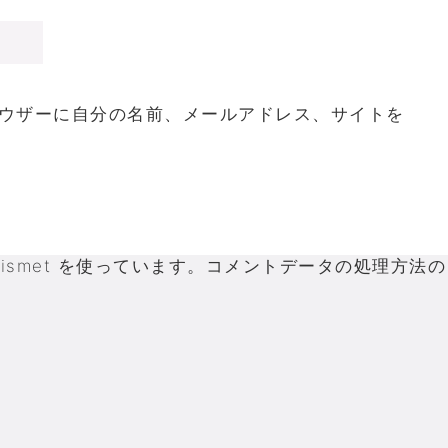
ウザーに自分の名前、メールアドレス、サイトを
smet を使っています。
コメントデータの処理方法の