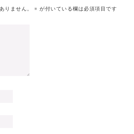
ありません。
※
が付いている欄は必須項目です