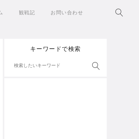
ム
観戦記
お問い合わせ
キーワードで検索