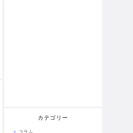
カテゴリー
コラム