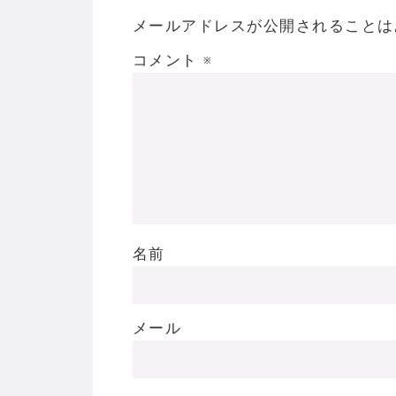
メールアドレスが公開されることは
コメント
※
名前
メール