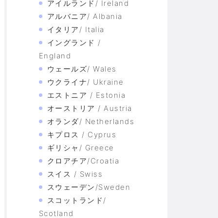
アイルランド/ Ireland
アルバニア/ Albania
イタリア/ Italia
イングランド /
England
ウェールズ/ Wales
ウクライナ/ Ukraine
エストニア / Estonia
オーストリア / Austria
オランダ/ Netherlands
キプロス / Cyprus
ギリシャ/ Greece
クロアチア/Croatia
スイス / Swiss
スウェーデン/Sweden
スコットランド/
Scotland