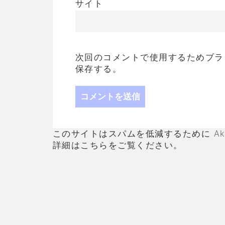
サイト
次回のコメントで使用するためブラ
保存する。
このサイトはスパムを低減するために Aki
詳細はこちらをご覧ください
。