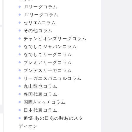
J1リーグコラム
J2リーグコラム
セリエAコラム
その他コラム
チャンピオンズリーグコラム
なでしこジャパンコラム
なでしこリーグコラム
プレミアリーグコラム
ブンデスリーガコラム
リーガエスパニョルコラム
丸山龍也コラム
各国代表コラム
国際Aマッチコラム
日本代表コラム
追懐·あの日あの時あのスタ
ディオン