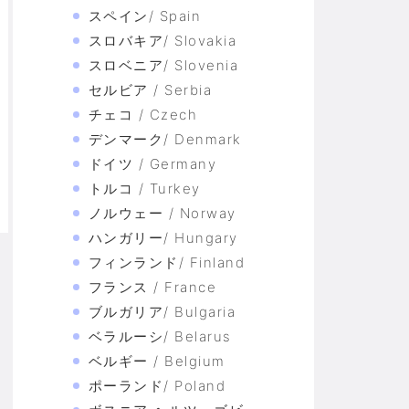
スペイン/ Spain
スロバキア/ Slovakia
スロベニア/ Slovenia
セルビア / Serbia
チェコ / Czech
デンマーク/ Denmark
ドイツ / Germany
トルコ / Turkey
ノルウェー / Norway
ハンガリー/ Hungary
フィンランド/ Finland
フランス / France
ブルガリア/ Bulgaria
ベラルーシ/ Belarus
ベルギー / Belgium
ポーランド/ Poland