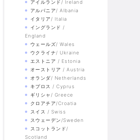
アイルランド/ Ireland
アルバニア/ Albania
イタリア/ Italia
イングランド /
England
ウェールズ/ Wales
ウクライナ/ Ukraine
エストニア / Estonia
オーストリア / Austria
オランダ/ Netherlands
キプロス / Cyprus
ギリシャ/ Greece
クロアチア/Croatia
スイス / Swiss
スウェーデン/Sweden
スコットランド/
Scotland