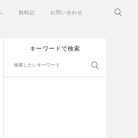
ム
観戦記
お問い合わせ
キーワードで検索