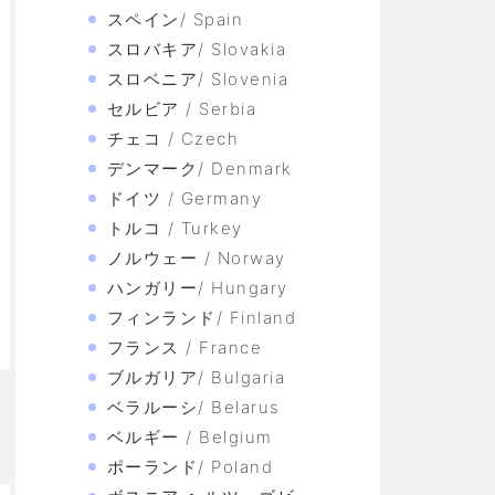
スペイン/ Spain
スロバキア/ Slovakia
スロベニア/ Slovenia
セルビア / Serbia
チェコ / Czech
デンマーク/ Denmark
ドイツ / Germany
トルコ / Turkey
ノルウェー / Norway
ハンガリー/ Hungary
フィンランド/ Finland
フランス / France
ブルガリア/ Bulgaria
ベラルーシ/ Belarus
ベルギー / Belgium
ポーランド/ Poland