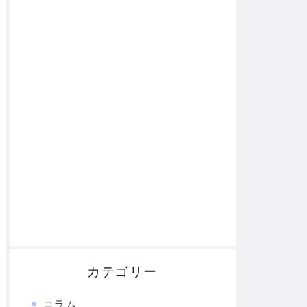
カテゴリー
コラム