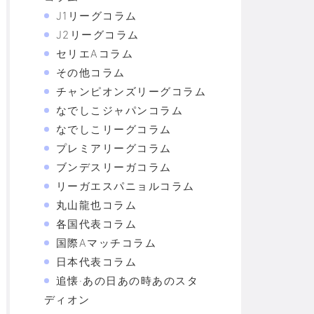
J1リーグコラム
J2リーグコラム
セリエAコラム
その他コラム
チャンピオンズリーグコラム
なでしこジャパンコラム
なでしこリーグコラム
プレミアリーグコラム
ブンデスリーガコラム
リーガエスパニョルコラム
丸山龍也コラム
各国代表コラム
国際Aマッチコラム
日本代表コラム
追懐·あの日あの時あのスタ
ディオン