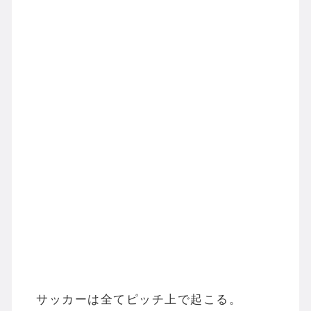
サッカーは全てピッチ上で起こる。