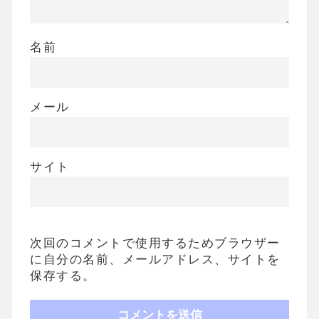
名前
メール
サイト
次回のコメントで使用するためブラウザー
に自分の名前、メールアドレス、サイトを
保存する。