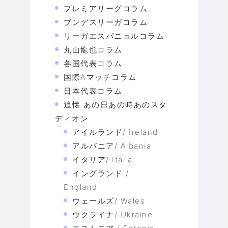
プレミアリーグコラム
ブンデスリーガコラム
リーガエスパニョルコラム
丸山龍也コラム
各国代表コラム
国際Aマッチコラム
日本代表コラム
追懐·あの日あの時あのスタ
ディオン
アイルランド/ Ireland
アルバニア/ Albania
イタリア/ Italia
イングランド /
England
ウェールズ/ Wales
ウクライナ/ Ukraine