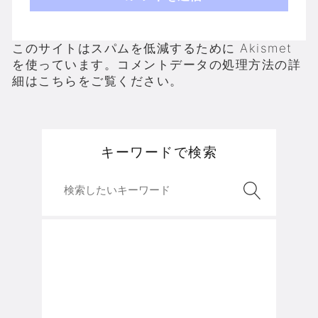
このサイトはスパムを低減するために Akismet
を使っています。
コメントデータの処理方法の詳
細はこちらをご覧ください
。
キーワードで検索