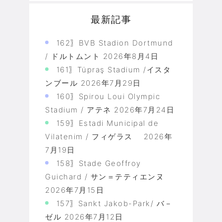
最新記事
162〗BVB Stadion Dortmund
/ ドルトムント
2026年8月4日
161〗Tüpraş Stadium /イスタ
ンブール
2026年7月29日
160〗Spirou Loui Olympic
Stadium / アテネ
2026年7月24日
159〗Estadi Municipal de
Vilatenim / フィゲラス
2026年
7月19日
158〗Stade Geoffroy
Guichard / サン＝テティエンヌ
2026年7月15日
157〗Sankt Jakob-Park/ バ－
ゼル
2026年7月12日