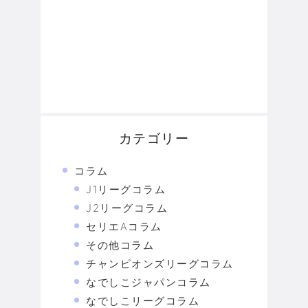
カテゴリー
コラム
J1リーグコラム
J2リーグコラム
セリエAコラム
その他コラム
チャンピオンズリーグコラム
なでしこジャパンコラム
なでしこリーグコラム