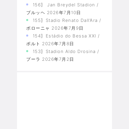
156〗 Jan Breydel Stadion /
ブルッヘ
2026年7月10日
155〗Stadio Renato Dall’Ara /
ボローニャ
2026年7月9日
154〗Estádio do Bessa XXI /
ポルト
2026年7月8日
153〗Stadion Aldo Drosina /
プーラ
2026年7月2日