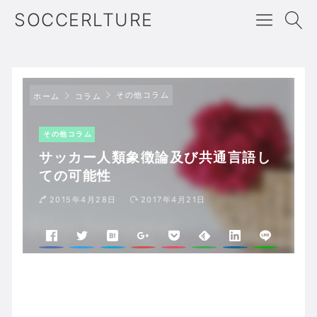
SOCCERLTURE
その他コラム
ホーム
コラム
その他コラム
サッカー人類象徴論及び共通言語し
ての可能性
2015年4月28日
2017年4月21日