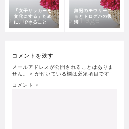
「女子サッカーを
無冠のモウリーニ
文化にする」ため
ョとドログバの復
に、できること
帰
コメントを残す
メールアドレスが公開されることはありま
せん。
※
が付いている欄は必須項目です
コメント
※