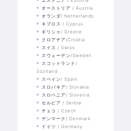
エストニア / Estonia
オーストリア / Austria
オランダ/ Netherlands
キプロス / Cyprus
ギリシャ/ Greece
クロアチア/Croatia
スイス / Swiss
スウェーデン/Sweden
スコットランド/
Scotland
スペイン/ Spain
スロバキア/ Slovakia
スロベニア/ Slovenia
セルビア / Serbia
チェコ / Czech
デンマーク/ Denmark
ドイツ / Germany