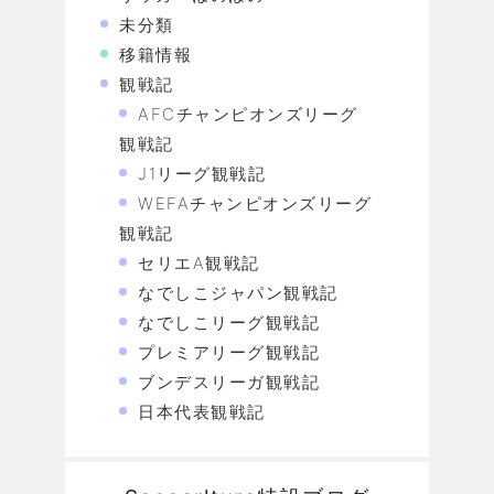
未分類
移籍情報
観戦記
AFCチャンピオンズリーグ
観戦記
J1リーグ観戦記
WEFAチャンピオンズリーグ
観戦記
セリエA観戦記
なでしこジャパン観戦記
なでしこリーグ観戦記
プレミアリーグ観戦記
ブンデスリーガ観戦記
日本代表観戦記