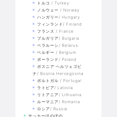
トルコ / Turkey
ノルウェー / Norway
ハンガリー/ Hungary
フィンランド/ Finland
フランス / France
ブルガリア/ Bulgaria
ベラルーシ/ Belarus
ベルギー / Belgium
ポーランド/ Poland
ボスニア·ヘルツェゴビ
ナ/ Bosnia Hercegovina
ポルトガル / Portugal
ラトビア/ Latovia
リトアニア/ Lithuania
ルーマニア/ Romania
ロシア/ Russia
サッカーほのぼの