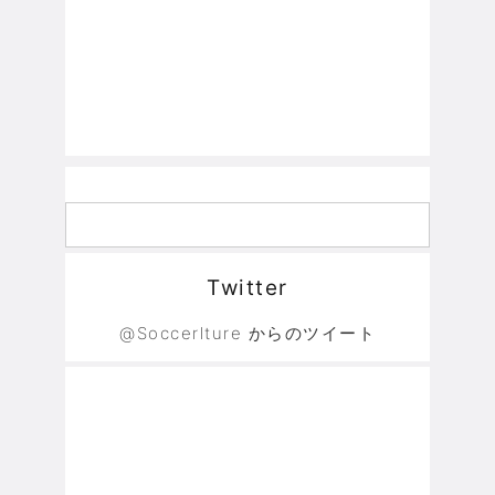
Twitter
@Soccerlture からのツイート