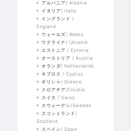
アルバニア/ Albania
イタリア/ Italia
イングランド /
England
ウェールズ/ Wales
ウクライナ/ Ukraine
エストニア / Estonia
オーストリア / Austria
オランダ/ Netherlands
キプロス / Cyprus
ギリシャ/ Greece
クロアチア/Croatia
スイス / Swiss
スウェーデン/Sweden
スコットランド/
Scotland
スペイン/ Spain