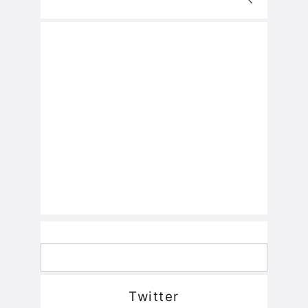
Twitter