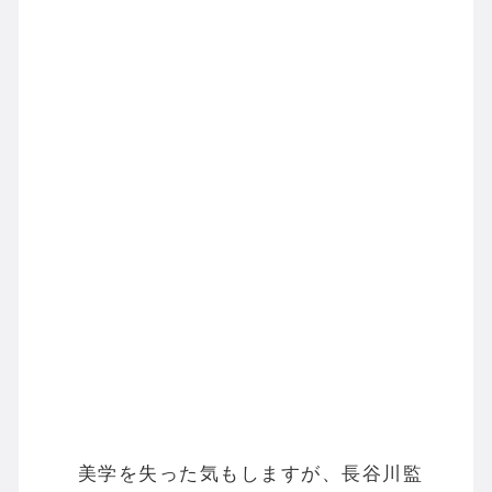
美学を失った気もしますが、長谷川監