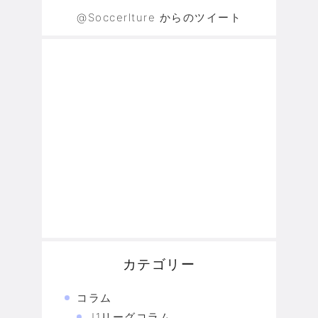
@Soccerlture からのツイート
カテゴリー
コラム
J1リーグコラム