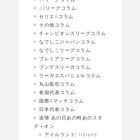
J2リーグコラム
セリエAコラム
その他コラム
チャンピオンズリーグコラム
なでしこジャパンコラム
なでしこリーグコラム
プレミアリーグコラム
ブンデスリーガコラム
リーガエスパニョルコラム
丸山龍也コラム
各国代表コラム
国際Aマッチコラム
日本代表コラム
追懐·あの日あの時あのスタ
ディオン
アイルランド/ Ireland