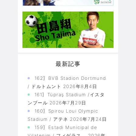
最新記事
162〗BVB Stadion Dortmund
/ ドルトムント
2026年8月4日
161〗Tüpraş Stadium /イスタ
ンブール
2026年7月29日
160〗Spirou Loui Olympic
Stadium / アテネ
2026年7月24日
159〗Estadi Municipal de
Vilatenim / フィゲラス
2026年