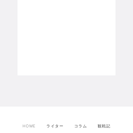
HOME
ライター
コラム
観戦記