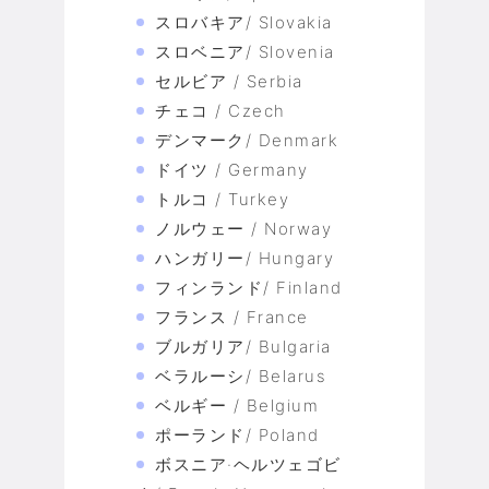
スロバキア/ Slovakia
スロベニア/ Slovenia
セルビア / Serbia
チェコ / Czech
デンマーク/ Denmark
ドイツ / Germany
トルコ / Turkey
ノルウェー / Norway
ハンガリー/ Hungary
フィンランド/ Finland
フランス / France
ブルガリア/ Bulgaria
ベラルーシ/ Belarus
ベルギー / Belgium
ポーランド/ Poland
ボスニア·ヘルツェゴビ