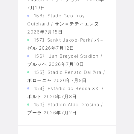
7月19日
158〗Stade Geoffroy
Guichard / サン＝テティエンヌ
2026年7月15日
157〗Sankt Jakob-Park/ バ－
ゼル
2026年7月12日
156〗 Jan Breydel Stadion /
ブルッヘ
2026年7月10日
155〗Stadio Renato Dall’Ara /
ボローニャ
2026年7月9日
154〗Estádio do Bessa XXI /
ポルト
2026年7月8日
153〗Stadion Aldo Drosina /
プーラ
2026年7月2日