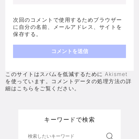
次回のコメントで使用するためブラウザー
に自分の名前、メールアドレス、サイトを
保存する。
このサイトはスパムを低減するために Akismet
を使っています。
コメントデータの処理方法の詳
細はこちらをご覧ください
。
キーワードで検索