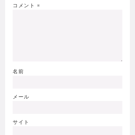
コメント
※
名前
メール
サイト