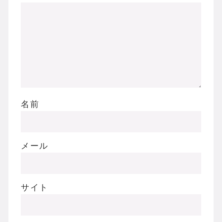
名前
メール
サイト