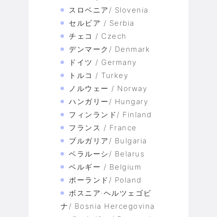
スロベニア/ Slovenia
セルビア / Serbia
チェコ / Czech
デンマーク/ Denmark
ドイツ / Germany
トルコ / Turkey
ノルウェー / Norway
ハンガリー/ Hungary
フィンランド/ Finland
フランス / France
ブルガリア/ Bulgaria
ベラルーシ/ Belarus
ベルギー / Belgium
ポーランド/ Poland
ボスニア·ヘルツェゴビ
ナ/ Bosnia Hercegovina