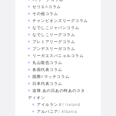
セリエAコラム
その他コラム
チャンピオンズリーグコラム
なでしこジャパンコラム
なでしこリーグコラム
プレミアリーグコラム
ブンデスリーガコラム
リーガエスパニョルコラム
丸山龍也コラム
各国代表コラム
国際Aマッチコラム
日本代表コラム
追懐·あの日あの時あのスタ
ディオン
アイルランド/ Ireland
アルバニア/ Albania