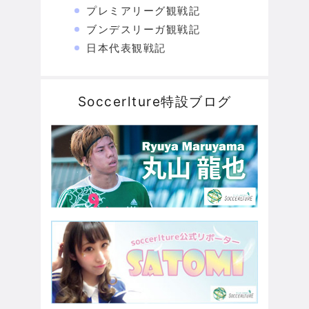
プレミアリーグ観戦記
ブンデスリーガ観戦記
日本代表観戦記
Soccerlture特設ブログ