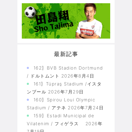
最新記事
162〗BVB Stadion Dortmund
/ ドルトムント
2026年8月4日
161〗Tüpraş Stadium /イスタ
ンブール
2026年7月29日
160〗Spirou Loui Olympic
Stadium / アテネ
2026年7月24日
159〗Estadi Municipal de
Vilatenim / フィゲラス
2026年
7月19日