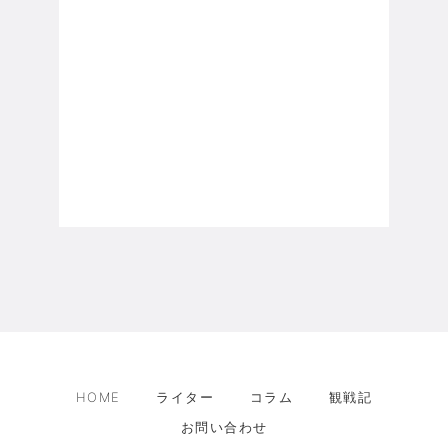
HOME
ライター
コラム
観戦記
お問い合わせ