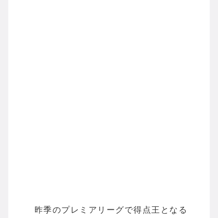
昨季のプレミアリーグで得点王となる