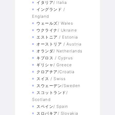
イタリア/ Italia
イングランド /
England
ウェールズ/ Wales
ウクライナ/ Ukraine
エストニア / Estonia
オーストリア / Austria
オランダ/ Netherlands
キプロス / Cyprus
ギリシャ/ Greece
クロアチア/Croatia
スイス / Swiss
スウェーデン/Sweden
スコットランド/
Scotland
スペイン/ Spain
スロバキア/ Slovakia