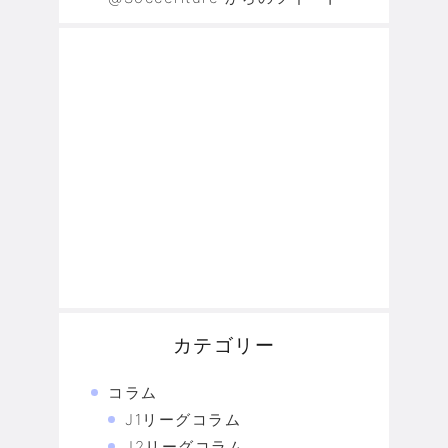
カテゴリー
コラム
J1リーグコラム
J2リーグコラム