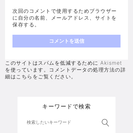
次回のコメントで使用するためブラウザー
に自分の名前、メールアドレス、サイトを
保存する。
このサイトはスパムを低減するために Akismet
を使っています。
コメントデータの処理方法の詳
細はこちらをご覧ください
。
キーワードで検索