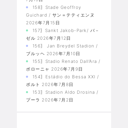
158〗Stade Geoffroy
Guichard / サン＝テティエンヌ
2026年7月15日
157〗Sankt Jakob-Park/ バ－
ゼル
2026年7月12日
156〗 Jan Breydel Stadion /
ブルッヘ
2026年7月10日
155〗Stadio Renato Dall’Ara /
ボローニャ
2026年7月9日
154〗Estádio do Bessa XXI /
ポルト
2026年7月8日
153〗Stadion Aldo Drosina /
プーラ
2026年7月2日