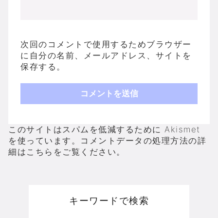
次回のコメントで使用するためブラウザー
に自分の名前、メールアドレス、サイトを
保存する。
このサイトはスパムを低減するために Akismet
を使っています。
コメントデータの処理方法の詳
細はこちらをご覧ください
。
キーワードで検索