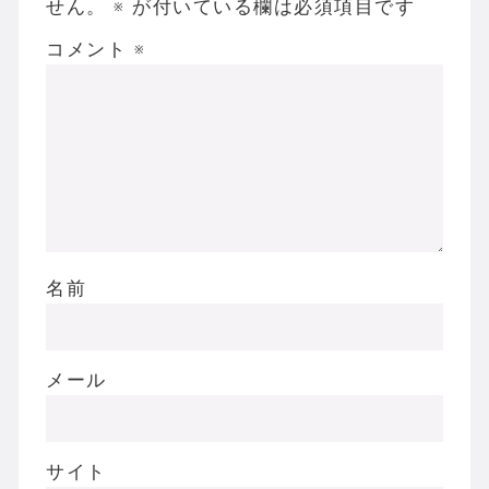
せん。
※
が付いている欄は必須項目です
コメント
※
名前
メール
サイト