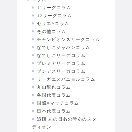
J1リーグコラム
J2リーグコラム
セリエAコラム
その他コラム
チャンピオンズリーグコラム
なでしこジャパンコラム
なでしこリーグコラム
プレミアリーグコラム
ブンデスリーガコラム
リーガエスパニョルコラム
丸山龍也コラム
各国代表コラム
国際Aマッチコラム
日本代表コラム
追懐·あの日あの時あのスタ
ディオン