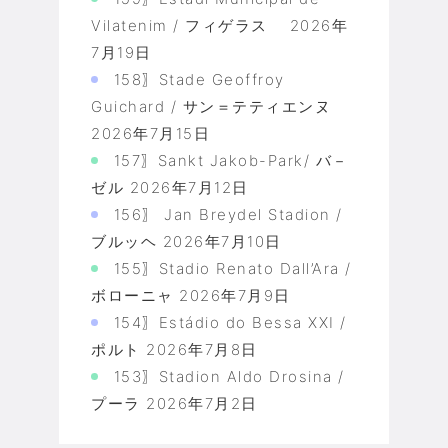
Vilatenim / フィゲラス
2026年
7月19日
158〗Stade Geoffroy
Guichard / サン＝テティエンヌ
2026年7月15日
157〗Sankt Jakob-Park/ バ－
ゼル
2026年7月12日
156〗 Jan Breydel Stadion /
ブルッヘ
2026年7月10日
155〗Stadio Renato Dall’Ara /
ボローニャ
2026年7月9日
154〗Estádio do Bessa XXI /
ポルト
2026年7月8日
153〗Stadion Aldo Drosina /
プーラ
2026年7月2日