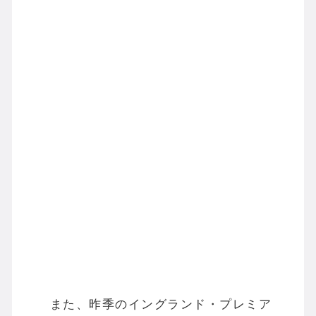
また、昨季のイングランド・プレミア