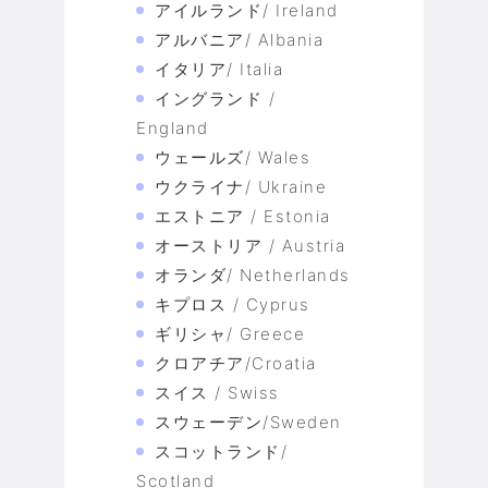
アイルランド/ Ireland
アルバニア/ Albania
イタリア/ Italia
イングランド /
England
ウェールズ/ Wales
ウクライナ/ Ukraine
エストニア / Estonia
オーストリア / Austria
オランダ/ Netherlands
キプロス / Cyprus
ギリシャ/ Greece
クロアチア/Croatia
スイス / Swiss
スウェーデン/Sweden
スコットランド/
Scotland