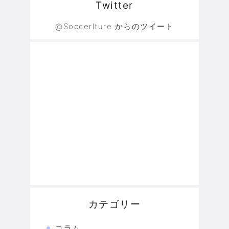
Twitter
@Soccerlture からのツイート
カテゴリー
コラム