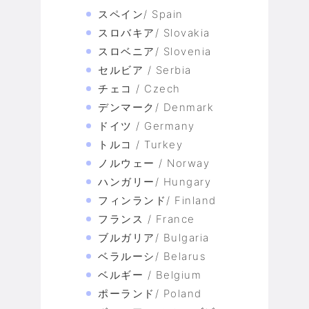
スペイン/ Spain
スロバキア/ Slovakia
スロベニア/ Slovenia
セルビア / Serbia
チェコ / Czech
デンマーク/ Denmark
ドイツ / Germany
トルコ / Turkey
ノルウェー / Norway
ハンガリー/ Hungary
フィンランド/ Finland
フランス / France
ブルガリア/ Bulgaria
ベラルーシ/ Belarus
ベルギー / Belgium
ポーランド/ Poland