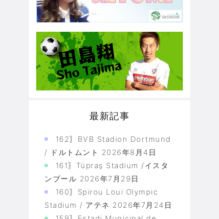
最新記事
162〗BVB Stadion Dortmund
/ ドルトムント
2026年8月4日
161〗Tüpraş Stadium /イスタ
ンブール
2026年7月29日
160〗Spirou Loui Olympic
Stadium / アテネ
2026年7月24日
159〗Estadi Municipal de