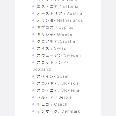
エストニア / Estonia
オーストリア / Austria
オランダ/ Netherlands
キプロス / Cyprus
ギリシャ/ Greece
クロアチア/Croatia
スイス / Swiss
スウェーデン/Sweden
スコットランド/
Scotland
スペイン/ Spain
スロバキア/ Slovakia
スロベニア/ Slovenia
セルビア / Serbia
チェコ / Czech
デンマーク/ Denmark