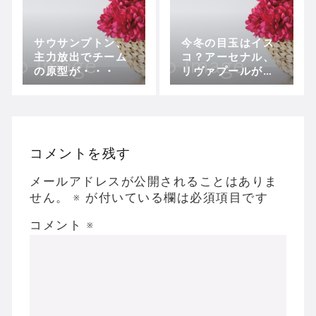
サウサンプトン、
今冬の目玉はイス
主力放出でチーム
コ？アーセナル、
の原型が・・・
リヴァプールが獲
得を目指す
コメントを残す
メールアドレスが公開されることはありま
せん。
※
が付いている欄は必須項目です
コメント
※