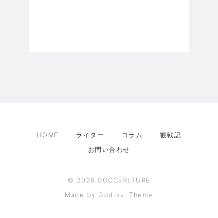
HOME
ライター
コラム
観戦記
お問い合わせ
©
2026
SOCCERLTURE
Made by Godios. Theme