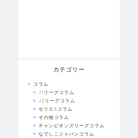
カテゴリー
コラム
J1リーグコラム
J2リーグコラム
セリエAコラム
その他コラム
チャンピオンズリーグコラム
なでしこジャパンコラム