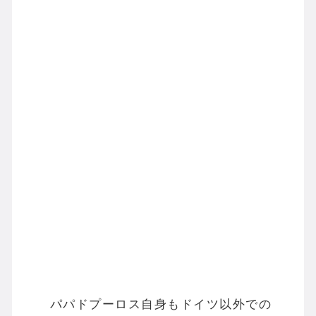
パパドプーロス自身もドイツ以外での