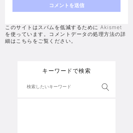
このサイトはスパムを低減するために Akismet
を使っています。
コメントデータの処理方法の詳
細はこちらをご覧ください
。
キーワードで検索