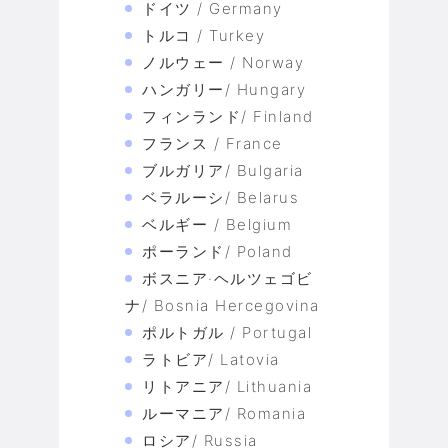
ドイツ / Germany
トルコ / Turkey
ノルウェー / Norway
ハンガリー/ Hungary
フィンランド/ Finland
フランス / France
ブルガリア/ Bulgaria
ベラルーシ/ Belarus
ベルギー / Belgium
ポーランド/ Poland
ボスニア·ヘルツェゴビ
ナ/ Bosnia Hercegovina
ポルトガル / Portugal
ラトビア/ Latovia
リトアニア/ Lithuania
ルーマニア/ Romania
ロシア/ Russia