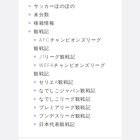
サッカーほのぼの
未分類
移籍情報
観戦記
AFCチャンピオンズリーグ
観戦記
J1リーグ観戦記
WEFAチャンピオンズリーグ
観戦記
セリエA観戦記
なでしこジャパン観戦記
なでしこリーグ観戦記
プレミアリーグ観戦記
ブンデスリーガ観戦記
日本代表観戦記