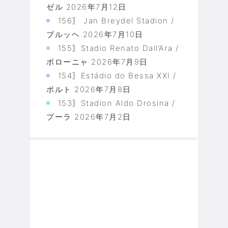
ゼル
2026年7月12日
156〗 Jan Breydel Stadion /
ブルッヘ
2026年7月10日
155〗Stadio Renato Dall’Ara /
ボローニャ
2026年7月9日
154〗Estádio do Bessa XXI /
ポルト
2026年7月8日
153〗Stadion Aldo Drosina /
プーラ
2026年7月2日