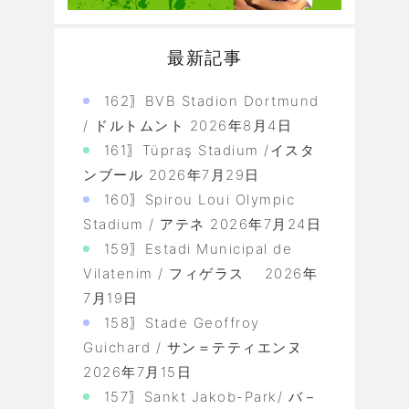
最新記事
162〗BVB Stadion Dortmund
/ ドルトムント
2026年8月4日
161〗Tüpraş Stadium /イスタ
ンブール
2026年7月29日
160〗Spirou Loui Olympic
Stadium / アテネ
2026年7月24日
159〗Estadi Municipal de
Vilatenim / フィゲラス
2026年
7月19日
158〗Stade Geoffroy
Guichard / サン＝テティエンヌ
2026年7月15日
157〗Sankt Jakob-Park/ バ－