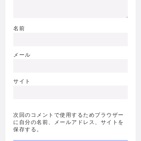
名前
メール
サイト
次回のコメントで使用するためブラウザー
に自分の名前、メールアドレス、サイトを
保存する。