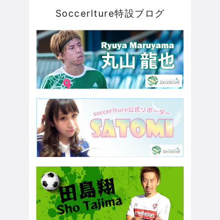
Soccerlture特設ブログ