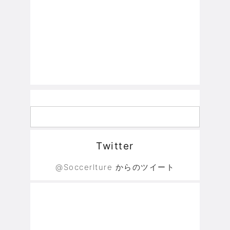
Twitter
@Soccerlture からのツイート