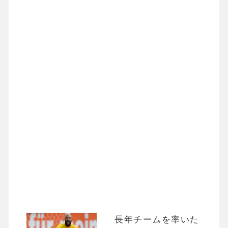
長年チームを率いた