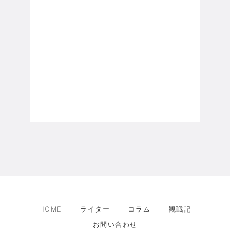
HOME
ライター
コラム
観戦記
お問い合わせ