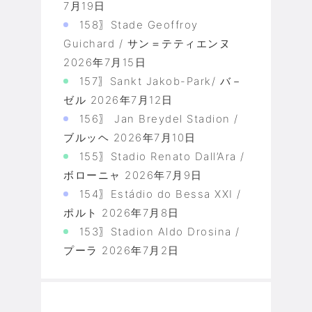
7月19日
158〗Stade Geoffroy
Guichard / サン＝テティエンヌ
2026年7月15日
157〗Sankt Jakob-Park/ バ－
ゼル
2026年7月12日
156〗 Jan Breydel Stadion /
ブルッヘ
2026年7月10日
155〗Stadio Renato Dall’Ara /
ボローニャ
2026年7月9日
154〗Estádio do Bessa XXI /
ポルト
2026年7月8日
153〗Stadion Aldo Drosina /
プーラ
2026年7月2日