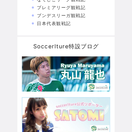
プレミアリーグ観戦記
ブンデスリーガ観戦記
日本代表観戦記
Soccerlture特設ブログ