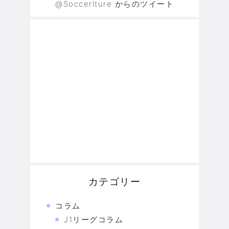
@Soccerlture からのツイート
カテゴリー
コラム
J1リーグコラム