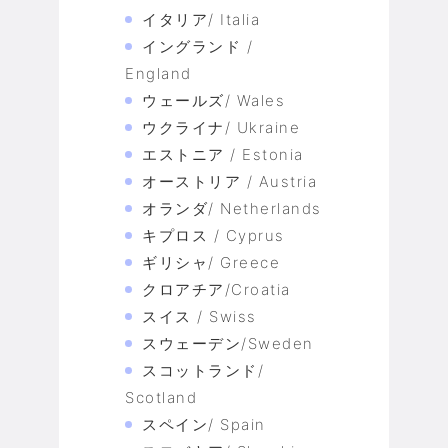
イタリア/ Italia
イングランド /
England
ウェールズ/ Wales
ウクライナ/ Ukraine
エストニア / Estonia
オーストリア / Austria
オランダ/ Netherlands
キプロス / Cyprus
ギリシャ/ Greece
クロアチア/Croatia
スイス / Swiss
スウェーデン/Sweden
スコットランド/
Scotland
スペイン/ Spain