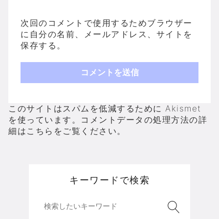
次回のコメントで使用するためブラウザー
に自分の名前、メールアドレス、サイトを
保存する。
このサイトはスパムを低減するために Akismet
を使っています。
コメントデータの処理方法の詳
細はこちらをご覧ください
。
キーワードで検索