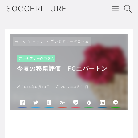
SOCCERLTURE
プレミアリーグコラム
ホーム
コラム
プレミアリーグコラム
今夏の移籍評価 FCエバートン
2014年9月13日
2017年4月21日