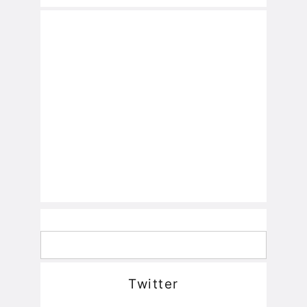
Twitter