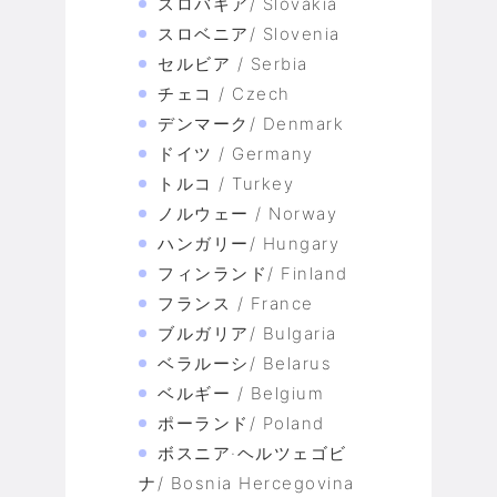
スロバキア/ Slovakia
スロベニア/ Slovenia
セルビア / Serbia
チェコ / Czech
デンマーク/ Denmark
ドイツ / Germany
トルコ / Turkey
ノルウェー / Norway
ハンガリー/ Hungary
フィンランド/ Finland
フランス / France
ブルガリア/ Bulgaria
ベラルーシ/ Belarus
ベルギー / Belgium
ポーランド/ Poland
ボスニア·ヘルツェゴビ
ナ/ Bosnia Hercegovina