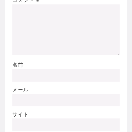
コメント
※
名前
メール
サイト