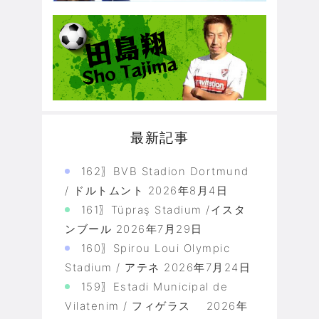
最新記事
162〗BVB Stadion Dortmund
/ ドルトムント
2026年8月4日
161〗Tüpraş Stadium /イスタ
ンブール
2026年7月29日
160〗Spirou Loui Olympic
Stadium / アテネ
2026年7月24日
159〗Estadi Municipal de
Vilatenim / フィゲラス
2026年