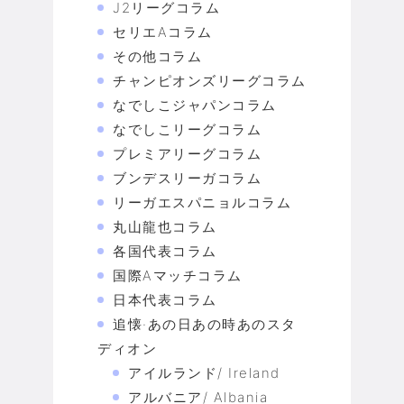
J2リーグコラム
セリエAコラム
その他コラム
チャンピオンズリーグコラム
なでしこジャパンコラム
なでしこリーグコラム
プレミアリーグコラム
ブンデスリーガコラム
リーガエスパニョルコラム
丸山龍也コラム
各国代表コラム
国際Aマッチコラム
日本代表コラム
追懐·あの日あの時あのスタ
ディオン
アイルランド/ Ireland
アルバニア/ Albania