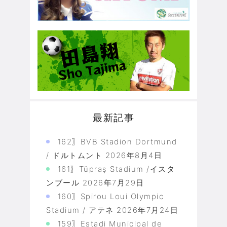
最新記事
162〗BVB Stadion Dortmund
/ ドルトムント
2026年8月4日
161〗Tüpraş Stadium /イスタ
ンブール
2026年7月29日
160〗Spirou Loui Olympic
Stadium / アテネ
2026年7月24日
159〗Estadi Municipal de