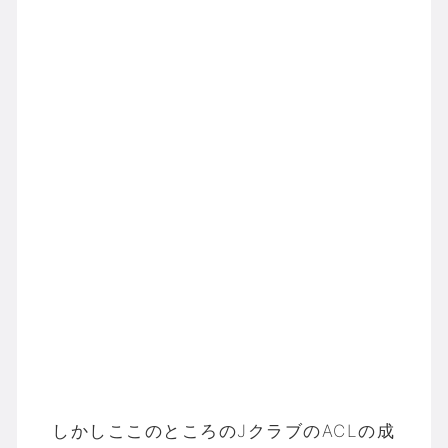
しかしここのところのJクラブのACLの成