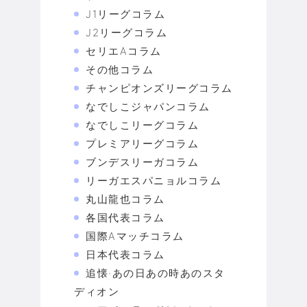
J1リーグコラム
J2リーグコラム
セリエAコラム
その他コラム
チャンピオンズリーグコラム
なでしこジャパンコラム
なでしこリーグコラム
プレミアリーグコラム
ブンデスリーガコラム
リーガエスパニョルコラム
丸山龍也コラム
各国代表コラム
国際Aマッチコラム
日本代表コラム
追懐·あの日あの時あのスタ
ディオン