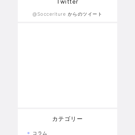
Twitter
@Soccerlture からのツイート
カテゴリー
コラム