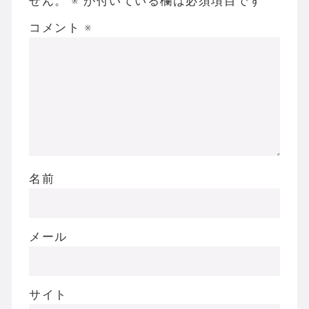
せん。
※
が付いている欄は必須項目です
コメント
※
名前
メール
サイト