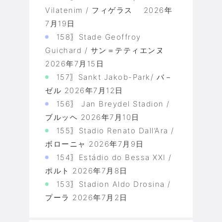
Vilatenim / フィゲラス
2026年
7月19日
158〗Stade Geoffroy
Guichard / サン＝テティエンヌ
2026年7月15日
157〗Sankt Jakob-Park/ バ－
ゼル
2026年7月12日
156〗 Jan Breydel Stadion /
ブルッヘ
2026年7月10日
155〗Stadio Renato Dall’Ara /
ボローニャ
2026年7月9日
154〗Estádio do Bessa XXI /
ポルト
2026年7月8日
153〗Stadion Aldo Drosina /
プーラ
2026年7月2日