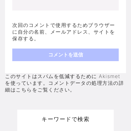
次回のコメントで使用するためブラウザー
に自分の名前、メールアドレス、サイトを
保存する。
このサイトはスパムを低減するために Akismet
を使っています。
コメントデータの処理方法の詳
細はこちらをご覧ください
。
キーワードで検索