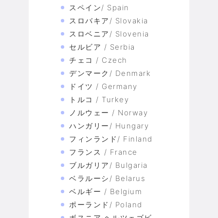
スペイン/ Spain
スロバキア/ Slovakia
スロベニア/ Slovenia
セルビア / Serbia
チェコ / Czech
デンマーク/ Denmark
ドイツ / Germany
トルコ / Turkey
ノルウェー / Norway
ハンガリー/ Hungary
フィンランド/ Finland
フランス / France
ブルガリア/ Bulgaria
ベラルーシ/ Belarus
ベルギー / Belgium
ポーランド/ Poland
ボスニア·ヘルツェゴビ