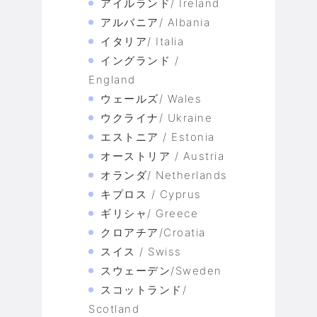
アイルランド/ Ireland
アルバニア/ Albania
イタリア/ Italia
イングランド /
England
ウェールズ/ Wales
ウクライナ/ Ukraine
エストニア / Estonia
オーストリア / Austria
オランダ/ Netherlands
キプロス / Cyprus
ギリシャ/ Greece
クロアチア/Croatia
スイス / Swiss
スウェーデン/Sweden
スコットランド/
Scotland