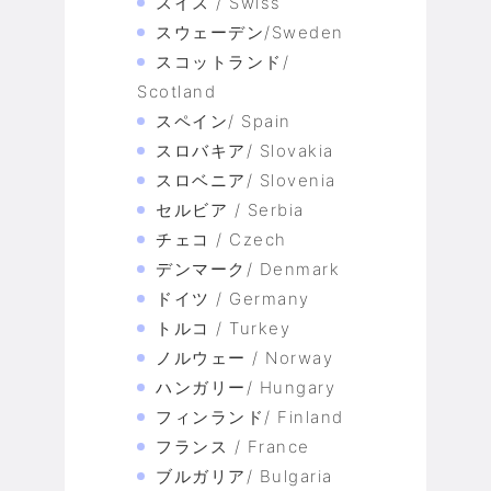
スイス / Swiss
スウェーデン/Sweden
スコットランド/
Scotland
スペイン/ Spain
スロバキア/ Slovakia
スロベニア/ Slovenia
セルビア / Serbia
チェコ / Czech
デンマーク/ Denmark
ドイツ / Germany
トルコ / Turkey
ノルウェー / Norway
ハンガリー/ Hungary
フィンランド/ Finland
フランス / France
ブルガリア/ Bulgaria