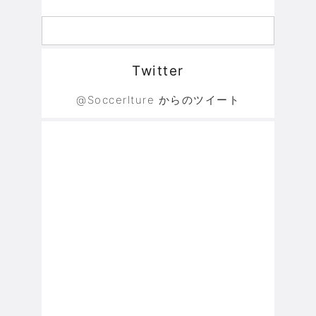
Twitter
@Soccerlture からのツイート