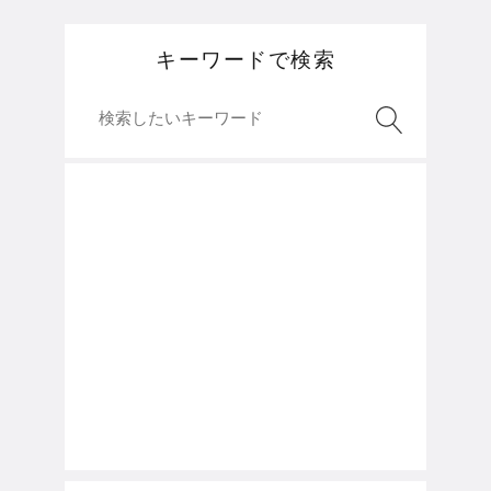
キーワードで検索