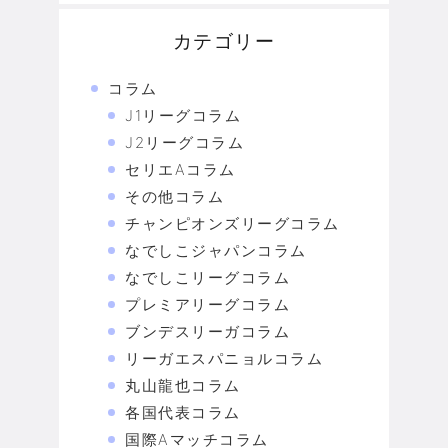
カテゴリー
コラム
J1リーグコラム
J2リーグコラム
セリエAコラム
その他コラム
チャンピオンズリーグコラム
なでしこジャパンコラム
なでしこリーグコラム
プレミアリーグコラム
ブンデスリーガコラム
リーガエスパニョルコラム
丸山龍也コラム
各国代表コラム
国際Aマッチコラム