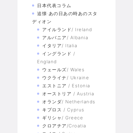
日本代表コラム
追懐·あの日あの時あのスタ
ディオン
アイルランド/ Ireland
アルバニア/ Albania
イタリア/ Italia
イングランド /
England
ウェールズ/ Wales
ウクライナ/ Ukraine
エストニア / Estonia
オーストリア / Austria
オランダ/ Netherlands
キプロス / Cyprus
ギリシャ/ Greece
クロアチア/Croatia