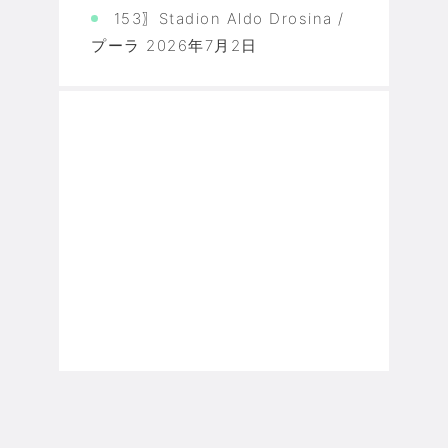
153〗Stadion Aldo Drosina /
プーラ
2026年7月2日