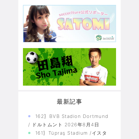
最新記事
162〗BVB Stadion Dortmund
/ ドルトムント
2026年8月4日
161〗Tüpraş Stadium /イスタ