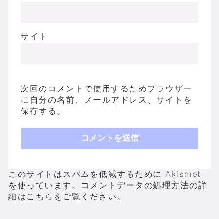
サイト
次回のコメントで使用するためブラウザー
に自分の名前、メールアドレス、サイトを
保存する。
このサイトはスパムを低減するために Akismet
を使っています。
コメントデータの処理方法の詳
細はこちらをご覧ください
。