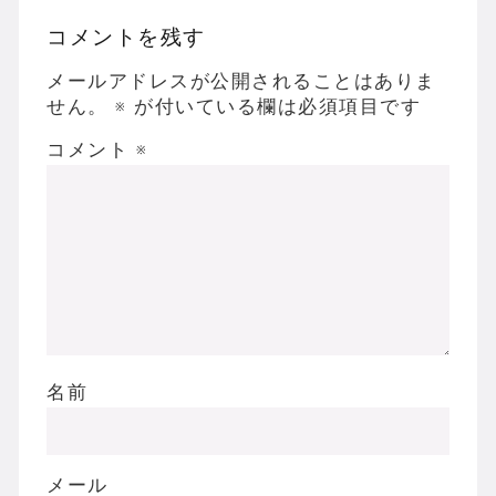
コメントを残す
メールアドレスが公開されることはありま
せん。
※
が付いている欄は必須項目です
コメント
※
名前
メール