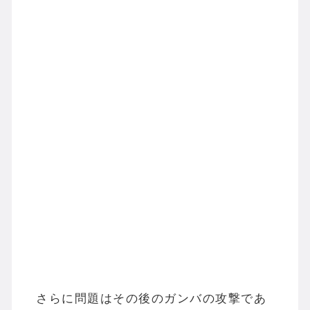
さらに問題はその後のガンバの攻撃であ