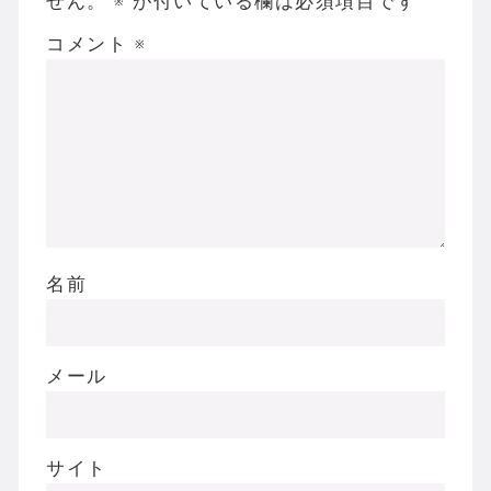
せん。
※
が付いている欄は必須項目です
コメント
※
名前
メール
サイト