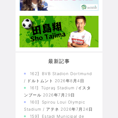
最新記事
162〗BVB Stadion Dortmund
/ ドルトムント
2026年8月4日
161〗Tüpraş Stadium /イスタ
ンブール
2026年7月29日
160〗Spirou Loui Olympic
Stadium / アテネ
2026年7月24日
159〗Estadi Municipal de