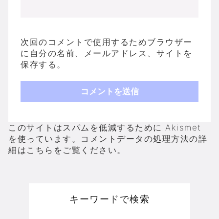
次回のコメントで使用するためブラウザー
に自分の名前、メールアドレス、サイトを
保存する。
このサイトはスパムを低減するために Akismet
を使っています。
コメントデータの処理方法の詳
細はこちらをご覧ください
。
キーワードで検索