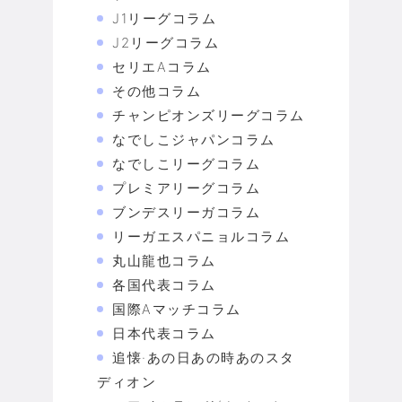
J1リーグコラム
J2リーグコラム
セリエAコラム
その他コラム
チャンピオンズリーグコラム
なでしこジャパンコラム
なでしこリーグコラム
プレミアリーグコラム
ブンデスリーガコラム
リーガエスパニョルコラム
丸山龍也コラム
各国代表コラム
国際Aマッチコラム
日本代表コラム
追懐·あの日あの時あのスタ
ディオン