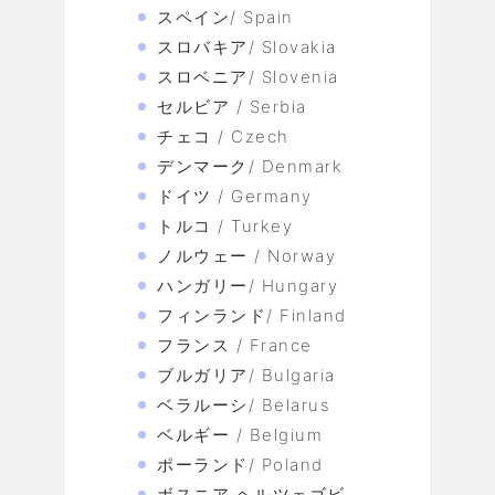
スペイン/ Spain
スロバキア/ Slovakia
スロベニア/ Slovenia
セルビア / Serbia
チェコ / Czech
デンマーク/ Denmark
ドイツ / Germany
トルコ / Turkey
ノルウェー / Norway
ハンガリー/ Hungary
フィンランド/ Finland
フランス / France
ブルガリア/ Bulgaria
ベラルーシ/ Belarus
ベルギー / Belgium
ポーランド/ Poland
ボスニア·ヘルツェゴビ