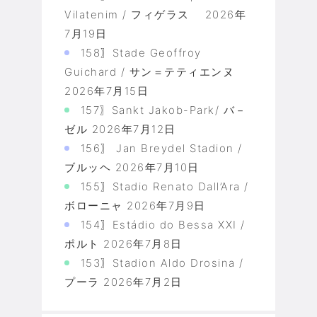
Vilatenim / フィゲラス
2026年
7月19日
158〗Stade Geoffroy
Guichard / サン＝テティエンヌ
2026年7月15日
157〗Sankt Jakob-Park/ バ－
ゼル
2026年7月12日
156〗 Jan Breydel Stadion /
ブルッヘ
2026年7月10日
155〗Stadio Renato Dall’Ara /
ボローニャ
2026年7月9日
154〗Estádio do Bessa XXI /
ポルト
2026年7月8日
153〗Stadion Aldo Drosina /
プーラ
2026年7月2日