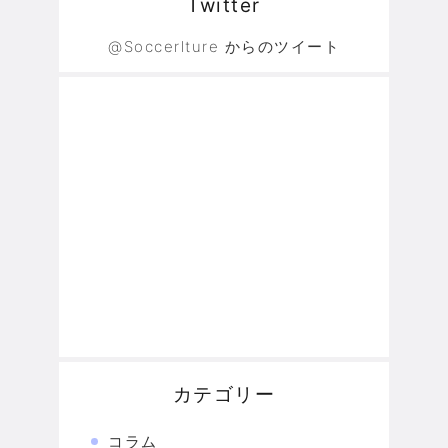
Twitter
@Soccerlture からのツイート
カテゴリー
コラム