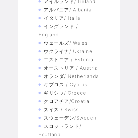
アイルランド/ Ireland
アルバニア/ Albania
イタリア/ Italia
イングランド /
England
ウェールズ/ Wales
ウクライナ/ Ukraine
エストニア / Estonia
オーストリア / Austria
オランダ/ Netherlands
キプロス / Cyprus
ギリシャ/ Greece
クロアチア/Croatia
スイス / Swiss
スウェーデン/Sweden
スコットランド/
Scotland