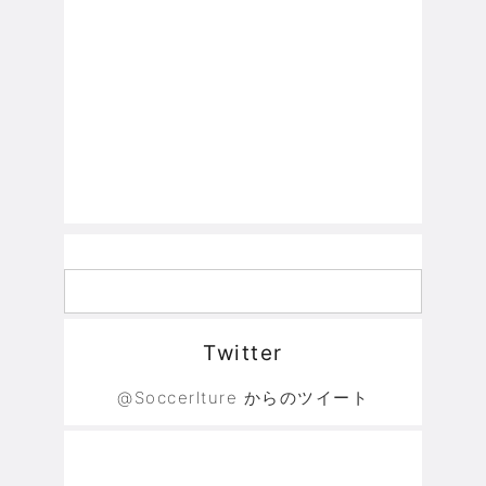
Twitter
@Soccerlture からのツイート