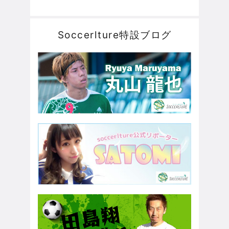
Soccerlture特設ブログ