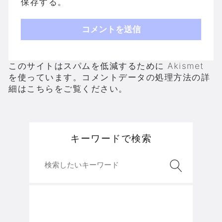
保存する。
このサイトはスパムを低減するために Akismet
を使っています。
コメントデータの処理方法の詳
細はこちらをご覧ください
。
キーワードで検索