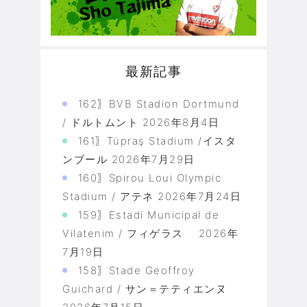
最新記事
162〗BVB Stadion Dortmund
/ ドルトムント
2026年8月4日
161〗Tüpraş Stadium /イスタ
ンブール
2026年7月29日
160〗Spirou Loui Olympic
Stadium / アテネ
2026年7月24日
159〗Estadi Municipal de
Vilatenim / フィゲラス
2026年
7月19日
158〗Stade Geoffroy
Guichard / サン＝テティエンヌ