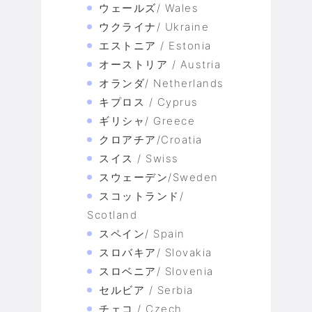
ウェールズ/ Wales
ウクライナ/ Ukraine
エストニア / Estonia
オーストリア / Austria
オランダ/ Netherlands
キプロス / Cyprus
ギリシャ/ Greece
クロアチア/Croatia
スイス / Swiss
スウェーデン/Sweden
スコットランド/
Scotland
スペイン/ Spain
スロバキア/ Slovakia
スロベニア/ Slovenia
セルビア / Serbia
チェコ / Czech