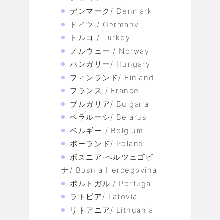
デンマーク/ Denmark
ドイツ / Germany
トルコ / Turkey
ノルウェー / Norway
ハンガリー/ Hungary
フィンランド/ Finland
フランス / France
ブルガリア/ Bulgaria
ベラルーシ/ Belarus
ベルギー / Belgium
ポーランド/ Poland
ボスニア·ヘルツェゴビ
ナ/ Bosnia Hercegovina
ポルトガル / Portugal
ラトビア/ Latovia
リトアニア/ Lithuania