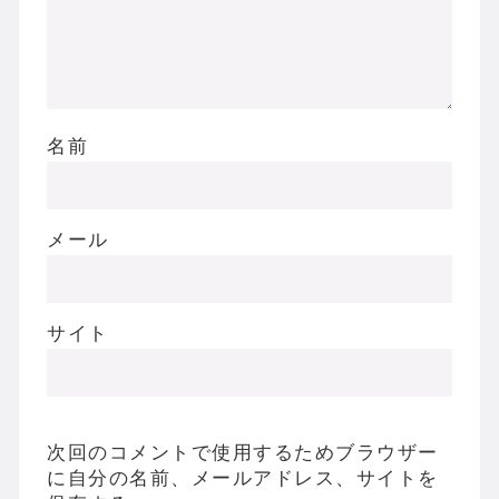
名前
メール
サイト
次回のコメントで使用するためブラウザー
に自分の名前、メールアドレス、サイトを