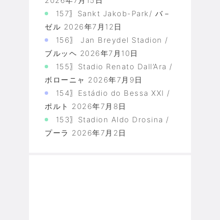
2026年7月15日
157〗Sankt Jakob-Park/ バ－
ゼル
2026年7月12日
156〗 Jan Breydel Stadion /
ブルッヘ
2026年7月10日
155〗Stadio Renato Dall’Ara /
ボローニャ
2026年7月9日
154〗Estádio do Bessa XXI /
ポルト
2026年7月8日
153〗Stadion Aldo Drosina /
プーラ
2026年7月2日