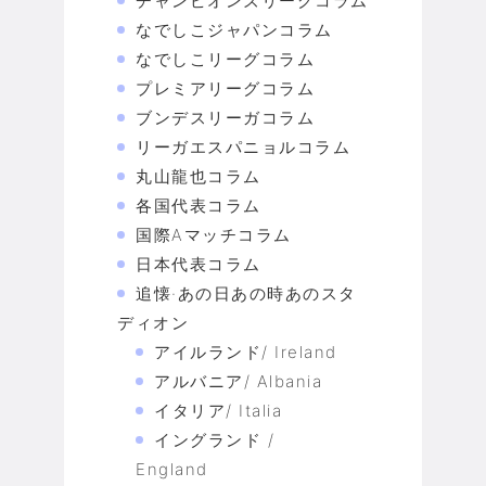
チャンピオンズリーグコラム
なでしこジャパンコラム
なでしこリーグコラム
プレミアリーグコラム
ブンデスリーガコラム
リーガエスパニョルコラム
丸山龍也コラム
各国代表コラム
国際Aマッチコラム
日本代表コラム
追懐·あの日あの時あのスタ
ディオン
アイルランド/ Ireland
アルバニア/ Albania
イタリア/ Italia
イングランド /
England