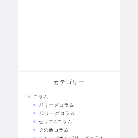
カテゴリー
コラム
J1リーグコラム
J2リーグコラム
セリエAコラム
その他コラム