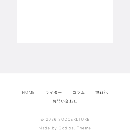
HOME
ライター
コラム
観戦記
お問い合わせ
©
2026
SOCCERLTURE
Made by Godios. Theme