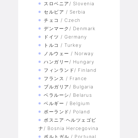
スロベニア/ Slovenia
セルビア / Serbia
チェコ / Czech
デンマーク/ Denmark
ドイツ / Germany
トルコ / Turkey
ノルウェー / Norway
ハンガリー/ Hungary
フィンランド/ Finland
フランス / France
ブルガリア/ Bulgaria
ベラルーシ/ Belarus
ベルギー / Belgium
ポーランド/ Poland
ボスニア·ヘルツェゴビ
ナ/ Bosnia Hercegovina
ポルトガル / Portugal