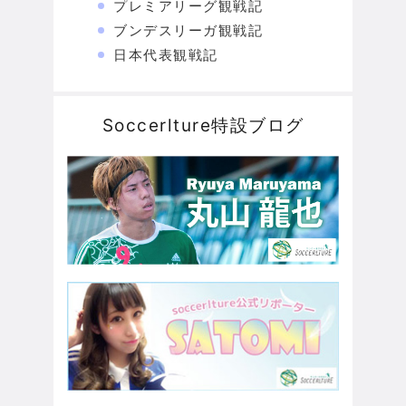
プレミアリーグ観戦記
ブンデスリーガ観戦記
日本代表観戦記
Soccerlture特設ブログ