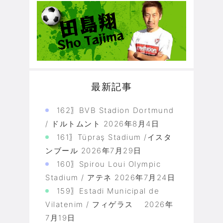
最新記事
162〗BVB Stadion Dortmund
/ ドルトムント
2026年8月4日
161〗Tüpraş Stadium /イスタ
ンブール
2026年7月29日
160〗Spirou Loui Olympic
Stadium / アテネ
2026年7月24日
159〗Estadi Municipal de
Vilatenim / フィゲラス
2026年
7月19日