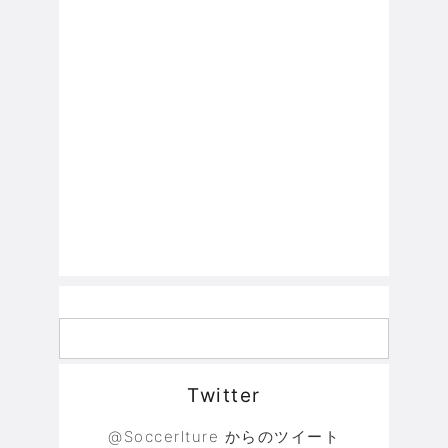
Twitter
@Soccerlture からのツイート