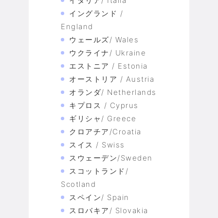
イタリア/ Italia
イングランド /
England
ウェールズ/ Wales
ウクライナ/ Ukraine
エストニア / Estonia
オーストリア / Austria
オランダ/ Netherlands
キプロス / Cyprus
ギリシャ/ Greece
クロアチア/Croatia
スイス / Swiss
スウェーデン/Sweden
スコットランド/
Scotland
スペイン/ Spain
スロバキア/ Slovakia