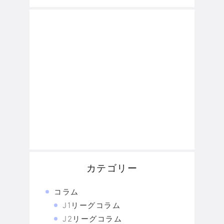
カテゴリー
コラム
J1リーグコラム
J2リーグコラム