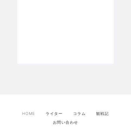
HOME
ライター
コラム
観戦記
お問い合わせ