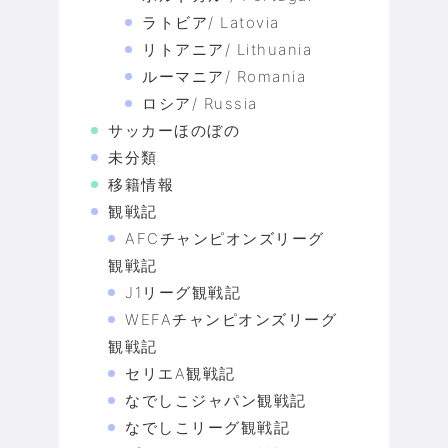
ラトビア/ Latovia
リトアニア/ Lithuania
ルーマニア/ Romania
ロシア/ Russia
サッカーほのぼの
未分類
移籍情報
観戦記
AFCチャンピオンズリーグ
観戦記
J1リーグ観戦記
WEFAチャンピオンズリーグ
観戦記
セリエA観戦記
なでしこジャパン観戦記
なでしこリーグ観戦記