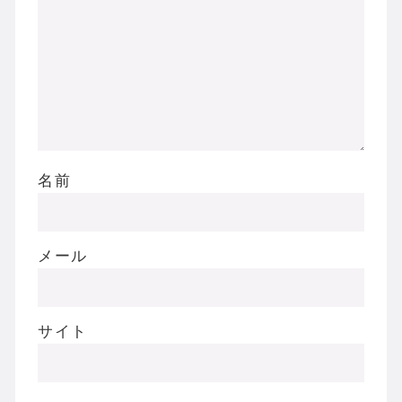
名前
メール
サイト