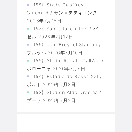
158〗Stade Geoffroy
Guichard / サン＝テティエンヌ
2026年7月15日
157〗Sankt Jakob-Park/ バ－
ゼル
2026年7月12日
156〗 Jan Breydel Stadion /
ブルッヘ
2026年7月10日
155〗Stadio Renato Dall’Ara /
ボローニャ
2026年7月9日
154〗Estádio do Bessa XXI /
ポルト
2026年7月8日
153〗Stadion Aldo Drosina /
プーラ
2026年7月2日