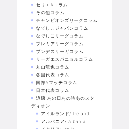
セリエAコラム
その他コラム
チャンピオンズリーグコラム
なでしこジャパンコラム
なでしこリーグコラム
プレミアリーグコラム
ブンデスリーガコラム
リーガエスパニョルコラム
丸山龍也コラム
各国代表コラム
国際Aマッチコラム
日本代表コラム
追懐·あの日あの時あのスタ
ディオン
アイルランド/ Ireland
アルバニア/ Albania