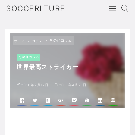
SOCCERLTURE
その他コラム
ホーム
コラム
その他コラム
世界最高ストライカー
2016年2月17日
2017年4月21日