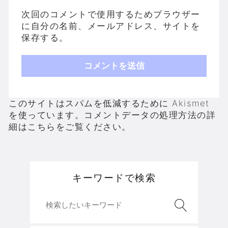
次回のコメントで使用するためブラウザー
に自分の名前、メールアドレス、サイトを
保存する。
このサイトはスパムを低減するために Akismet
を使っています。
コメントデータの処理方法の詳
細はこちらをご覧ください
。
キーワードで検索