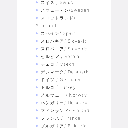
スイス / Swiss
スウェーデン/Sweden
スコットランド/
Scotland
スペイン/ Spain
スロバキア/ Slovakia
スロベニア/ Slovenia
セルビア / Serbia
チェコ / Czech
デンマーク/ Denmark
ドイツ / Germany
トルコ / Turkey
ノルウェー / Norway
ハンガリー/ Hungary
フィンランド/ Finland
フランス / France
ブルガリア/ Bulgaria