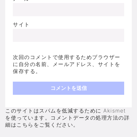
サイト
次回のコメントで使用するためブラウザー
に自分の名前、メールアドレス、サイトを
保存する。
このサイトはスパムを低減するために Akismet
を使っています。
コメントデータの処理方法の詳
細はこちらをご覧ください
。