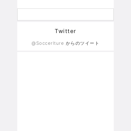
Twitter
@Soccerlture からのツイート