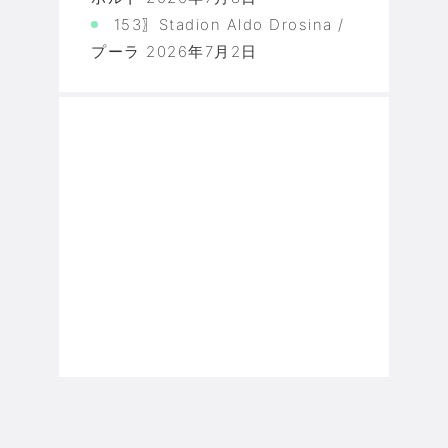
153〗Stadion Aldo Drosina /
プーラ
2026年7月2日