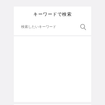
キーワードで検索