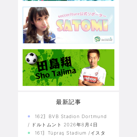
最新記事
162〗BVB Stadion Dortmund
/ ドルトムント
2026年8月4日
161〗Tüpraş Stadium /イスタ