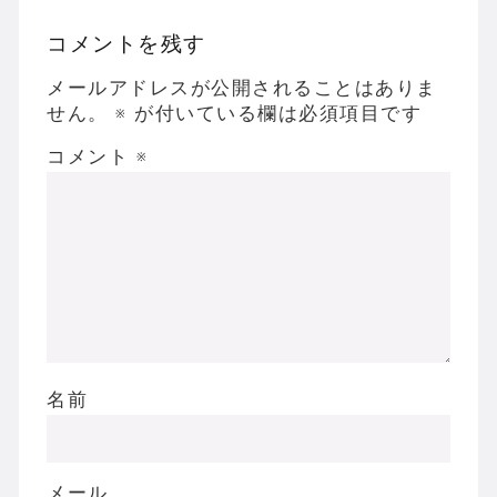
コメントを残す
メールアドレスが公開されることはありま
せん。
※
が付いている欄は必須項目です
コメント
※
名前
メール