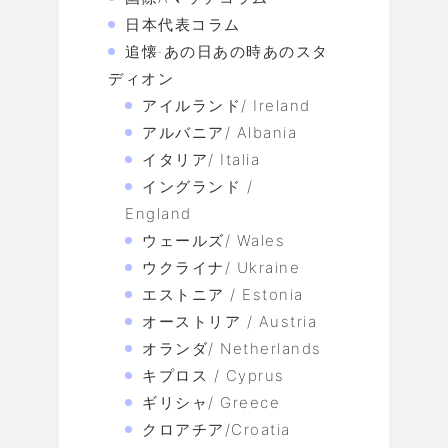
日本代表コラム
追懐·あの日あの時あのスタ
ディオン
アイルランド/ Ireland
アルバニア/ Albania
イタリア/ Italia
イングランド /
England
ウェールズ/ Wales
ウクライナ/ Ukraine
エストニア / Estonia
オーストリア / Austria
オランダ/ Netherlands
キプロス / Cyprus
ギリシャ/ Greece
クロアチア/Croatia