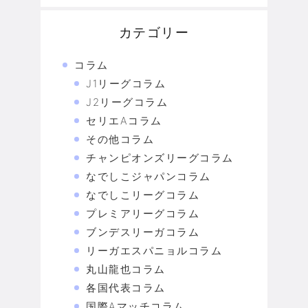
カテゴリー
コラム
J1リーグコラム
J2リーグコラム
セリエAコラム
その他コラム
チャンピオンズリーグコラム
なでしこジャパンコラム
なでしこリーグコラム
プレミアリーグコラム
ブンデスリーガコラム
リーガエスパニョルコラム
丸山龍也コラム
各国代表コラム
国際Aマッチコラム