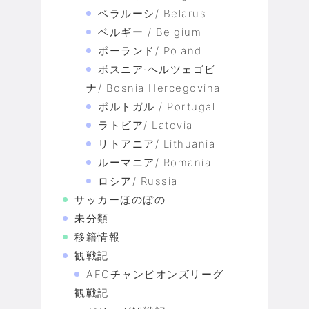
ベラルーシ/ Belarus
ベルギー / Belgium
ポーランド/ Poland
ボスニア·ヘルツェゴビ
ナ/ Bosnia Hercegovina
ポルトガル / Portugal
ラトビア/ Latovia
リトアニア/ Lithuania
ルーマニア/ Romania
ロシア/ Russia
サッカーほのぼの
未分類
移籍情報
観戦記
AFCチャンピオンズリーグ
観戦記