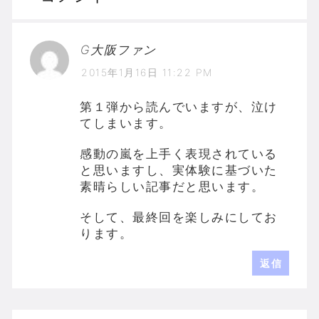
G大阪ファン
2015年1月16日 11:22 PM
第１弾から読んでいますが、泣け
てしまいます。
感動の嵐を上手く表現されている
と思いますし、実体験に基づいた
素晴らしい記事だと思います。
そして、最終回を楽しみにしてお
ります。
返信