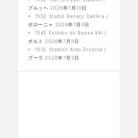
ブルッヘ
2026年7月10日
155〗Stadio Renato Dall’Ara /
ボローニャ
2026年7月9日
154〗Estádio do Bessa XXI /
ポルト
2026年7月8日
153〗Stadion Aldo Drosina /
プーラ
2026年7月2日