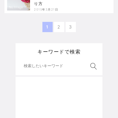
り方
2015年3月21日
1
2
3
キーワードで検索