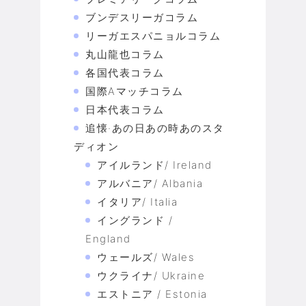
ブンデスリーガコラム
リーガエスパニョルコラム
丸山龍也コラム
各国代表コラム
国際Aマッチコラム
日本代表コラム
追懐·あの日あの時あのスタ
ディオン
アイルランド/ Ireland
アルバニア/ Albania
イタリア/ Italia
イングランド /
England
ウェールズ/ Wales
ウクライナ/ Ukraine
エストニア / Estonia