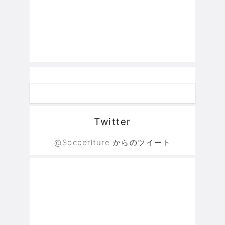
Twitter
@Soccerlture からのツイート