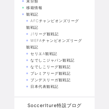
未分類
移籍情報
観戦記
AFCチャンピオンズリーグ
観戦記
J1リーグ観戦記
WEFAチャンピオンズリーグ
観戦記
セリエA観戦記
なでしこジャパン観戦記
なでしこリーグ観戦記
プレミアリーグ観戦記
ブンデスリーガ観戦記
日本代表観戦記
Soccerlture特設ブログ