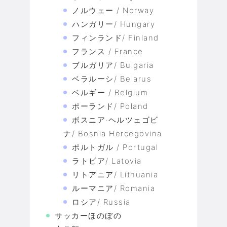
ノルウェー / Norway
ハンガリー/ Hungary
フィンランド/ Finland
フランス / France
ブルガリア/ Bulgaria
ベラルーシ/ Belarus
ベルギー / Belgium
ポーランド/ Poland
ボスニア·ヘルツェゴビ
ナ/ Bosnia Hercegovina
ポルトガル / Portugal
ラトビア/ Latovia
リトアニア/ Lithuania
ルーマニア/ Romania
ロシア/ Russia
サッカーほのぼの