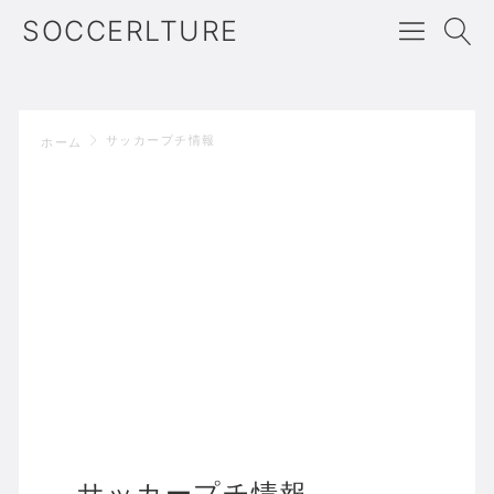
SOCCERLTURE
サッカープチ情報
ホーム
サッカープチ情報