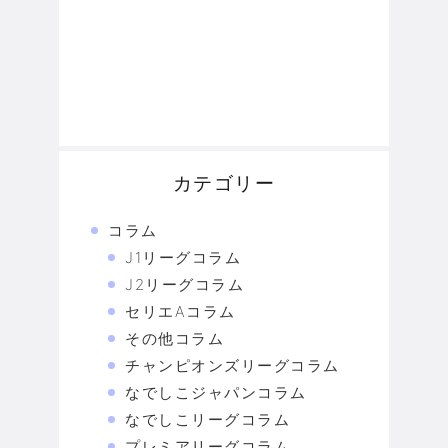
カテゴリー
コラム
J1リーグコラム
J2リーグコラム
セリエAコラム
その他コラム
チャンピオンズリーグコラム
なでしこジャパンコラム
なでしこリーグコラム
プレミアリーグコラム