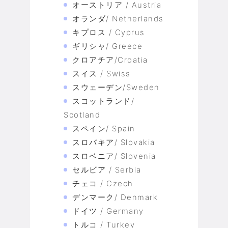
オーストリア / Austria
オランダ/ Netherlands
キプロス / Cyprus
ギリシャ/ Greece
クロアチア/Croatia
スイス / Swiss
スウェーデン/Sweden
スコットランド/
Scotland
スペイン/ Spain
スロバキア/ Slovakia
スロベニア/ Slovenia
セルビア / Serbia
チェコ / Czech
デンマーク/ Denmark
ドイツ / Germany
トルコ / Turkey