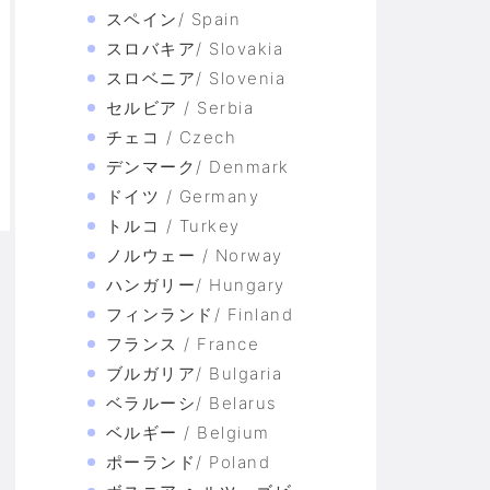
スペイン/ Spain
スロバキア/ Slovakia
スロベニア/ Slovenia
セルビア / Serbia
チェコ / Czech
デンマーク/ Denmark
ドイツ / Germany
トルコ / Turkey
ノルウェー / Norway
ハンガリー/ Hungary
フィンランド/ Finland
フランス / France
ブルガリア/ Bulgaria
ベラルーシ/ Belarus
ベルギー / Belgium
ポーランド/ Poland