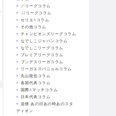
J1リーグコラム
J2リーグコラム
セリエAコラム
その他コラム
チャンピオンズリーグコラム
なでしこジャパンコラム
なでしこリーグコラム
プレミアリーグコラム
ブンデスリーガコラム
リーガエスパニョルコラム
丸山龍也コラム
各国代表コラム
国際Aマッチコラム
日本代表コラム
追懐·あの日あの時あのスタ
ディオン