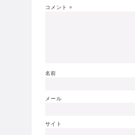
コメント
※
名前
メール
サイト