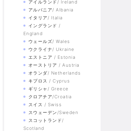
アイルランド/ Ireland
アルバニア/ Albania
イタリア/ Italia
イングランド /
England
ウェールズ/ Wales
ウクライナ/ Ukraine
エストニア / Estonia
オーストリア / Austria
オランダ/ Netherlands
キプロス / Cyprus
ギリシャ/ Greece
クロアチア/Croatia
スイス / Swiss
スウェーデン/Sweden
スコットランド/
Scotland