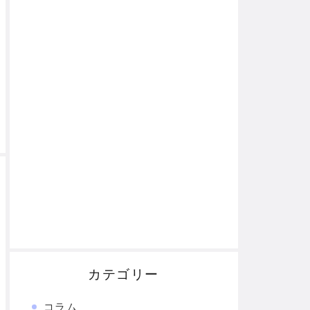
カテゴリー
コラム