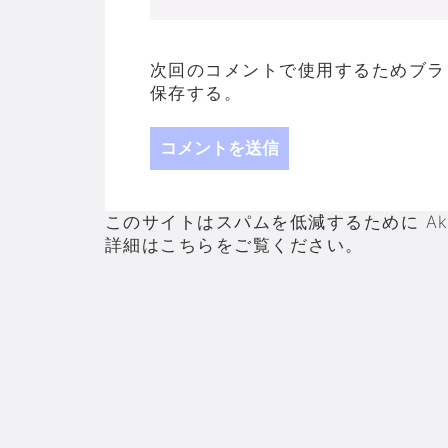
次回のコメントで使用するためブラ
保存する。
このサイトはスパムを低減するために Aki
詳細はこちらをご覧ください
。