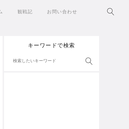
ム
観戦記
お問い合わせ
キーワードで検索