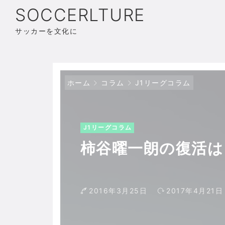
SOCCERLTURE
サッカーを文化に
ホーム
コラム
J1リーグコラム
J1リーグコラム
柿谷曜一朗の復活は
2016年3月25日
2017年4月21日