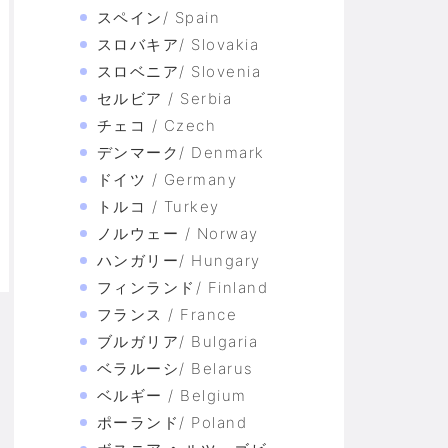
スペイン/ Spain
スロバキア/ Slovakia
スロベニア/ Slovenia
セルビア / Serbia
チェコ / Czech
デンマーク/ Denmark
ドイツ / Germany
トルコ / Turkey
ノルウェー / Norway
ハンガリー/ Hungary
フィンランド/ Finland
フランス / France
ブルガリア/ Bulgaria
ベラルーシ/ Belarus
ベルギー / Belgium
ポーランド/ Poland