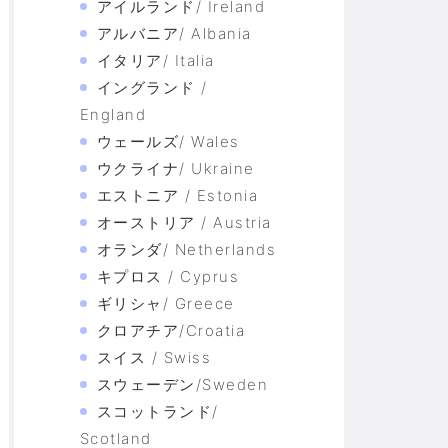
アイルランド/ Ireland
アルバニア/ Albania
イタリア/ Italia
イングランド /
England
ウェールズ/ Wales
ウクライナ/ Ukraine
エストニア / Estonia
オーストリア / Austria
オランダ/ Netherlands
キプロス / Cyprus
ギリシャ/ Greece
クロアチア/Croatia
スイス / Swiss
スウェーデン/Sweden
スコットランド/
Scotland