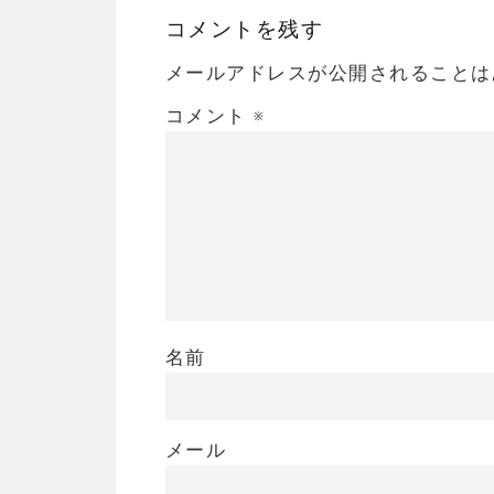
コメントを残す
メールアドレスが公開されることは
コメント
※
名前
メール