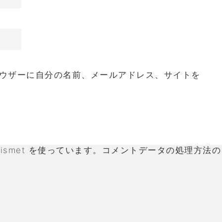
ウザーに自分の名前、メールアドレス、サイトを
smet を使っています。
コメントデータの処理方法の