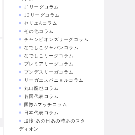
J1リーグコラム
J2リーグコラム
セリエAコラム
その他コラム
チャンピオンズリーグコラム
なでしこジャパンコラム
なでしこリーグコラム
プレミアリーグコラム
ブンデスリーガコラム
リーガエスパニョルコラム
丸山龍也コラム
各国代表コラム
国際Aマッチコラム
日本代表コラム
追懐·あの日あの時あのスタ
ディオン