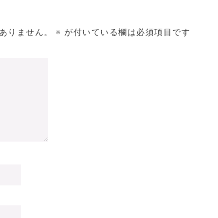
ありません。
※
が付いている欄は必須項目です