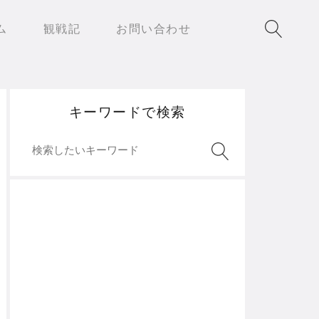
ム
観戦記
お問い合わせ
キーワードで検索