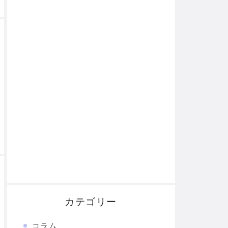
カテゴリー
コラム