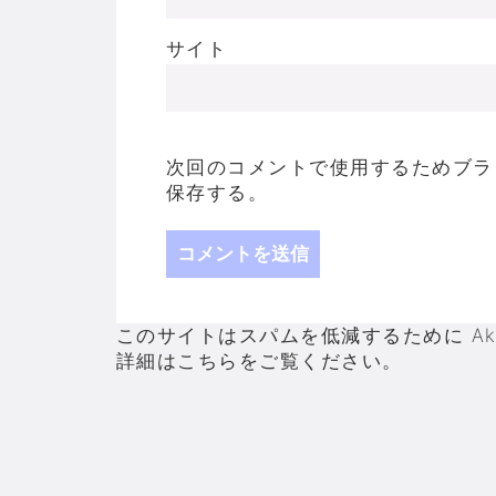
サイト
次回のコメントで使用するためブラ
保存する。
このサイトはスパムを低減するために Aki
詳細はこちらをご覧ください
。