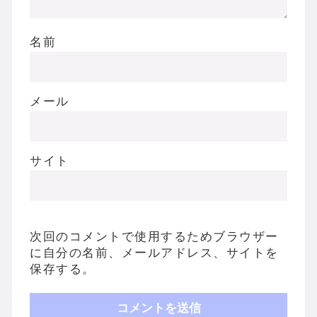
名前
メール
サイト
次回のコメントで使用するためブラウザー
に自分の名前、メールアドレス、サイトを
保存する。