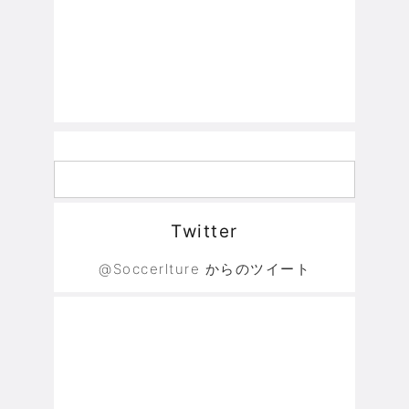
Twitter
@Soccerlture からのツイート