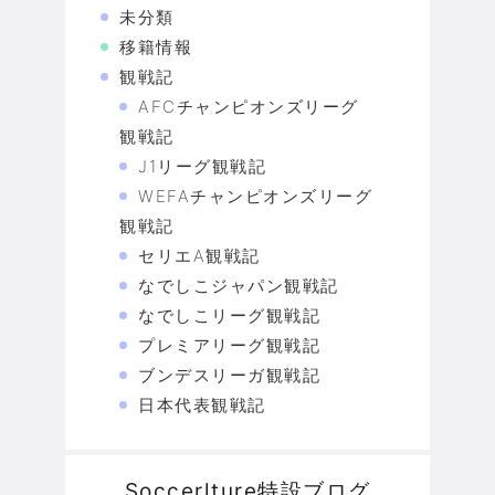
未分類
移籍情報
観戦記
AFCチャンピオンズリーグ
観戦記
J1リーグ観戦記
WEFAチャンピオンズリーグ
観戦記
セリエA観戦記
なでしこジャパン観戦記
なでしこリーグ観戦記
プレミアリーグ観戦記
ブンデスリーガ観戦記
日本代表観戦記
Soccerlture特設ブログ