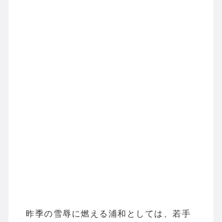
昨季の雪辱に燃える浦和としては、若手