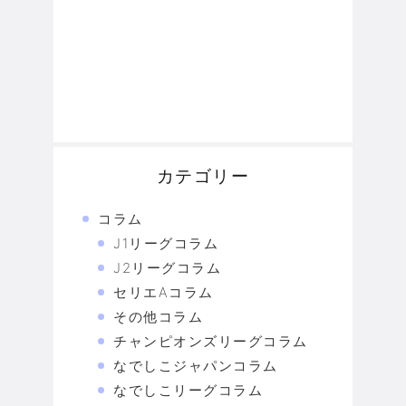
カテゴリー
コラム
J1リーグコラム
J2リーグコラム
セリエAコラム
その他コラム
チャンピオンズリーグコラム
なでしこジャパンコラム
なでしこリーグコラム