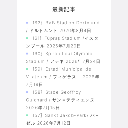
最新記事
162〗BVB Stadion Dortmund
/ ドルトムント
2026年8月4日
161〗Tüpraş Stadium /イスタ
ンブール
2026年7月29日
160〗Spirou Loui Olympic
Stadium / アテネ
2026年7月24日
159〗Estadi Municipal de
Vilatenim / フィゲラス
2026年
7月19日
158〗Stade Geoffroy
Guichard / サン＝テティエンヌ
2026年7月15日
157〗Sankt Jakob-Park/ バ－
ゼル
2026年7月12日