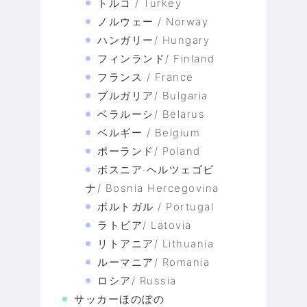
トルコ / Turkey
ノルウェー / Norway
ハンガリー/ Hungary
フィンランド/ Finland
フランス / France
ブルガリア/ Bulgaria
ベラルーシ/ Belarus
ベルギー / Belgium
ポーランド/ Poland
ボスニア·ヘルツェゴビ
ナ/ Bosnia Hercegovina
ポルトガル / Portugal
ラトビア/ Latovia
リトアニア/ Lithuania
ルーマニア/ Romania
ロシア/ Russia
サッカーほのぼの