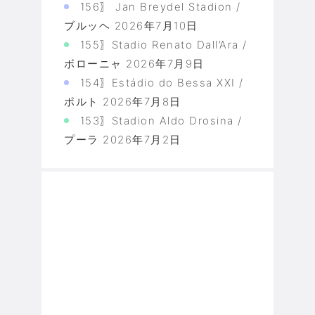
156〗 Jan Breydel Stadion /
ブルッヘ
2026年7月10日
155〗Stadio Renato Dall’Ara /
ボローニャ
2026年7月9日
154〗Estádio do Bessa XXI /
ポルト
2026年7月8日
153〗Stadion Aldo Drosina /
プーラ
2026年7月2日