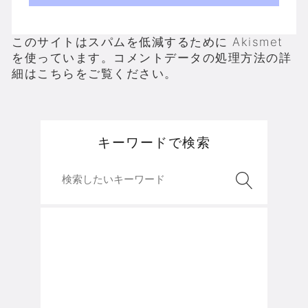
このサイトはスパムを低減するために Akismet
を使っています。
コメントデータの処理方法の詳
細はこちらをご覧ください
。
キーワードで検索