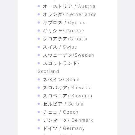
オーストリア / Austria
オランダ/ Netherlands
キプロス / Cyprus
ギリシャ/ Greece
クロアチア/Croatia
スイス / Swiss
スウェーデン/Sweden
スコットランド/
Scotland
スペイン/ Spain
スロバキア/ Slovakia
スロベニア/ Slovenia
セルビア / Serbia
チェコ / Czech
デンマーク/ Denmark
ドイツ / Germany