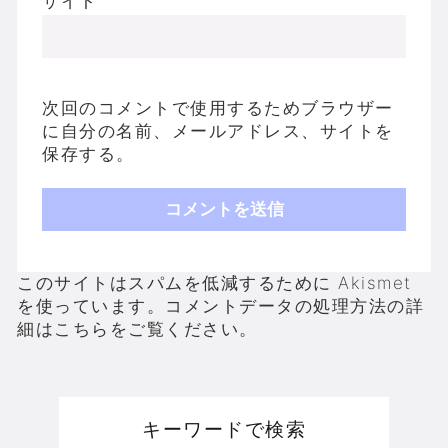
サイト
次回のコメントで使用するためブラウザー
に自分の名前、メールアドレス、サイトを
保存する。
このサイトはスパムを低減するために Akismet
を使っています。
コメントデータの処理方法の詳
細はこちらをご覧ください
。
キーワードで検索