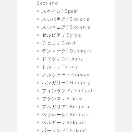
Scotland
スペイン/ Spain
スロバキア/ Slovakia
スロベニア/ Slovenia
セルビア / Serbia
チェコ / Czech
デンマーク/ Denmark
ドイツ / Germany
トルコ / Turkey
ノルウェー / Norway
ハンガリー/ Hungary
フィンランド/ Finland
フランス / France
ブルガリア/ Bulgaria
ベラルーシ/ Belarus
ベルギー / Belgium
ポーランド/ Poland