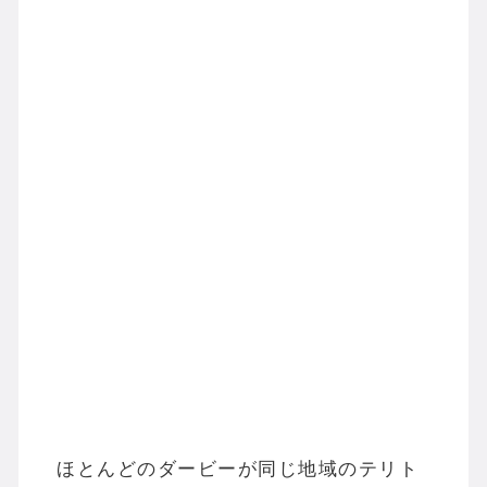
ほとんどのダービーが同じ地域のテリト