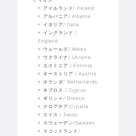
アイルランド/ Ireland
アルバニア/ Albania
イタリア/ Italia
イングランド /
England
ウェールズ/ Wales
ウクライナ/ Ukraine
エストニア / Estonia
オーストリア / Austria
オランダ/ Netherlands
キプロス / Cyprus
ギリシャ/ Greece
クロアチア/Croatia
スイス / Swiss
スウェーデン/Sweden
スコットランド/