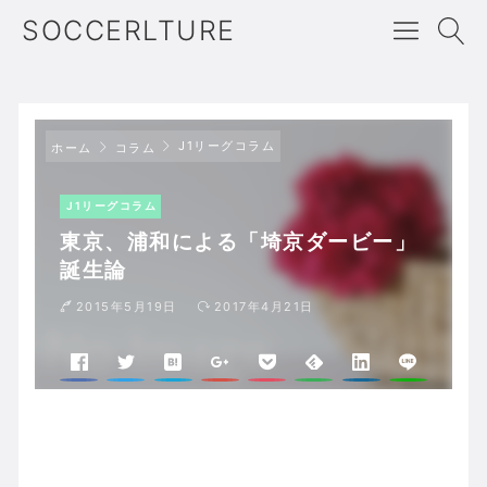
SOCCERLTURE
J1リーグコラム
ホーム
コラム
J1リーグコラム
東京、浦和による「埼京ダービー」
誕生論
2015年5月19日
2017年4月21日