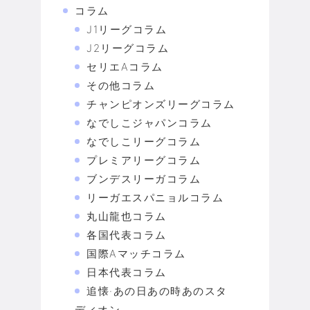
コラム
J1リーグコラム
J2リーグコラム
セリエAコラム
その他コラム
チャンピオンズリーグコラム
なでしこジャパンコラム
なでしこリーグコラム
プレミアリーグコラム
ブンデスリーガコラム
リーガエスパニョルコラム
丸山龍也コラム
各国代表コラム
国際Aマッチコラム
日本代表コラム
追懐·あの日あの時あのスタ
ディオン