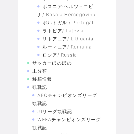
ボスニア·ヘルツェゴビ
ナ/ Bosnia Hercegovina
ポルトガル / Portugal
ラトビア/ Latovia
リトアニア/ Lithuania
ルーマニア/ Romania
ロシア/ Russia
サッカーほのぼの
未分類
移籍情報
観戦記
AFCチャンピオンズリーグ
観戦記
J1リーグ観戦記
WEFAチャンピオンズリーグ
観戦記