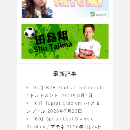
最新記事
162〗BVB Stadion Dortmund
/ ドルトムント
2026年8月4日
161〗Tüpraş Stadium /イスタ
ンブール
2026年7月29日
160〗Spirou Loui Olympic
Stadium / アテネ
2026年7月24日