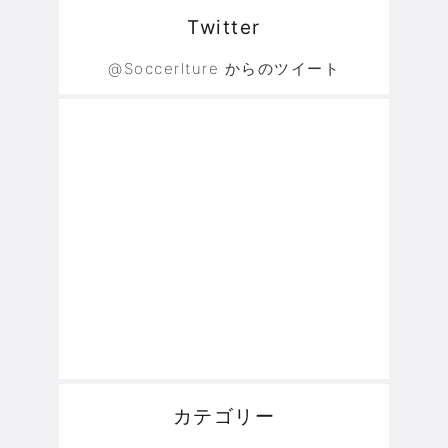
Twitter
@Soccerlture からのツイート
カテゴリー