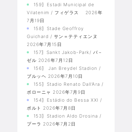
159〗Estadi Municipal de
Vilatenim / フィゲラス
2026年
7月19日
158〗Stade Geoffroy
Guichard / サン＝テティエンヌ
2026年7月15日
157〗Sankt Jakob-Park/ バ－
ゼル
2026年7月12日
156〗 Jan Breydel Stadion /
ブルッヘ
2026年7月10日
155〗Stadio Renato Dall’Ara /
ボローニャ
2026年7月9日
154〗Estádio do Bessa XXI /
ポルト
2026年7月8日
153〗Stadion Aldo Drosina /
プーラ
2026年7月2日