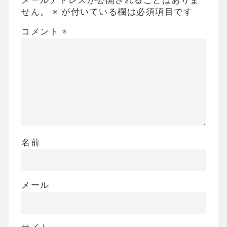
メールアドレスが公開されることはありま
せん。
※
が付いている欄は必須項目です
コメント
※
名前
メール