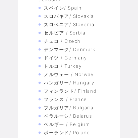
スペイン/ Spain
スロバキア/ Slovakia
スロベニア/ Slovenia
セルビア / Serbia
チェコ / Czech
デンマーク/ Denmark
ドイツ / Germany
トルコ / Turkey
ノルウェー / Norway
ハンガリー/ Hungary
フィンランド/ Finland
フランス / France
ブルガリア/ Bulgaria
ベラルーシ/ Belarus
ベルギー / Belgium
ポーランド/ Poland