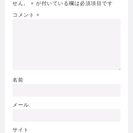
せん。
※
が付いている欄は必須項目です
コメント
※
名前
メール
サイト