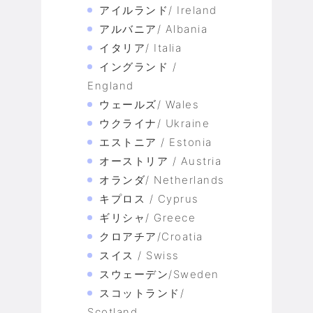
アイルランド/ Ireland
アルバニア/ Albania
イタリア/ Italia
イングランド /
England
ウェールズ/ Wales
ウクライナ/ Ukraine
エストニア / Estonia
オーストリア / Austria
オランダ/ Netherlands
キプロス / Cyprus
ギリシャ/ Greece
クロアチア/Croatia
スイス / Swiss
スウェーデン/Sweden
スコットランド/
Scotland