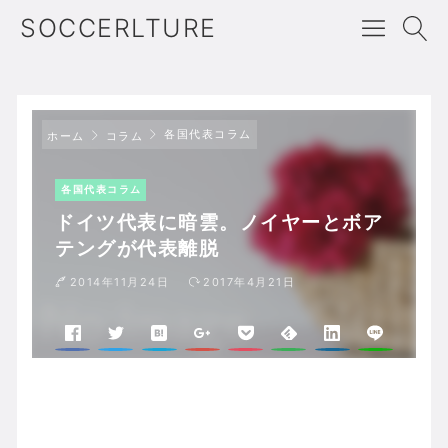
SOCCERLTURE
各国代表コラム
ホーム
コラム
各国代表コラム
ドイツ代表に暗雲。ノイヤーとボア
テングが代表離脱
2014年11月24日
2017年4月21日