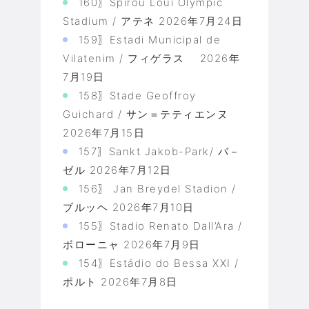
160〗Spirou Loui Olympic
Stadium / アテネ
2026年7月24日
159〗Estadi Municipal de
Vilatenim / フィゲラス
2026年
7月19日
158〗Stade Geoffroy
Guichard / サン＝テティエンヌ
2026年7月15日
157〗Sankt Jakob-Park/ バ－
ゼル
2026年7月12日
156〗 Jan Breydel Stadion /
ブルッヘ
2026年7月10日
155〗Stadio Renato Dall’Ara /
ボローニャ
2026年7月9日
154〗Estádio do Bessa XXI /
ポルト
2026年7月8日