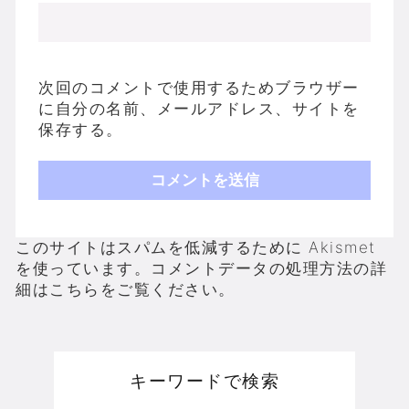
次回のコメントで使用するためブラウザー
に自分の名前、メールアドレス、サイトを
保存する。
このサイトはスパムを低減するために Akismet
を使っています。
コメントデータの処理方法の詳
細はこちらをご覧ください
。
キーワードで検索