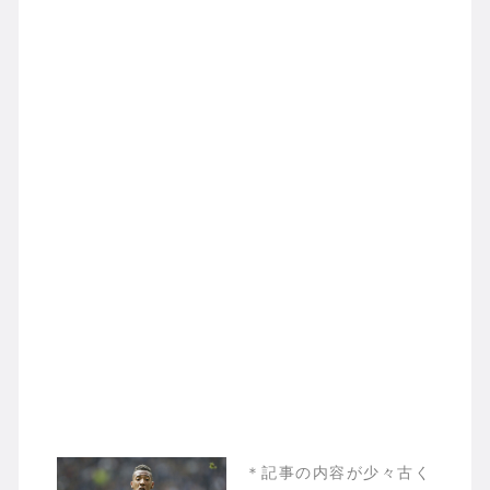
＊記事の内容が少々古く