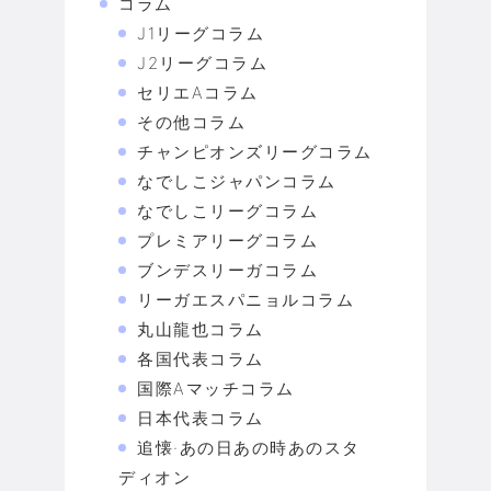
コラム
J1リーグコラム
J2リーグコラム
セリエAコラム
その他コラム
チャンピオンズリーグコラム
なでしこジャパンコラム
なでしこリーグコラム
プレミアリーグコラム
ブンデスリーガコラム
リーガエスパニョルコラム
丸山龍也コラム
各国代表コラム
国際Aマッチコラム
日本代表コラム
追懐·あの日あの時あのスタ
ディオン