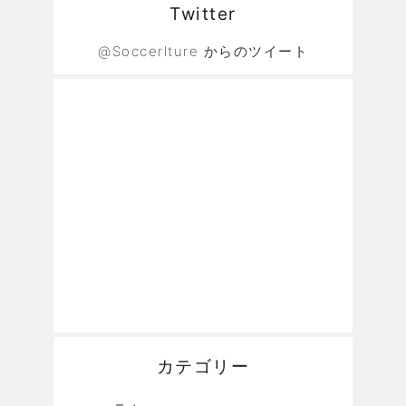
Twitter
@Soccerlture からのツイート
カテゴリー