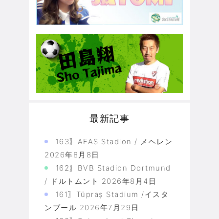
最新記事
163〗AFAS Stadion / メヘレン
2026年8月8日
162〗BVB Stadion Dortmund
/ ドルトムント
2026年8月4日
161〗Tüpraş Stadium /イスタ
ンブール
2026年7月29日