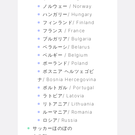
ノルウェー / Norway
ハンガリー/ Hungary
フィンランド/ Finland
フランス / France
ブルガリア/ Bulgaria
ベラルーシ/ Belarus
ベルギー / Belgium
ポーランド/ Poland
ボスニア·ヘルツェゴビ
ナ/ Bosnia Hercegovina
ポルトガル / Portugal
ラトビア/ Latovia
リトアニア/ Lithuania
ルーマニア/ Romania
ロシア/ Russia
サッカーほのぼの