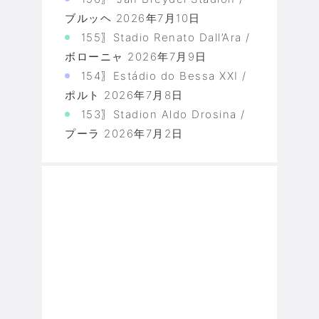
ブルッヘ
2026年7月10日
155〗Stadio Renato Dall’Ara /
ボローニャ
2026年7月9日
154〗Estádio do Bessa XXI /
ポルト
2026年7月8日
153〗Stadion Aldo Drosina /
プーラ
2026年7月2日