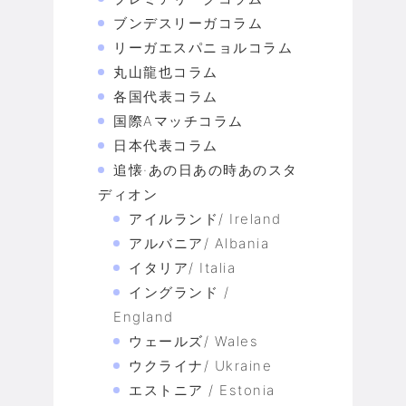
ブンデスリーガコラム
リーガエスパニョルコラム
丸山龍也コラム
各国代表コラム
国際Aマッチコラム
日本代表コラム
追懐·あの日あの時あのスタ
ディオン
アイルランド/ Ireland
アルバニア/ Albania
イタリア/ Italia
イングランド /
England
ウェールズ/ Wales
ウクライナ/ Ukraine
エストニア / Estonia