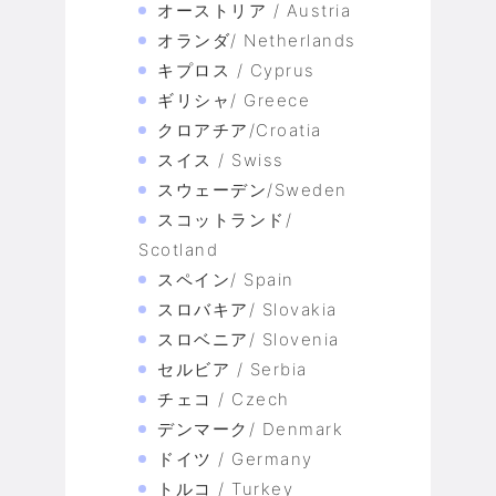
オーストリア / Austria
オランダ/ Netherlands
キプロス / Cyprus
ギリシャ/ Greece
クロアチア/Croatia
スイス / Swiss
スウェーデン/Sweden
スコットランド/
Scotland
スペイン/ Spain
スロバキア/ Slovakia
スロベニア/ Slovenia
セルビア / Serbia
チェコ / Czech
デンマーク/ Denmark
ドイツ / Germany
トルコ / Turkey