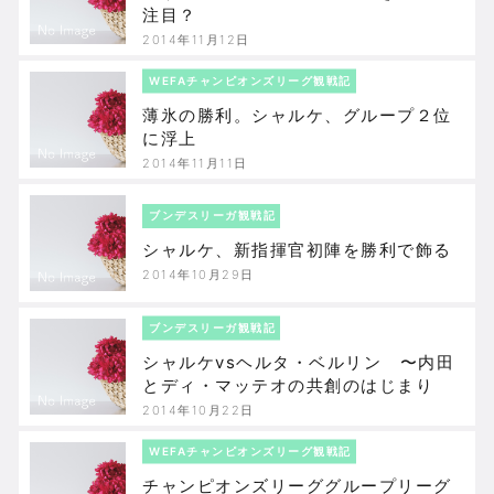
注目？
2014年11月12日
WEFAチャンピオンズリーグ観戦記
薄氷の勝利。シャルケ、グループ２位
に浮上
2014年11月11日
ブンデスリーガ観戦記
シャルケ、新指揮官初陣を勝利で飾る
2014年10月29日
ブンデスリーガ観戦記
シャルケvsヘルタ・ベルリン 〜内田
とディ・マッテオの共創のはじまり
2014年10月22日
WEFAチャンピオンズリーグ観戦記
チャンピオンズリーググループリーグ