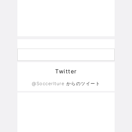
Twitter
@Soccerlture からのツイート