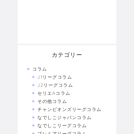
カテゴリー
コラム
J1リーグコラム
J2リーグコラム
セリエAコラム
その他コラム
チャンピオンズリーグコラム
なでしこジャパンコラム
なでしこリーグコラム
プレミアリーグコラム