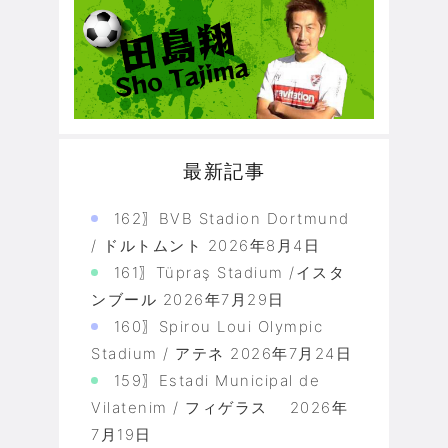
最新記事
162〗BVB Stadion Dortmund
/ ドルトムント
2026年8月4日
161〗Tüpraş Stadium /イスタ
ンブール
2026年7月29日
160〗Spirou Loui Olympic
Stadium / アテネ
2026年7月24日
159〗Estadi Municipal de
Vilatenim / フィゲラス
2026年
7月19日