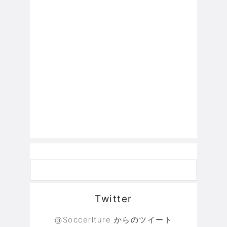
Twitter
@Soccerlture からのツイート