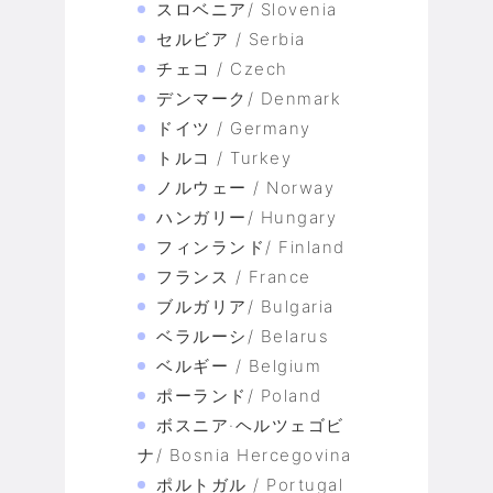
スロベニア/ Slovenia
セルビア / Serbia
チェコ / Czech
デンマーク/ Denmark
ドイツ / Germany
トルコ / Turkey
ノルウェー / Norway
ハンガリー/ Hungary
フィンランド/ Finland
フランス / France
ブルガリア/ Bulgaria
ベラルーシ/ Belarus
ベルギー / Belgium
ポーランド/ Poland
ボスニア·ヘルツェゴビ
ナ/ Bosnia Hercegovina
ポルトガル / Portugal