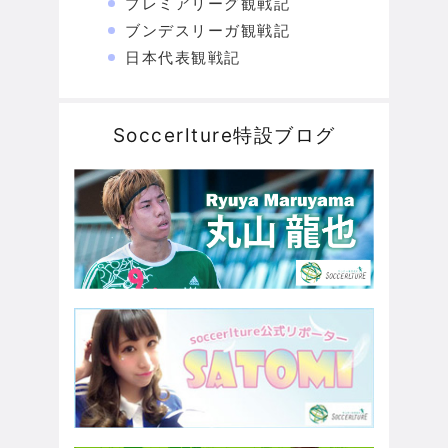
プレミアリーグ観戦記
ブンデスリーガ観戦記
日本代表観戦記
Soccerlture特設ブログ