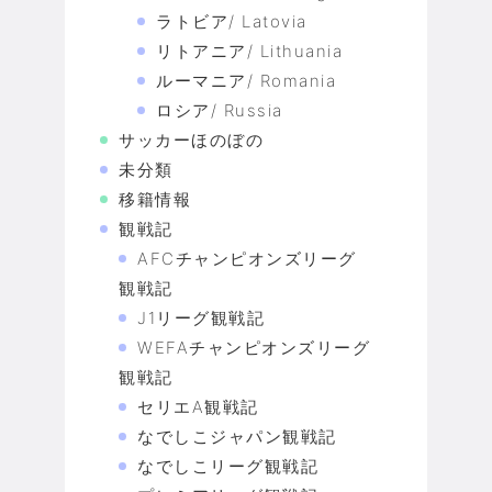
ラトビア/ Latovia
リトアニア/ Lithuania
ルーマニア/ Romania
ロシア/ Russia
サッカーほのぼの
未分類
移籍情報
観戦記
AFCチャンピオンズリーグ
観戦記
J1リーグ観戦記
WEFAチャンピオンズリーグ
観戦記
セリエA観戦記
なでしこジャパン観戦記
なでしこリーグ観戦記