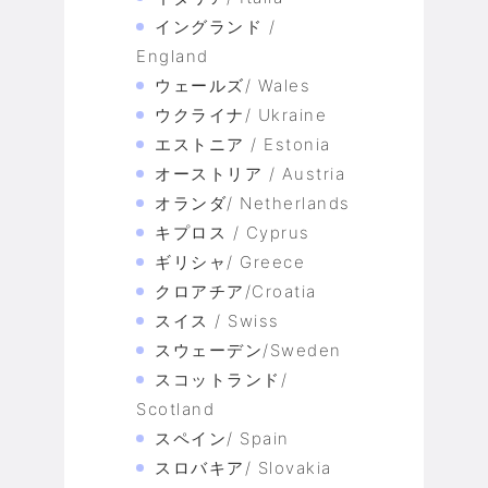
イングランド /
England
ウェールズ/ Wales
ウクライナ/ Ukraine
エストニア / Estonia
オーストリア / Austria
オランダ/ Netherlands
キプロス / Cyprus
ギリシャ/ Greece
クロアチア/Croatia
スイス / Swiss
スウェーデン/Sweden
スコットランド/
Scotland
スペイン/ Spain
スロバキア/ Slovakia