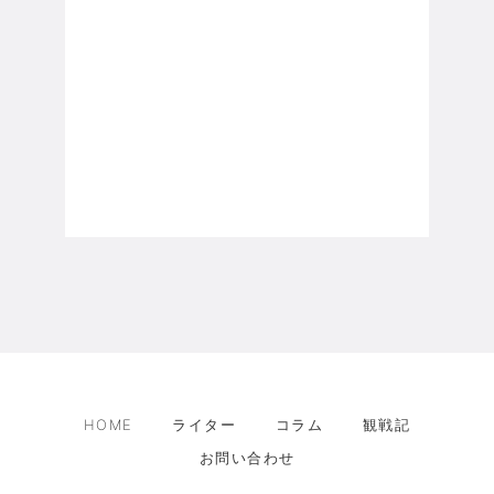
HOME
ライター
コラム
観戦記
お問い合わせ