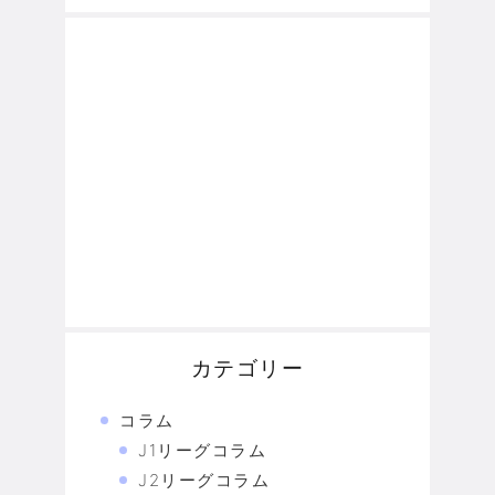
カテゴリー
コラム
J1リーグコラム
J2リーグコラム