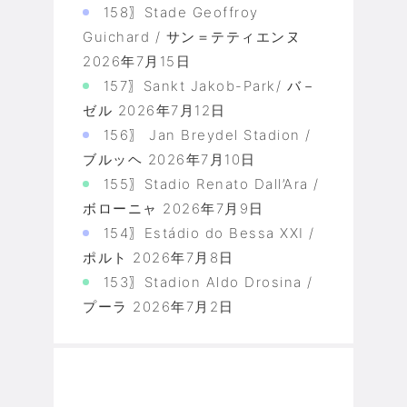
158〗Stade Geoffroy
Guichard / サン＝テティエンヌ
2026年7月15日
157〗Sankt Jakob-Park/ バ－
ゼル
2026年7月12日
156〗 Jan Breydel Stadion /
ブルッヘ
2026年7月10日
155〗Stadio Renato Dall’Ara /
ボローニャ
2026年7月9日
154〗Estádio do Bessa XXI /
ポルト
2026年7月8日
153〗Stadion Aldo Drosina /
プーラ
2026年7月2日