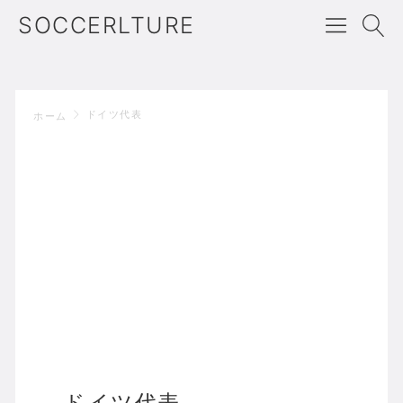
SOCCERLTURE
ドイツ代表
ホーム
ドイツ代表