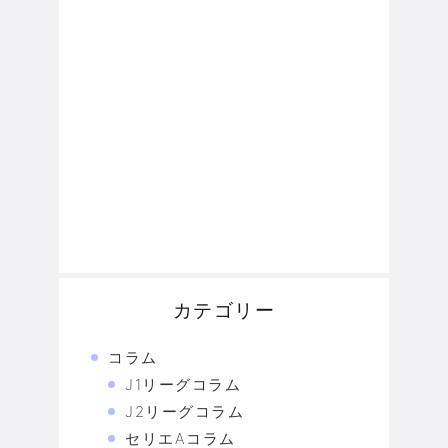
カテゴリー
コラム
J1リーグコラム
J2リーグコラム
セリエAコラム