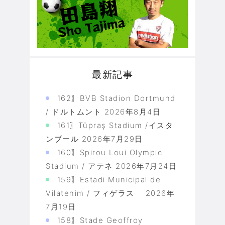
最新記事
162〗BVB Stadion Dortmund
/ ドルトムント
2026年8月4日
161〗Tüpraş Stadium /イスタ
ンブール
2026年7月29日
160〗Spirou Loui Olympic
Stadium / アテネ
2026年7月24日
159〗Estadi Municipal de
Vilatenim / フィゲラス
2026年
7月19日
158〗Stade Geoffroy