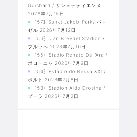
Guichard / サン＝テティエンヌ
2026年7月15日
157〗Sankt Jakob-Park/ バ－
ゼル
2026年7月12日
156〗 Jan Breydel Stadion /
ブルッヘ
2026年7月10日
155〗Stadio Renato Dall’Ara /
ボローニャ
2026年7月9日
154〗Estádio do Bessa XXI /
ポルト
2026年7月8日
153〗Stadion Aldo Drosina /
プーラ
2026年7月2日