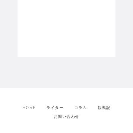
HOME
ライター
コラム
観戦記
お問い合わせ