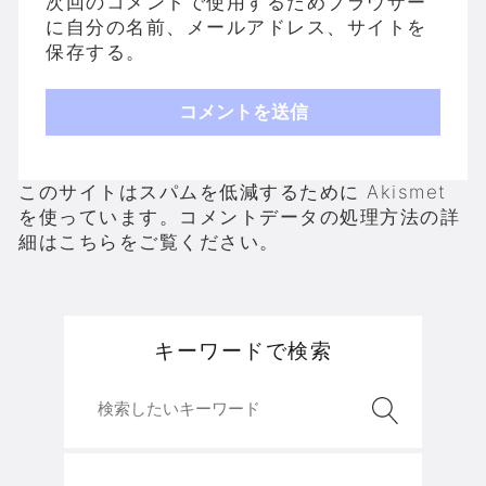
次回のコメントで使用するためブラウザー
に自分の名前、メールアドレス、サイトを
保存する。
このサイトはスパムを低減するために Akismet
を使っています。
コメントデータの処理方法の詳
細はこちらをご覧ください
。
キーワードで検索