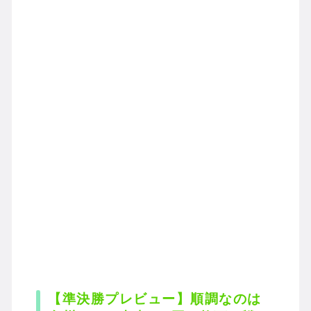
【準決勝プレビュー】順調なのは