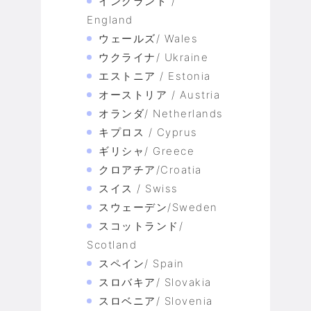
イングランド /
England
ウェールズ/ Wales
ウクライナ/ Ukraine
エストニア / Estonia
オーストリア / Austria
オランダ/ Netherlands
キプロス / Cyprus
ギリシャ/ Greece
クロアチア/Croatia
スイス / Swiss
スウェーデン/Sweden
スコットランド/
Scotland
スペイン/ Spain
スロバキア/ Slovakia
スロベニア/ Slovenia