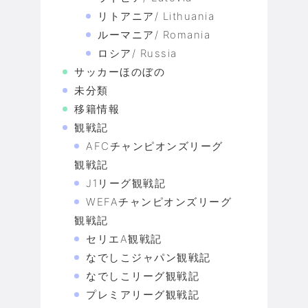
リトアニア/ Lithuania
ルーマニア/ Romania
ロシア/ Russia
サッカーほのぼの
未分類
移籍情報
観戦記
AFCチャンピオンズリーグ
観戦記
J1リーグ観戦記
WEFAチャンピオンズリーグ
観戦記
セリエA観戦記
なでしこジャパン観戦記
なでしこリーグ観戦記
プレミアリーグ観戦記