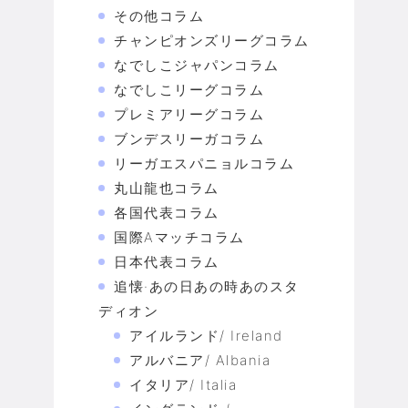
その他コラム
チャンピオンズリーグコラム
なでしこジャパンコラム
なでしこリーグコラム
プレミアリーグコラム
ブンデスリーガコラム
リーガエスパニョルコラム
丸山龍也コラム
各国代表コラム
国際Aマッチコラム
日本代表コラム
追懐·あの日あの時あのスタ
ディオン
アイルランド/ Ireland
アルバニア/ Albania
イタリア/ Italia