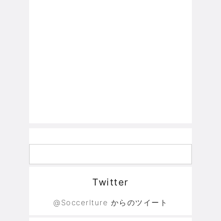
Twitter
@Soccerlture からのツイート