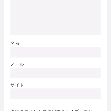
名前
メール
サイト