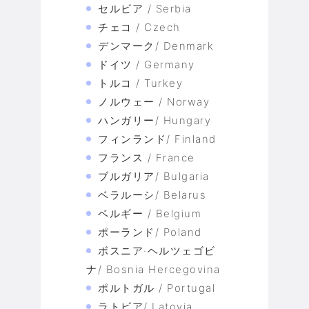
セルビア / Serbia
チェコ / Czech
デンマーク/ Denmark
ドイツ / Germany
トルコ / Turkey
ノルウェー / Norway
ハンガリー/ Hungary
フィンランド/ Finland
フランス / France
ブルガリア/ Bulgaria
ベラルーシ/ Belarus
ベルギー / Belgium
ポーランド/ Poland
ボスニア·ヘルツェゴビ
ナ/ Bosnia Hercegovina
ポルトガル / Portugal
ラトビア/ Latovia