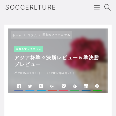
SOCCERLTURE
国際Aマッチコラム
ホーム
コラム
国際Aマッチコラム
アジア杯準々決勝レビュー＆準決勝
プレビュー
2015年1月29日
2017年4月21日