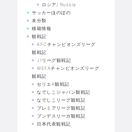
ロシア/ Russia
サッカーほのぼの
未分類
移籍情報
観戦記
AFCチャンピオンズリーグ
観戦記
J1リーグ観戦記
WEFAチャンピオンズリーグ
観戦記
セリエA観戦記
なでしこジャパン観戦記
なでしこリーグ観戦記
プレミアリーグ観戦記
ブンデスリーガ観戦記
日本代表観戦記