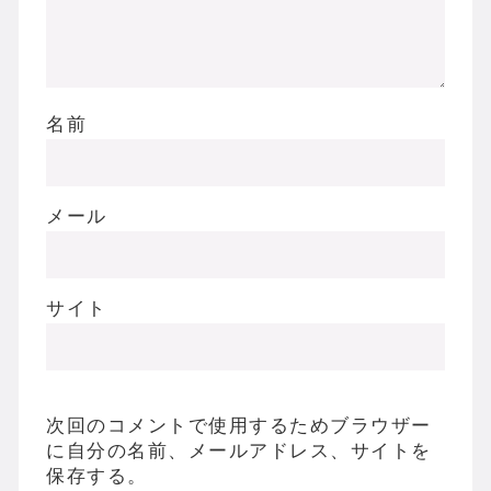
名前
メール
サイト
次回のコメントで使用するためブラウザー
に自分の名前、メールアドレス、サイトを
保存する。