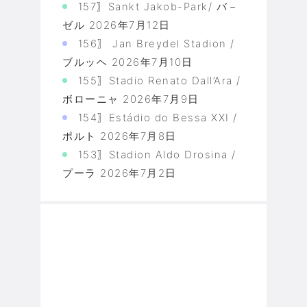
157〗Sankt Jakob-Park/ バ－
ゼル
2026年7月12日
156〗 Jan Breydel Stadion /
ブルッヘ
2026年7月10日
155〗Stadio Renato Dall’Ara /
ボローニャ
2026年7月9日
154〗Estádio do Bessa XXI /
ポルト
2026年7月8日
153〗Stadion Aldo Drosina /
プーラ
2026年7月2日