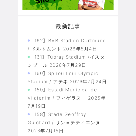
最新記事
162〗BVB Stadion Dortmund
/ ドルトムント
2026年8月4日
161〗Tüpraş Stadium /イスタ
ンブール
2026年7月29日
160〗Spirou Loui Olympic
Stadium / アテネ
2026年7月24日
159〗Estadi Municipal de
Vilatenim / フィゲラス
2026年
7月19日
158〗Stade Geoffroy
Guichard / サン＝テティエンヌ
2026年7月15日