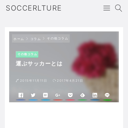
SOCCERLTURE
その他コラム
ホーム
コラム
その他コラム
運ぶサッカーとは
2015年11月11日
2017年4月21日