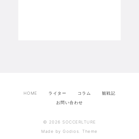
HOME
ライター
コラム
観戦記
お問い合わせ
©
2026
SOCCERLTURE
Made by Godios. Theme