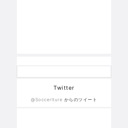
Twitter
@Soccerlture からのツイート