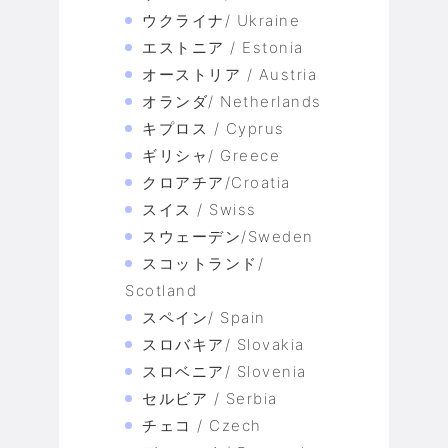
ウクライナ/ Ukraine
エストニア / Estonia
オーストリア / Austria
オランダ/ Netherlands
キプロス / Cyprus
ギリシャ/ Greece
クロアチア/Croatia
スイス / Swiss
スウェーデン/Sweden
スコットランド/
Scotland
スペイン/ Spain
スロバキア/ Slovakia
スロベニア/ Slovenia
セルビア / Serbia
チェコ / Czech