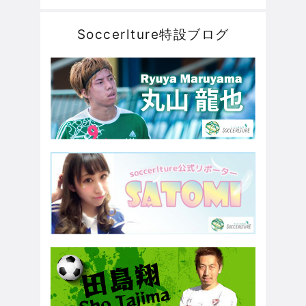
Soccerlture特設ブログ