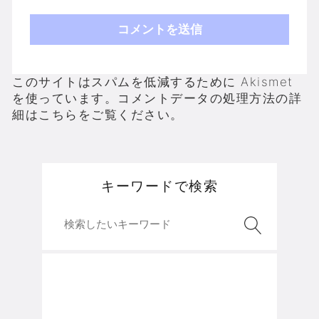
このサイトはスパムを低減するために Akismet
を使っています。
コメントデータの処理方法の詳
細はこちらをご覧ください
。
キーワードで検索