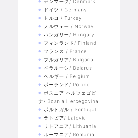
デンマーク/ Denmark
ドイツ / Germany
トルコ / Turkey
ノルウェー / Norway
ハンガリー/ Hungary
フィンランド/ Finland
フランス / France
ブルガリア/ Bulgaria
ベラルーシ/ Belarus
ベルギー / Belgium
ポーランド/ Poland
ボスニア·ヘルツェゴビ
ナ/ Bosnia Hercegovina
ポルトガル / Portugal
ラトビア/ Latovia
リトアニア/ Lithuania
ルーマニア/ Romania