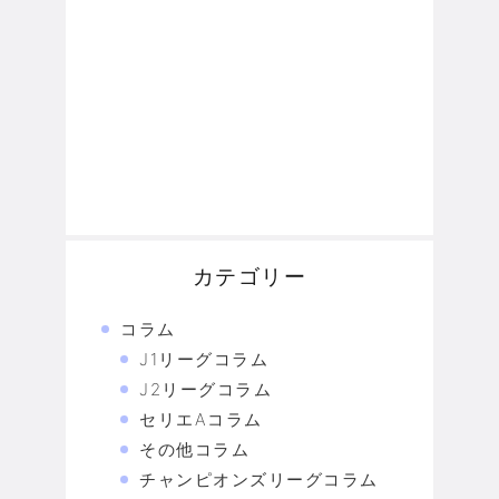
カテゴリー
コラム
J1リーグコラム
J2リーグコラム
セリエAコラム
その他コラム
チャンピオンズリーグコラム