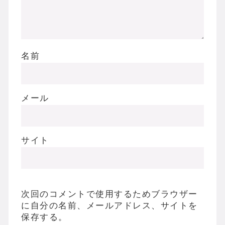
名前
メール
サイト
次回のコメントで使用するためブラウザー
に自分の名前、メールアドレス、サイトを
保存する。