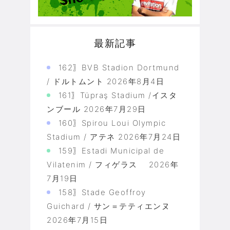
最新記事
162〗BVB Stadion Dortmund
/ ドルトムント
2026年8月4日
161〗Tüpraş Stadium /イスタ
ンブール
2026年7月29日
160〗Spirou Loui Olympic
Stadium / アテネ
2026年7月24日
159〗Estadi Municipal de
Vilatenim / フィゲラス
2026年
7月19日
158〗Stade Geoffroy
Guichard / サン＝テティエンヌ
2026年7月15日