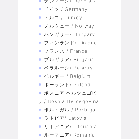
デンマーク/ Denmark
ドイツ / Germany
トルコ / Turkey
ノルウェー / Norway
ハンガリー/ Hungary
フィンランド/ Finland
フランス / France
ブルガリア/ Bulgaria
ベラルーシ/ Belarus
ベルギー / Belgium
ポーランド/ Poland
ボスニア·ヘルツェゴビ
ナ/ Bosnia Hercegovina
ポルトガル / Portugal
ラトビア/ Latovia
リトアニア/ Lithuania
ルーマニア/ Romania