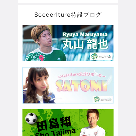
Soccerlture特設ブログ