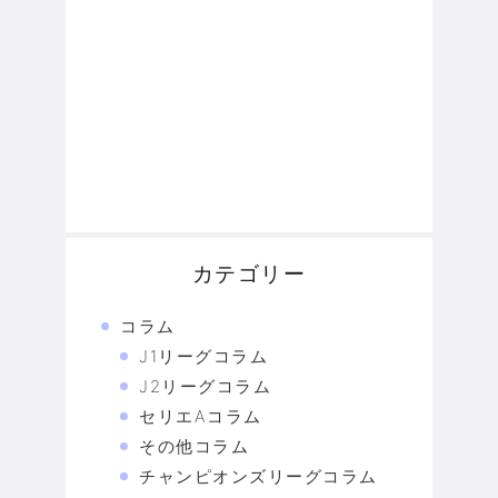
カテゴリー
コラム
J1リーグコラム
J2リーグコラム
セリエAコラム
その他コラム
チャンピオンズリーグコラム