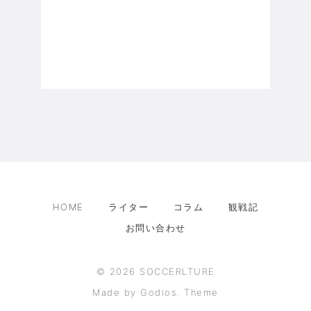
HOME
ライター
コラム
観戦記
お問い合わせ
©
2026
SOCCERLTURE
Made by Godios. Theme