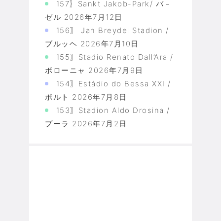
157〗Sankt Jakob-Park/ バ－
ゼル
2026年7月12日
156〗 Jan Breydel Stadion /
ブルッヘ
2026年7月10日
155〗Stadio Renato Dall’Ara /
ボローニャ
2026年7月9日
154〗Estádio do Bessa XXI /
ポルト
2026年7月8日
153〗Stadion Aldo Drosina /
プーラ
2026年7月2日