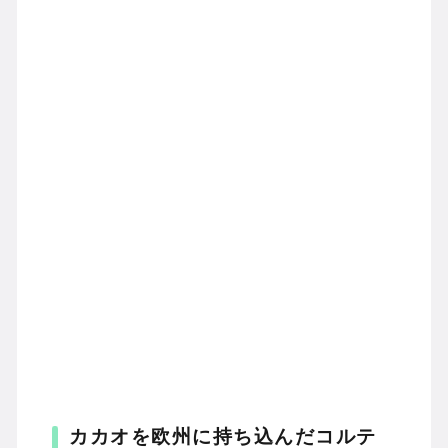
カカオを欧州に持ち込んだコルテ