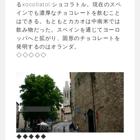
るxocollatol:ショコラトル。現在のスペ
インでも濃厚なチョコレートを飲むこと
はできる。もともとカカオは中南米では
飲み物だった。スペインを通じてヨーロ
ッパへと拡がり、固形のチョコレートを
発明するのはオランダ。
◇◇◇◇◇
◆◆◆◆◆