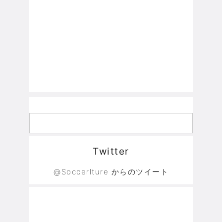
Twitter
@Soccerlture からのツイート