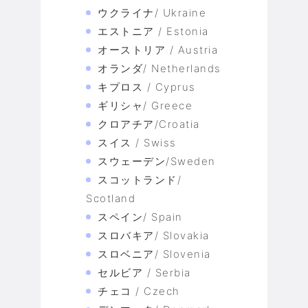
ウクライナ/ Ukraine
エストニア / Estonia
オーストリア / Austria
オランダ/ Netherlands
キプロス / Cyprus
ギリシャ/ Greece
クロアチア/Croatia
スイス / Swiss
スウェーデン/Sweden
スコットランド/
Scotland
スペイン/ Spain
スロバキア/ Slovakia
スロベニア/ Slovenia
セルビア / Serbia
チェコ / Czech