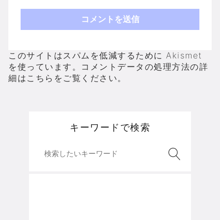
このサイトはスパムを低減するために Akismet
を使っています。
コメントデータの処理方法の詳
細はこちらをご覧ください
。
キーワードで検索