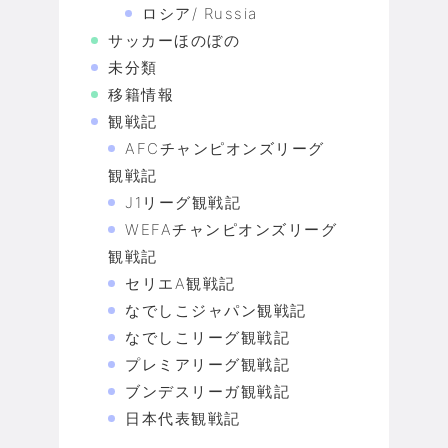
ロシア/ Russia
サッカーほのぼの
未分類
移籍情報
観戦記
AFCチャンピオンズリーグ
観戦記
J1リーグ観戦記
WEFAチャンピオンズリーグ
観戦記
セリエA観戦記
なでしこジャパン観戦記
なでしこリーグ観戦記
プレミアリーグ観戦記
ブンデスリーガ観戦記
日本代表観戦記