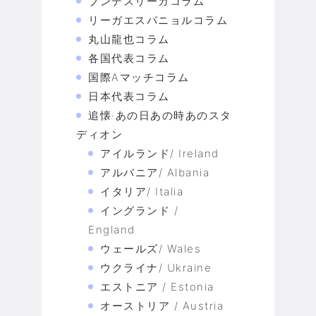
ブンデスリーガコラム
リーガエスパニョルコラム
丸山龍也コラム
各国代表コラム
国際Aマッチコラム
日本代表コラム
追懐·あの日あの時あのスタ
ディオン
アイルランド/ Ireland
アルバニア/ Albania
イタリア/ Italia
イングランド /
England
ウェールズ/ Wales
ウクライナ/ Ukraine
エストニア / Estonia
オーストリア / Austria