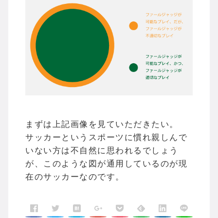
まずは上記画像を見ていただきたい。
サッカーというスポーツに慣れ親しんで
いない方は不自然に思われるでしょう
が、このような図が通用しているのが現
在のサッカーなのです。