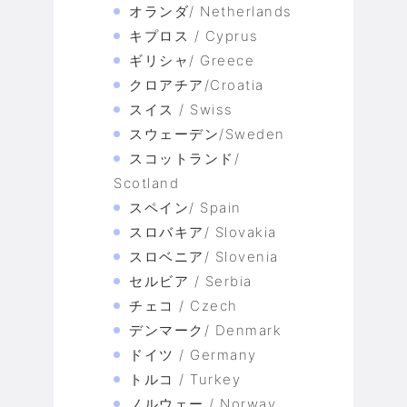
オランダ/ Netherlands
キプロス / Cyprus
ギリシャ/ Greece
クロアチア/Croatia
スイス / Swiss
スウェーデン/Sweden
スコットランド/
Scotland
スペイン/ Spain
スロバキア/ Slovakia
スロベニア/ Slovenia
セルビア / Serbia
チェコ / Czech
デンマーク/ Denmark
ドイツ / Germany
トルコ / Turkey
ノルウェー / Norway