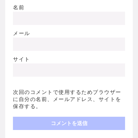
名前
メール
サイト
次回のコメントで使用するためブラウザー
に自分の名前、メールアドレス、サイトを
保存する。