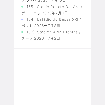
ブルッヘ
2026年7月10日
155〗Stadio Renato Dall’Ara /
ボローニャ
2026年7月9日
154〗Estádio do Bessa XXI /
ポルト
2026年7月8日
153〗Stadion Aldo Drosina /
プーラ
2026年7月2日