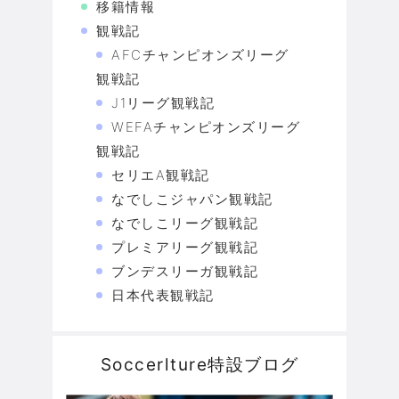
移籍情報
観戦記
AFCチャンピオンズリーグ
観戦記
J1リーグ観戦記
WEFAチャンピオンズリーグ
観戦記
セリエA観戦記
なでしこジャパン観戦記
なでしこリーグ観戦記
プレミアリーグ観戦記
ブンデスリーガ観戦記
日本代表観戦記
Soccerlture特設ブログ