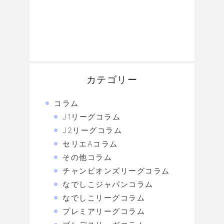
カテゴリー
コラム
J1リーグコラム
J2リーグコラム
セリエAコラム
その他コラム
チャンピオンズリーグコラム
なでしこジャパンコラム
なでしこリーグコラム
プレミアリーグコラム