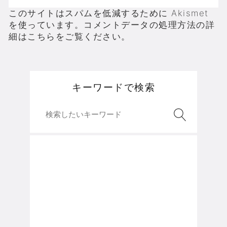
このサイトはスパムを低減するために Akismet
を使っています。
コメントデータの処理方法の詳
細はこちらをご覧ください
。
キーワードで検索