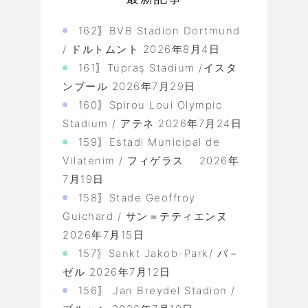
162〗BVB Stadion Dortmund
/ ドルトムント
2026年8月4日
161〗Tüpraş Stadium /イスタ
ンブール
2026年7月29日
160〗Spirou Loui Olympic
Stadium / アテネ
2026年7月24日
159〗Estadi Municipal de
Vilatenim / フィゲラス
2026年
7月19日
158〗Stade Geoffroy
Guichard / サン＝テティエンヌ
2026年7月15日
157〗Sankt Jakob-Park/ バ－
ゼル
2026年7月12日
156〗 Jan Breydel Stadion /