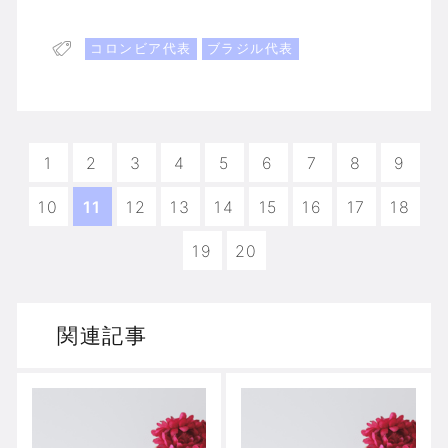
コロンビア代表
ブラジル代表
1
2
3
4
5
6
7
8
9
10
11
12
13
14
15
16
17
18
19
20
関連記事