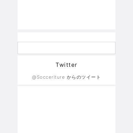
Twitter
@Soccerlture からのツイート