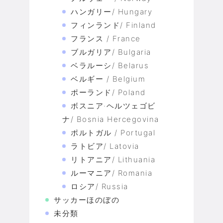
ハンガリー/ Hungary
フィンランド/ Finland
フランス / France
ブルガリア/ Bulgaria
ベラルーシ/ Belarus
ベルギー / Belgium
ポーランド/ Poland
ボスニア·ヘルツェゴビ
ナ/ Bosnia Hercegovina
ポルトガル / Portugal
ラトビア/ Latovia
リトアニア/ Lithuania
ルーマニア/ Romania
ロシア/ Russia
サッカーほのぼの
未分類