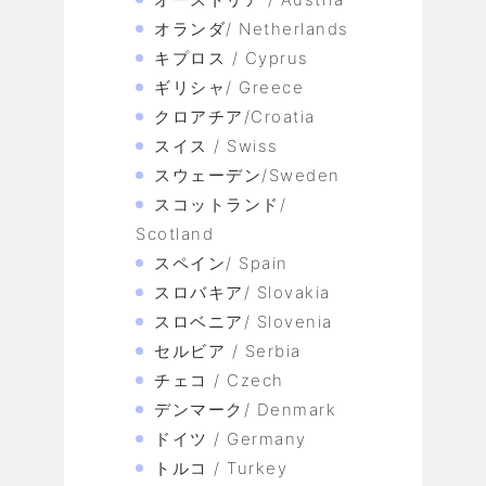
オランダ/ Netherlands
キプロス / Cyprus
ギリシャ/ Greece
クロアチア/Croatia
スイス / Swiss
スウェーデン/Sweden
スコットランド/
Scotland
スペイン/ Spain
スロバキア/ Slovakia
スロベニア/ Slovenia
セルビア / Serbia
チェコ / Czech
デンマーク/ Denmark
ドイツ / Germany
トルコ / Turkey