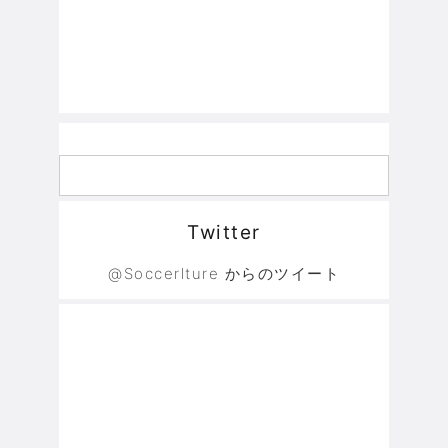
Twitter
@Soccerlture からのツイート