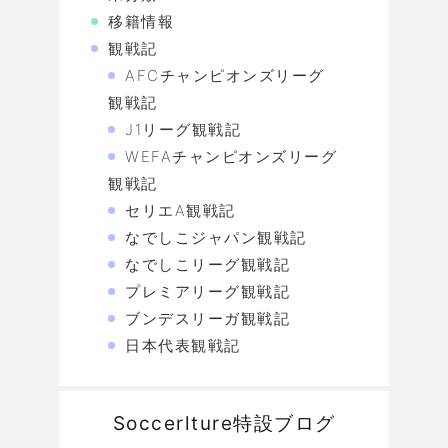
移籍情報
観戦記
AFCチャンピオンズリーグ
観戦記
J1リーグ観戦記
WEFAチャンピオンズリーグ
観戦記
セリエA観戦記
なでしこジャパン観戦記
なでしこリーグ観戦記
プレミアリーグ観戦記
ブンデスリーガ観戦記
日本代表観戦記
Soccerlture特設ブログ