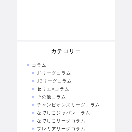
カテゴリー
コラム
J1リーグコラム
J2リーグコラム
セリエAコラム
その他コラム
チャンピオンズリーグコラム
なでしこジャパンコラム
なでしこリーグコラム
プレミアリーグコラム