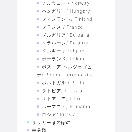
ノルウェー / Norway
ハンガリー/ Hungary
フィンランド/ Finland
フランス / France
ブルガリア/ Bulgaria
ベラルーシ/ Belarus
ベルギー / Belgium
ポーランド/ Poland
ボスニア·ヘルツェゴビ
ナ/ Bosnia Hercegovina
ポルトガル / Portugal
ラトビア/ Latovia
リトアニア/ Lithuania
ルーマニア/ Romania
ロシア/ Russia
サッカーほのぼの
未分類