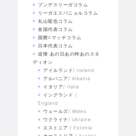
ブンデスリーガコラム
リーガエスパニョルコラム
丸山龍也コラム
各国代表コラム
国際Aマッチコラム
日本代表コラム
追懐·あの日あの時あのスタ
ディオン
アイルランド/ Ireland
アルバニア/ Albania
イタリア/ Italia
イングランド /
England
ウェールズ/ Wales
ウクライナ/ Ukraine
エストニア / Estonia
オーストリア / Austria