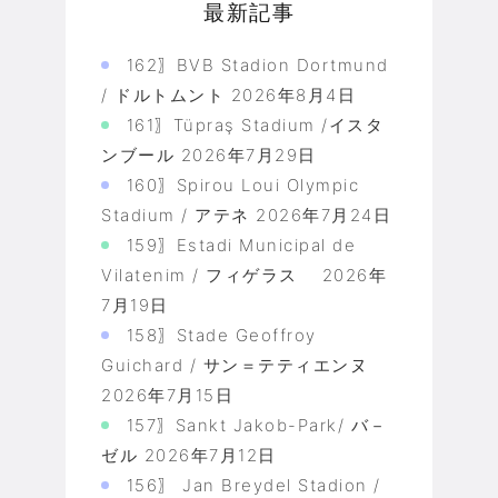
最新記事
162〗BVB Stadion Dortmund
/ ドルトムント
2026年8月4日
161〗Tüpraş Stadium /イスタ
ンブール
2026年7月29日
160〗Spirou Loui Olympic
Stadium / アテネ
2026年7月24日
159〗Estadi Municipal de
Vilatenim / フィゲラス
2026年
7月19日
158〗Stade Geoffroy
Guichard / サン＝テティエンヌ
2026年7月15日
157〗Sankt Jakob-Park/ バ－
ゼル
2026年7月12日
156〗 Jan Breydel Stadion /