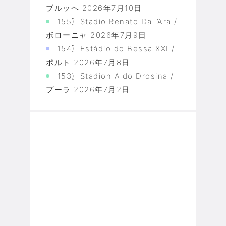
ブルッヘ
2026年7月10日
155〗Stadio Renato Dall’Ara /
ボローニャ
2026年7月9日
154〗Estádio do Bessa XXI /
ポルト
2026年7月8日
153〗Stadion Aldo Drosina /
プーラ
2026年7月2日