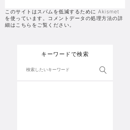
このサイトはスパムを低減するために Akismet
を使っています。
コメントデータの処理方法の詳
細はこちらをご覧ください
。
キーワードで検索