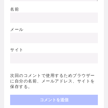
名前
メール
サイト
次回のコメントで使用するためブラウザー
に自分の名前、メールアドレス、サイトを
保存する。