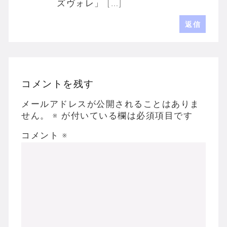
ズヴォレ」 […]
返信
コメントを残す
メールアドレスが公開されることはありま
せん。
※
が付いている欄は必須項目です
コメント
※