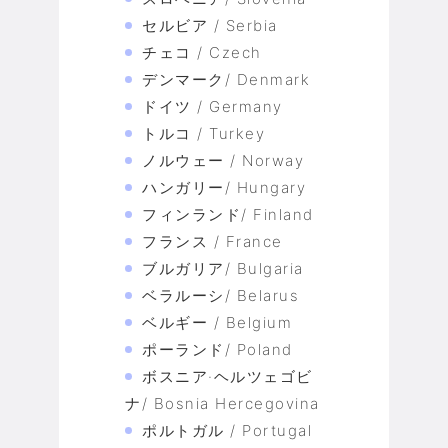
セルビア / Serbia
チェコ / Czech
デンマーク/ Denmark
ドイツ / Germany
トルコ / Turkey
ノルウェー / Norway
ハンガリー/ Hungary
フィンランド/ Finland
フランス / France
ブルガリア/ Bulgaria
ベラルーシ/ Belarus
ベルギー / Belgium
ポーランド/ Poland
ボスニア·ヘルツェゴビ
ナ/ Bosnia Hercegovina
ポルトガル / Portugal