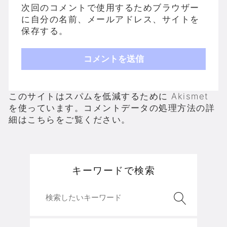
次回のコメントで使用するためブラウザー
に自分の名前、メールアドレス、サイトを
保存する。
このサイトはスパムを低減するために Akismet
を使っています。
コメントデータの処理方法の詳
細はこちらをご覧ください
。
キーワードで検索