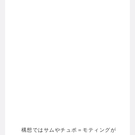
構想ではサムやチュポ＝モティングが