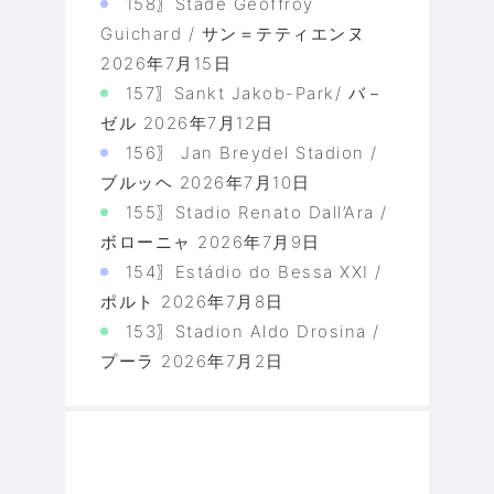
158〗Stade Geoffroy
Guichard / サン＝テティエンヌ
2026年7月15日
157〗Sankt Jakob-Park/ バ－
ゼル
2026年7月12日
156〗 Jan Breydel Stadion /
ブルッヘ
2026年7月10日
155〗Stadio Renato Dall’Ara /
ボローニャ
2026年7月9日
154〗Estádio do Bessa XXI /
ポルト
2026年7月8日
153〗Stadion Aldo Drosina /
プーラ
2026年7月2日