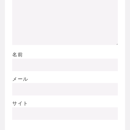
名前
メール
サイト