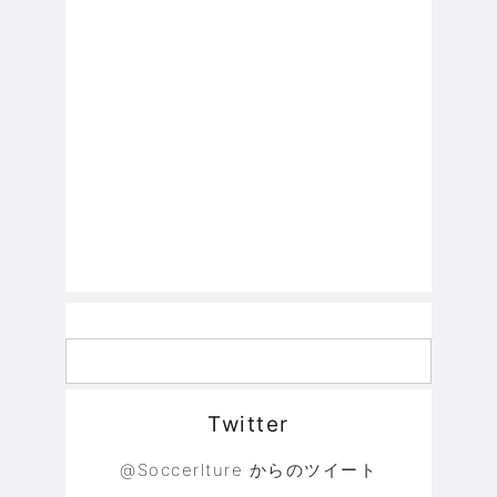
Twitter
@Soccerlture からのツイート