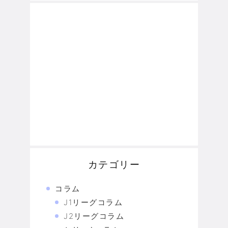
カテゴリー
コラム
J1リーグコラム
J2リーグコラム