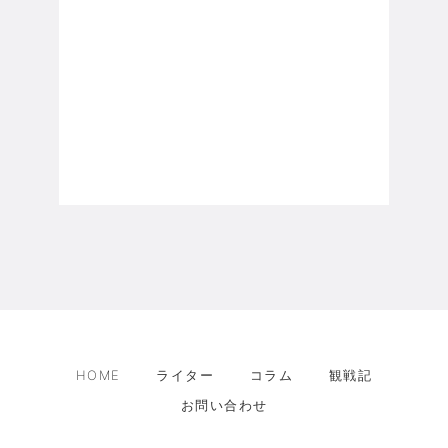
HOME
ライター
コラム
観戦記
お問い合わせ