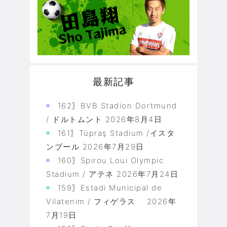
最新記事
162〗BVB Stadion Dortmund
/ ドルトムント
2026年8月4日
161〗Tüpraş Stadium /イスタ
ンブール
2026年7月29日
160〗Spirou Loui Olympic
Stadium / アテネ
2026年7月24日
159〗Estadi Municipal de
Vilatenim / フィゲラス
2026年
7月19日