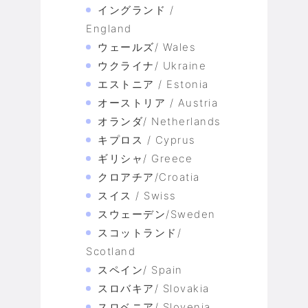
イングランド /
England
ウェールズ/ Wales
ウクライナ/ Ukraine
エストニア / Estonia
オーストリア / Austria
オランダ/ Netherlands
キプロス / Cyprus
ギリシャ/ Greece
クロアチア/Croatia
スイス / Swiss
スウェーデン/Sweden
スコットランド/
Scotland
スペイン/ Spain
スロバキア/ Slovakia
スロベニア/ Slovenia