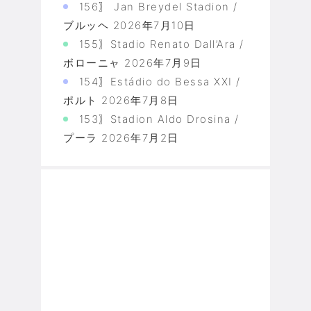
156〗 Jan Breydel Stadion /
ブルッヘ
2026年7月10日
155〗Stadio Renato Dall’Ara /
ボローニャ
2026年7月9日
154〗Estádio do Bessa XXI /
ポルト
2026年7月8日
153〗Stadion Aldo Drosina /
プーラ
2026年7月2日