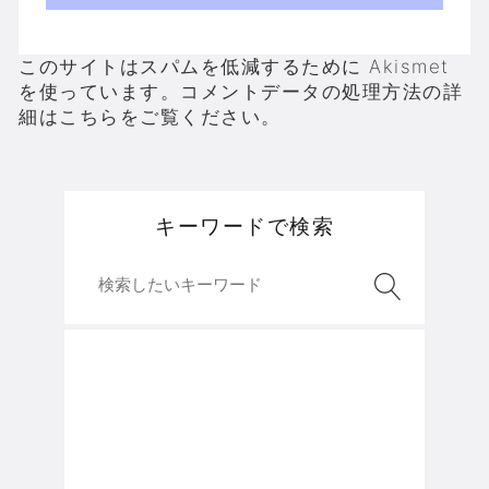
このサイトはスパムを低減するために Akismet
を使っています。
コメントデータの処理方法の詳
細はこちらをご覧ください
。
キーワードで検索