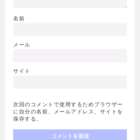
名前
メール
サイト
次回のコメントで使用するためブラウザー
に自分の名前、メールアドレス、サイトを
保存する。