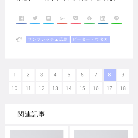
サンフレッチェ広島
ピーター・ウタカ
1
2
3
4
5
6
7
8
9
10
11
12
13
14
15
16
17
18
関連記事