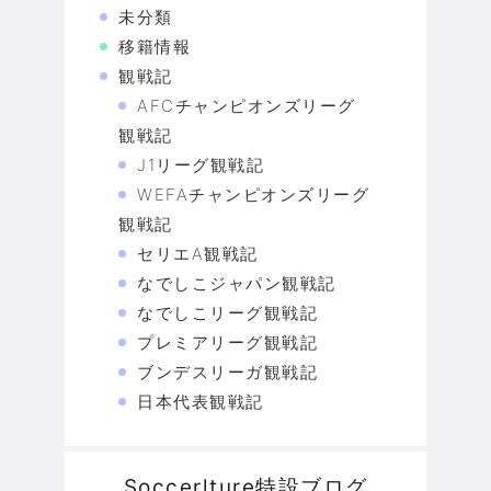
未分類
移籍情報
観戦記
AFCチャンピオンズリーグ
観戦記
J1リーグ観戦記
WEFAチャンピオンズリーグ
観戦記
セリエA観戦記
なでしこジャパン観戦記
なでしこリーグ観戦記
プレミアリーグ観戦記
ブンデスリーガ観戦記
日本代表観戦記
Soccerlture特設ブログ