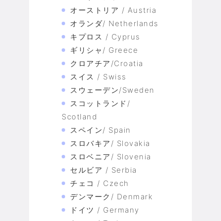
オーストリア / Austria
オランダ/ Netherlands
キプロス / Cyprus
ギリシャ/ Greece
クロアチア/Croatia
スイス / Swiss
スウェーデン/Sweden
スコットランド/
Scotland
スペイン/ Spain
スロバキア/ Slovakia
スロベニア/ Slovenia
セルビア / Serbia
チェコ / Czech
デンマーク/ Denmark
ドイツ / Germany