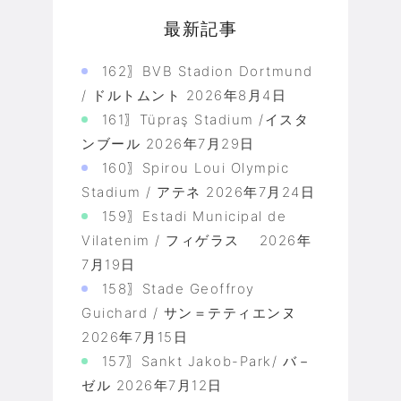
最新記事
162〗BVB Stadion Dortmund
/ ドルトムント
2026年8月4日
161〗Tüpraş Stadium /イスタ
ンブール
2026年7月29日
160〗Spirou Loui Olympic
Stadium / アテネ
2026年7月24日
159〗Estadi Municipal de
Vilatenim / フィゲラス
2026年
7月19日
158〗Stade Geoffroy
Guichard / サン＝テティエンヌ
2026年7月15日
157〗Sankt Jakob-Park/ バ－
ゼル
2026年7月12日