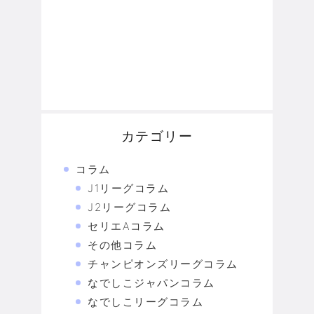
カテゴリー
コラム
J1リーグコラム
J2リーグコラム
セリエAコラム
その他コラム
チャンピオンズリーグコラム
なでしこジャパンコラム
なでしこリーグコラム