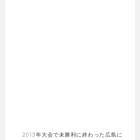
2013年大会で未勝利に終わった広島に