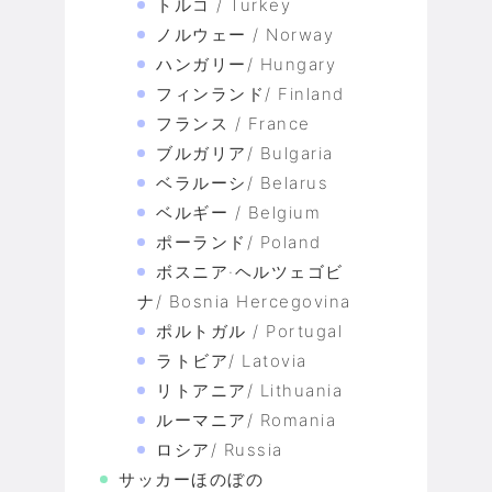
トルコ / Turkey
ノルウェー / Norway
ハンガリー/ Hungary
フィンランド/ Finland
フランス / France
ブルガリア/ Bulgaria
ベラルーシ/ Belarus
ベルギー / Belgium
ポーランド/ Poland
ボスニア·ヘルツェゴビ
ナ/ Bosnia Hercegovina
ポルトガル / Portugal
ラトビア/ Latovia
リトアニア/ Lithuania
ルーマニア/ Romania
ロシア/ Russia
サッカーほのぼの