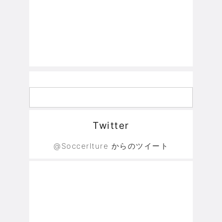
Twitter
@Soccerlture からのツイート