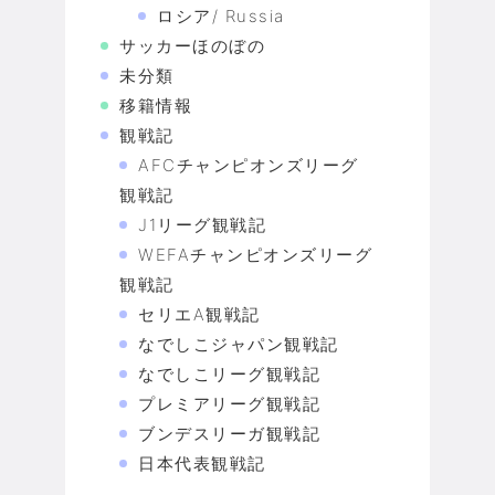
ロシア/ Russia
サッカーほのぼの
未分類
移籍情報
観戦記
AFCチャンピオンズリーグ
観戦記
J1リーグ観戦記
WEFAチャンピオンズリーグ
観戦記
セリエA観戦記
なでしこジャパン観戦記
なでしこリーグ観戦記
プレミアリーグ観戦記
ブンデスリーガ観戦記
日本代表観戦記