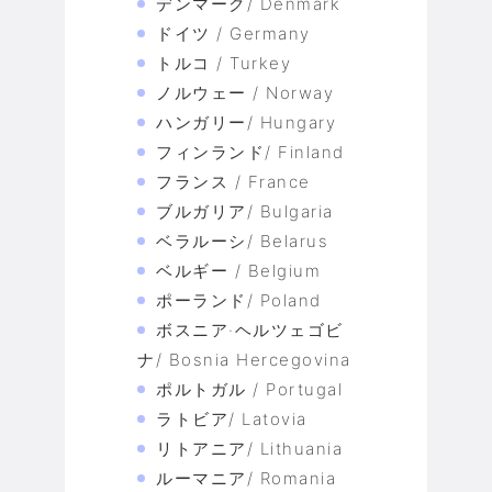
デンマーク/ Denmark
ドイツ / Germany
トルコ / Turkey
ノルウェー / Norway
ハンガリー/ Hungary
フィンランド/ Finland
フランス / France
ブルガリア/ Bulgaria
ベラルーシ/ Belarus
ベルギー / Belgium
ポーランド/ Poland
ボスニア·ヘルツェゴビ
ナ/ Bosnia Hercegovina
ポルトガル / Portugal
ラトビア/ Latovia
リトアニア/ Lithuania
ルーマニア/ Romania