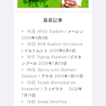
最新記事
163〗AFAS Stadion / メヘレン
2026年8月8日
162〗BVB Stadion Dortmund
/ ドルトムント
2026年8月4日
161〗Tüpraş Stadium /イスタ
ンブール
2026年7月29日
160〗Spirou Loui Olympic
Stadium / アテネ
2026年7月24日
159〗Estadi Municipal de
Vilatenim / フィゲラス
2026年
7月19日
158〗Stade Geoffroy