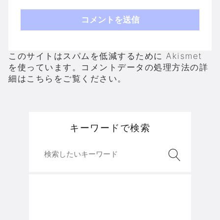
このサイトはスパムを低減するために Akismet
を使っています。
コメントデータの処理方法の詳
細はこちらをご覧ください
。
キーワードで検索