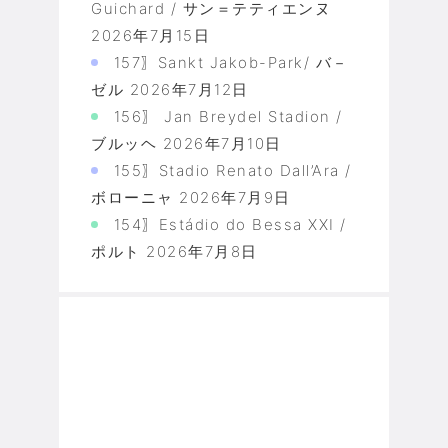
Guichard / サン＝テティエンヌ
2026年7月15日
157〗Sankt Jakob-Park/ バ－
ゼル
2026年7月12日
156〗 Jan Breydel Stadion /
ブルッヘ
2026年7月10日
155〗Stadio Renato Dall’Ara /
ボローニャ
2026年7月9日
154〗Estádio do Bessa XXI /
ポルト
2026年7月8日