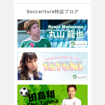
Soccerlture特設ブログ