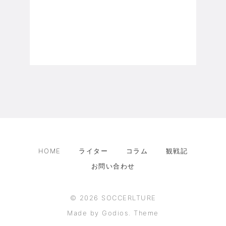
HOME
ライター
コラム
観戦記
お問い合わせ
©
2026
SOCCERLTURE
Made by Godios. Theme