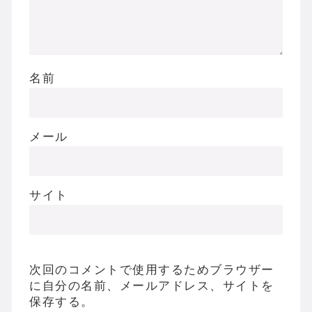
名前
メール
サイト
次回のコメントで使用するためブラウザー
に自分の名前、メールアドレス、サイトを
保存する。