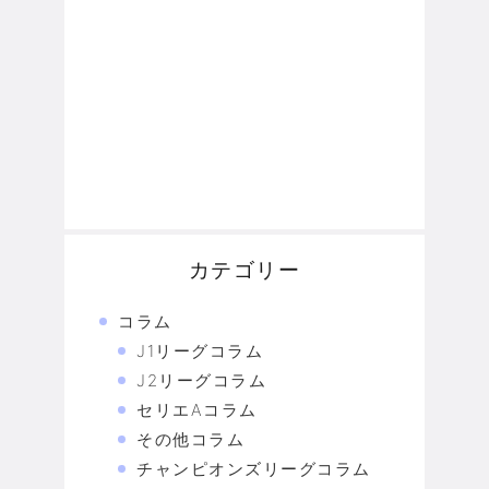
カテゴリー
コラム
J1リーグコラム
J2リーグコラム
セリエAコラム
その他コラム
チャンピオンズリーグコラム