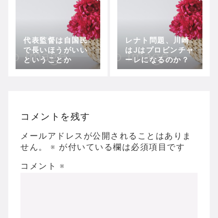
代表監督は自国民
レナト問題、川崎
で長いほうがいい
はJはプロビンチャ
ということか
ーレになるのか？
コメントを残す
メールアドレスが公開されることはありま
せん。
※
が付いている欄は必須項目です
コメント
※