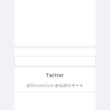
Twitter
@Soccerlture からのツイート