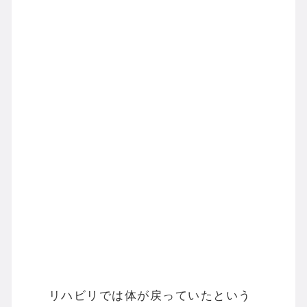
リハビリでは体が戻っていたという