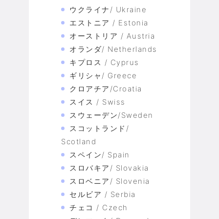
ウクライナ/ Ukraine
エストニア / Estonia
オーストリア / Austria
オランダ/ Netherlands
キプロス / Cyprus
ギリシャ/ Greece
クロアチア/Croatia
スイス / Swiss
スウェーデン/Sweden
スコットランド/
Scotland
スペイン/ Spain
スロバキア/ Slovakia
スロベニア/ Slovenia
セルビア / Serbia
チェコ / Czech