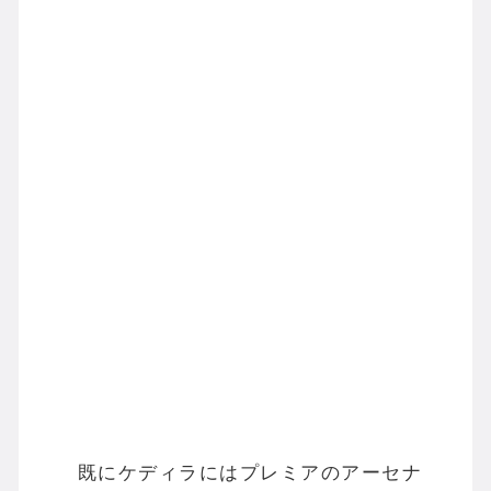
既にケディラにはプレミアのアーセナ