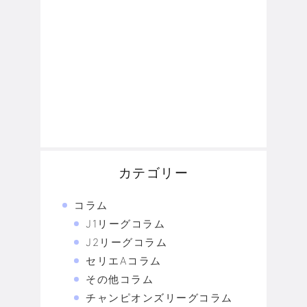
カテゴリー
コラム
J1リーグコラム
J2リーグコラム
セリエAコラム
その他コラム
チャンピオンズリーグコラム