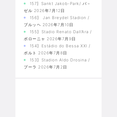
157〗Sankt Jakob-Park/ バ－
ゼル
2026年7月12日
156〗 Jan Breydel Stadion /
ブルッヘ
2026年7月10日
155〗Stadio Renato Dall’Ara /
ボローニャ
2026年7月9日
154〗Estádio do Bessa XXI /
ポルト
2026年7月8日
153〗Stadion Aldo Drosina /
プーラ
2026年7月2日