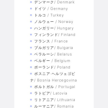
デンマーク/ Denmark
ドイツ / Germany
トルコ / Turkey
ノルウェー / Norway
ハンガリー/ Hungary
フィンランド/ Finland
フランス / France
ブルガリア/ Bulgaria
ベラルーシ/ Belarus
ベルギー / Belgium
ポーランド/ Poland
ボスニア·ヘルツェゴビ
ナ/ Bosnia Hercegovina
ポルトガル / Portugal
ラトビア/ Latovia
リトアニア/ Lithuania
ルーマニア/ Romania