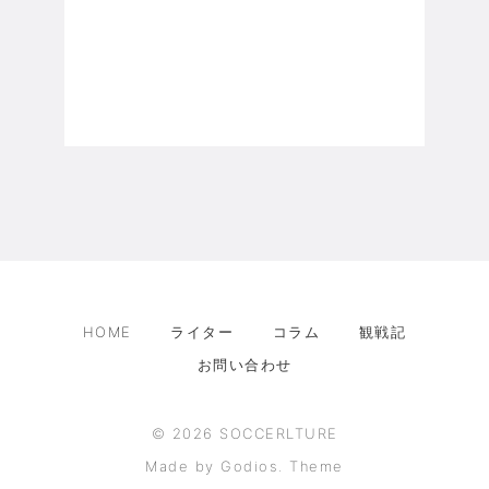
HOME
ライター
コラム
観戦記
お問い合わせ
©
2026
SOCCERLTURE
Made by Godios. Theme