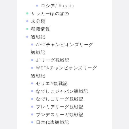
ロシア/ Russia
サッカーほのぼの
未分類
移籍情報
観戦記
AFCチャンピオンズリーグ
観戦記
J1リーグ観戦記
WEFAチャンピオンズリーグ
観戦記
セリエA観戦記
なでしこジャパン観戦記
なでしこリーグ観戦記
プレミアリーグ観戦記
ブンデスリーガ観戦記
日本代表観戦記