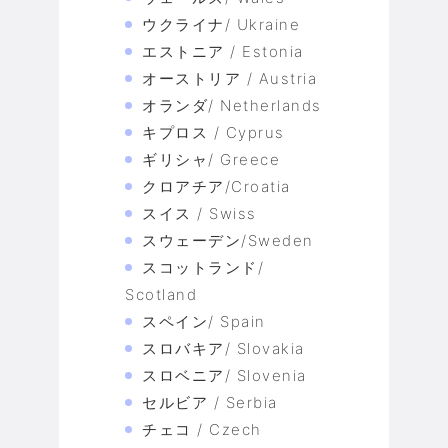
ウクライナ/ Ukraine
エストニア / Estonia
オーストリア / Austria
オランダ/ Netherlands
キプロス / Cyprus
ギリシャ/ Greece
クロアチア/Croatia
スイス / Swiss
スウェーデン/Sweden
スコットランド/
Scotland
スペイン/ Spain
スロバキア/ Slovakia
スロベニア/ Slovenia
セルビア / Serbia
チェコ / Czech