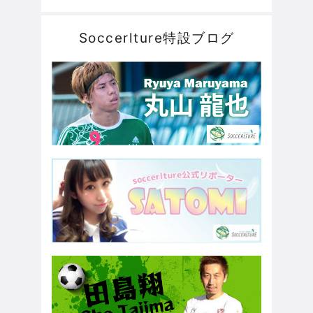
Soccerlture特設ブログ