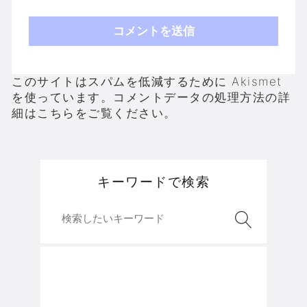
このサイトはスパムを低減するために Akismet
を使っています。
コメントデータの処理方法の詳
細はこちらをご覧ください
。
キーワードで検索