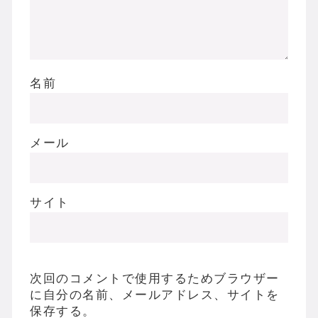
名前
メール
サイト
次回のコメントで使用するためブラウザー
に自分の名前、メールアドレス、サイトを
保存する。