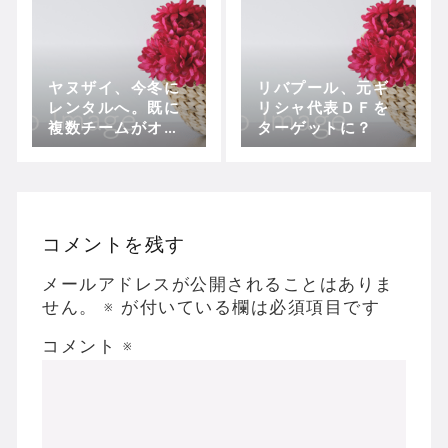
ヤヌザイ、今冬に
リバプール、元ギ
レンタルへ。既に
リシャ代表ＤＦを
複数チームがオフ
ターゲットに？
ァーに
コメントを残す
メールアドレスが公開されることはありま
せん。
※
が付いている欄は必須項目です
コメント
※