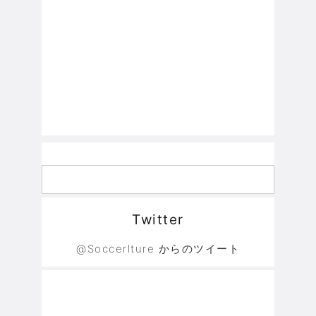
Twitter
@Soccerlture からのツイート