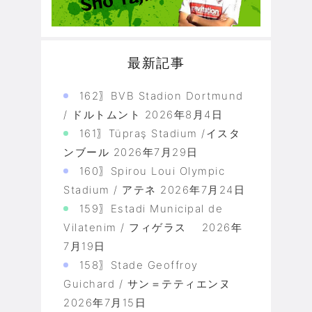
最新記事
162〗BVB Stadion Dortmund
/ ドルトムント
2026年8月4日
161〗Tüpraş Stadium /イスタ
ンブール
2026年7月29日
160〗Spirou Loui Olympic
Stadium / アテネ
2026年7月24日
159〗Estadi Municipal de
Vilatenim / フィゲラス
2026年
7月19日
158〗Stade Geoffroy
Guichard / サン＝テティエンヌ
2026年7月15日