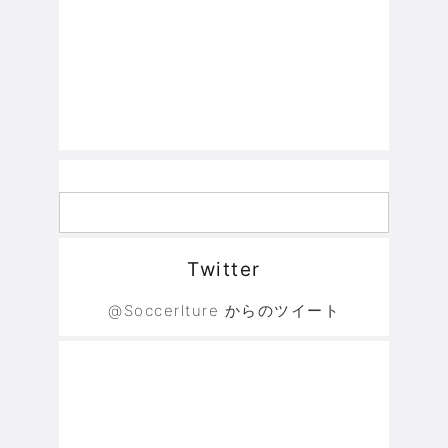
Twitter
@Soccerlture からのツイート