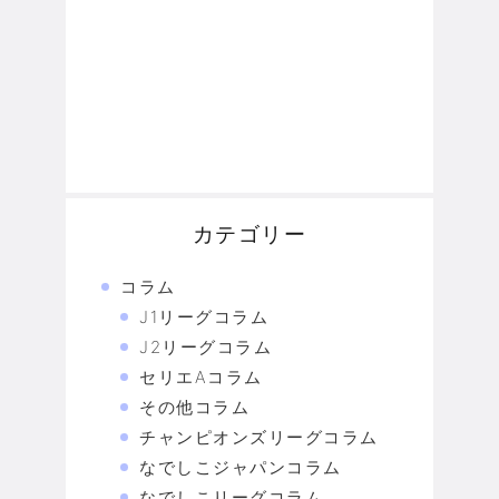
カテゴリー
コラム
J1リーグコラム
J2リーグコラム
セリエAコラム
その他コラム
チャンピオンズリーグコラム
なでしこジャパンコラム
なでしこリーグコラム