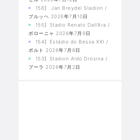
156〗 Jan Breydel Stadion /
ブルッヘ
2026年7月10日
155〗Stadio Renato Dall’Ara /
ボローニャ
2026年7月9日
154〗Estádio do Bessa XXI /
ポルト
2026年7月8日
153〗Stadion Aldo Drosina /
プーラ
2026年7月2日