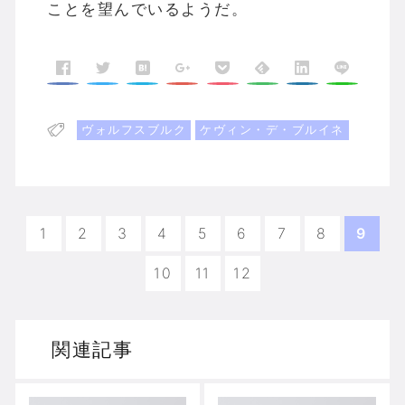
ことを望んでいるようだ。
ヴォルフスブルク
ケヴィン・デ・ブルイネ
1
2
3
4
5
6
7
8
9
10
11
12
関連記事