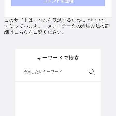
このサイトはスパムを低減するために Akismet
を使っています。
コメントデータの処理方法の詳
細はこちらをご覧ください
。
キーワードで検索