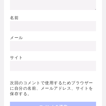
名前
メール
サイト
次回のコメントで使用するためブラウザー
に自分の名前、メールアドレス、サイトを
保存する。