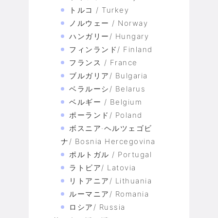
トルコ / Turkey
ノルウェー / Norway
ハンガリー/ Hungary
フィンランド/ Finland
フランス / France
ブルガリア/ Bulgaria
ベラルーシ/ Belarus
ベルギー / Belgium
ポーランド/ Poland
ボスニア·ヘルツェゴビ
ナ/ Bosnia Hercegovina
ポルトガル / Portugal
ラトビア/ Latovia
リトアニア/ Lithuania
ルーマニア/ Romania
ロシア/ Russia