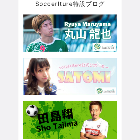
Soccerlture特設ブログ