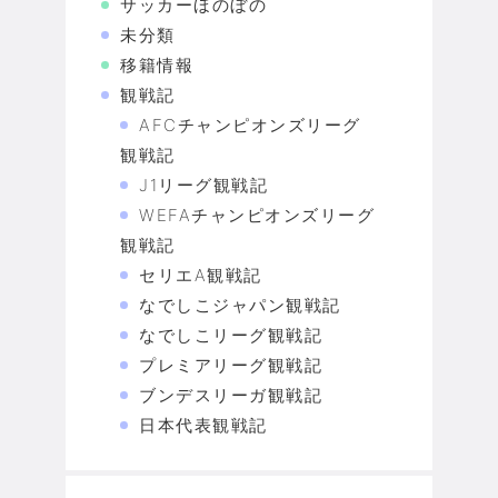
サッカーほのぼの
未分類
移籍情報
観戦記
AFCチャンピオンズリーグ
観戦記
J1リーグ観戦記
WEFAチャンピオンズリーグ
観戦記
セリエA観戦記
なでしこジャパン観戦記
なでしこリーグ観戦記
プレミアリーグ観戦記
ブンデスリーガ観戦記
日本代表観戦記