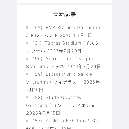
最新記事
162〗BVB Stadion Dortmund
/ ドルトムント
2026年8月4日
161〗Tüpraş Stadium /イスタ
ンブール
2026年7月29日
160〗Spirou Loui Olympic
Stadium / アテネ
2026年7月24日
159〗Estadi Municipal de
Vilatenim / フィゲラス
2026年
7月19日
158〗Stade Geoffroy
Guichard / サン＝テティエンヌ
2026年7月15日
157〗Sankt Jakob-Park/ バ－
ゼル
2026年7月12日