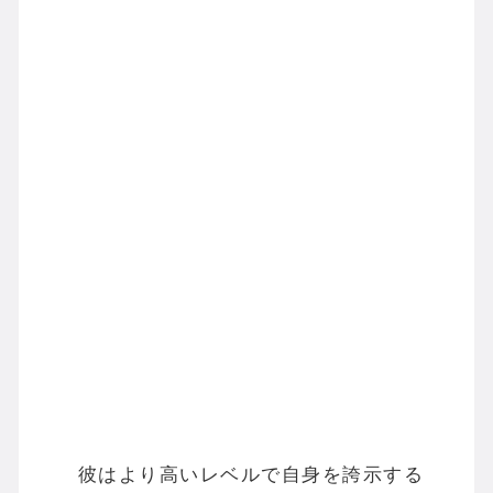
彼はより高いレベルで自身を誇示する