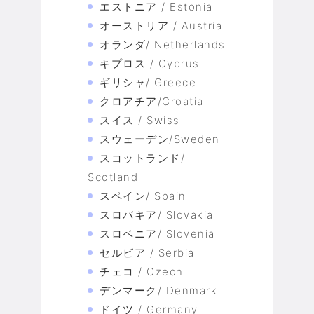
エストニア / Estonia
オーストリア / Austria
オランダ/ Netherlands
キプロス / Cyprus
ギリシャ/ Greece
クロアチア/Croatia
スイス / Swiss
スウェーデン/Sweden
スコットランド/
Scotland
スペイン/ Spain
スロバキア/ Slovakia
スロベニア/ Slovenia
セルビア / Serbia
チェコ / Czech
デンマーク/ Denmark
ドイツ / Germany