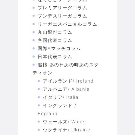
プレミアリーグコラム
ブンデスリーガコラム
リーガエスパニョルコラム
丸山龍也コラム
各国代表コラム
国際Aマッチコラム
日本代表コラム
追懐·あの日あの時あのスタ
ディオン
アイルランド/ Ireland
アルバニア/ Albania
イタリア/ Italia
イングランド /
England
ウェールズ/ Wales
ウクライナ/ Ukraine