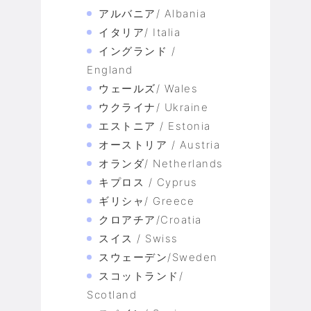
アルバニア/ Albania
イタリア/ Italia
イングランド /
England
ウェールズ/ Wales
ウクライナ/ Ukraine
エストニア / Estonia
オーストリア / Austria
オランダ/ Netherlands
キプロス / Cyprus
ギリシャ/ Greece
クロアチア/Croatia
スイス / Swiss
スウェーデン/Sweden
スコットランド/
Scotland