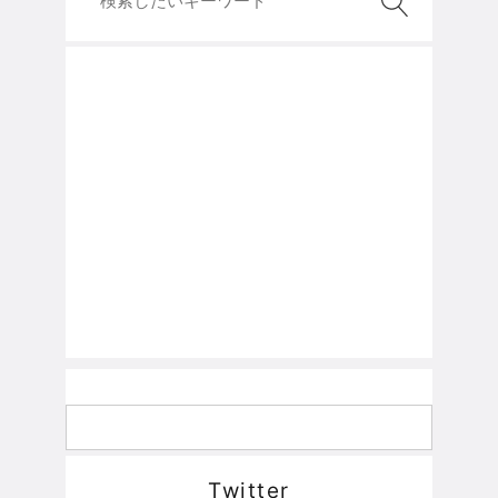
Twitter