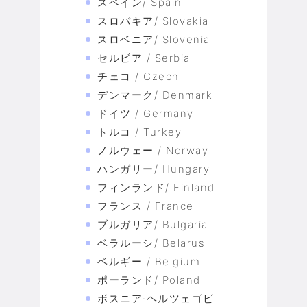
スペイン/ Spain
スロバキア/ Slovakia
スロベニア/ Slovenia
セルビア / Serbia
チェコ / Czech
デンマーク/ Denmark
ドイツ / Germany
トルコ / Turkey
ノルウェー / Norway
ハンガリー/ Hungary
フィンランド/ Finland
フランス / France
ブルガリア/ Bulgaria
ベラルーシ/ Belarus
ベルギー / Belgium
ポーランド/ Poland
ボスニア·ヘルツェゴビ