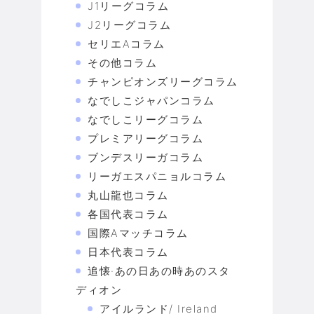
J1リーグコラム
J2リーグコラム
セリエAコラム
その他コラム
チャンピオンズリーグコラム
なでしこジャパンコラム
なでしこリーグコラム
プレミアリーグコラム
ブンデスリーガコラム
リーガエスパニョルコラム
丸山龍也コラム
各国代表コラム
国際Aマッチコラム
日本代表コラム
追懐·あの日あの時あのスタ
ディオン
アイルランド/ Ireland