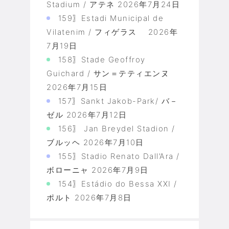
Stadium / アテネ
2026年7月24日
159〗Estadi Municipal de
Vilatenim / フィゲラス
2026年
7月19日
158〗Stade Geoffroy
Guichard / サン＝テティエンヌ
2026年7月15日
157〗Sankt Jakob-Park/ バ－
ゼル
2026年7月12日
156〗 Jan Breydel Stadion /
ブルッヘ
2026年7月10日
155〗Stadio Renato Dall’Ara /
ボローニャ
2026年7月9日
154〗Estádio do Bessa XXI /
ポルト
2026年7月8日