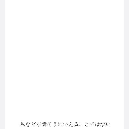
私などが偉そうにいえることではない