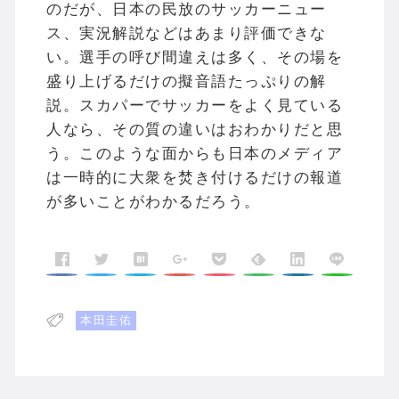
のだが、日本の民放のサッカーニュー
ス、実況解説などはあまり評価できな
い。選手の呼び間違えは多く、その場を
盛り上げるだけの擬音語たっぷりの解
説。スカパーでサッカーをよく見ている
人なら、その質の違いはおわかりだと思
う。このような面からも日本のメディア
は一時的に大衆を焚き付けるだけの報道
が多いことがわかるだろう。
本田圭佑