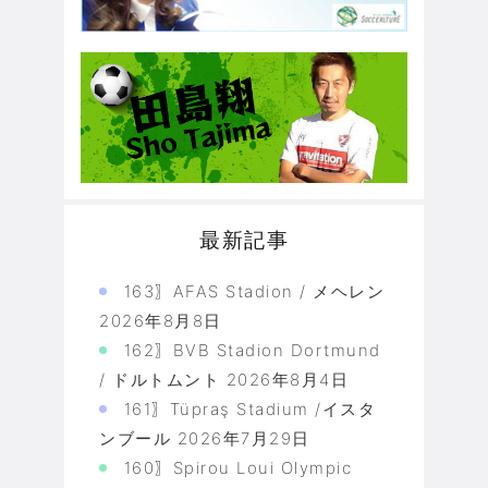
最新記事
163〗AFAS Stadion / メヘレン
2026年8月8日
162〗BVB Stadion Dortmund
/ ドルトムント
2026年8月4日
161〗Tüpraş Stadium /イスタ
ンブール
2026年7月29日
160〗Spirou Loui Olympic