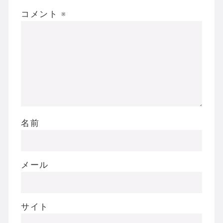
コメント
※
名前
メール
サイト