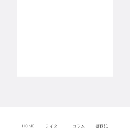
HOME
ライター
コラム
観戦記