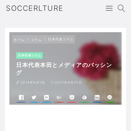
SOCCERLTURE
日本代表コラム
ホーム
コラム
日本代表コラム
日本代表本田とメディアのバッシン
グ
2014年9月1日
2017年4月21日