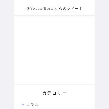
@Soccerlture からのツイート
カテゴリー
コラム