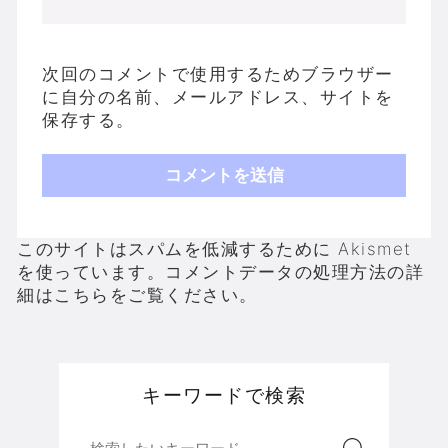
次回のコメントで使用するためブラウザー
に自分の名前、メールアドレス、サイトを
保存する。
このサイトはスパムを低減するために Akismet
を使っています。
コメントデータの処理方法の詳
細はこちらをご覧ください
。
キーワードで検索