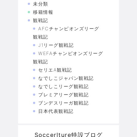
未分類
移籍情報
観戦記
AFCチャンピオンズリーグ
観戦記
J1リーグ観戦記
WEFAチャンピオンズリーグ
観戦記
セリエA観戦記
なでしこジャパン観戦記
なでしこリーグ観戦記
プレミアリーグ観戦記
ブンデスリーガ観戦記
日本代表観戦記
Soccerlture特設ブログ