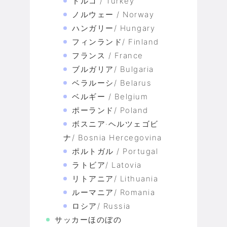
トルコ / Turkey
ノルウェー / Norway
ハンガリー/ Hungary
フィンランド/ Finland
フランス / France
ブルガリア/ Bulgaria
ベラルーシ/ Belarus
ベルギー / Belgium
ポーランド/ Poland
ボスニア·ヘルツェゴビ
ナ/ Bosnia Hercegovina
ポルトガル / Portugal
ラトビア/ Latovia
リトアニア/ Lithuania
ルーマニア/ Romania
ロシア/ Russia
サッカーほのぼの