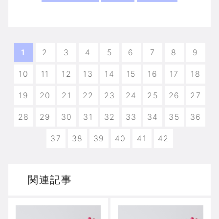
1
2
3
4
5
6
7
8
9
10
11
12
13
14
15
16
17
18
19
20
21
22
23
24
25
26
27
28
29
30
31
32
33
34
35
36
37
38
39
40
41
42
関連記事