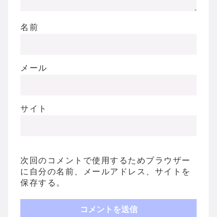
名前
メール
サイト
次回のコメントで使用するためブラウザー
に自分の名前、メールアドレス、サイトを
保存する。