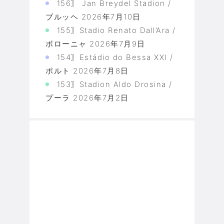
156〗 Jan Breydel Stadion /
ブルッヘ
2026年7月10日
155〗Stadio Renato Dall’Ara /
ボローニャ
2026年7月9日
154〗Estádio do Bessa XXI /
ポルト
2026年7月8日
153〗Stadion Aldo Drosina /
プーラ
2026年7月2日