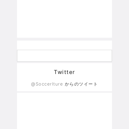
Twitter
@Soccerlture からのツイート