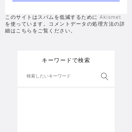
このサイトはスパムを低減するために Akismet
を使っています。
コメントデータの処理方法の詳
細はこちらをご覧ください
。
キーワードで検索