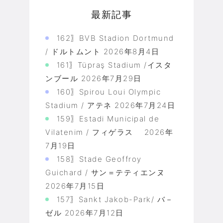
最新記事
162〗BVB Stadion Dortmund
/ ドルトムント
2026年8月4日
161〗Tüpraş Stadium /イスタ
ンブール
2026年7月29日
160〗Spirou Loui Olympic
Stadium / アテネ
2026年7月24日
159〗Estadi Municipal de
Vilatenim / フィゲラス
2026年
7月19日
158〗Stade Geoffroy
Guichard / サン＝テティエンヌ
2026年7月15日
157〗Sankt Jakob-Park/ バ－
ゼル
2026年7月12日