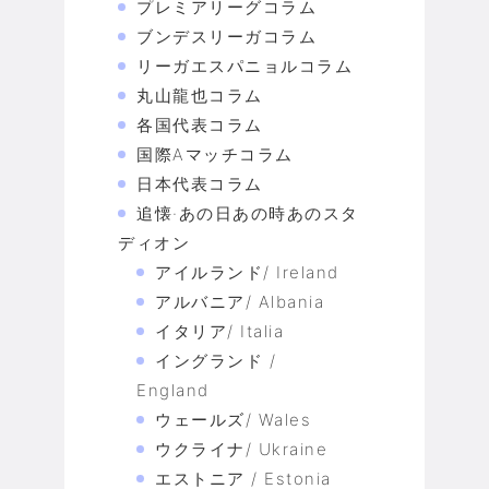
プレミアリーグコラム
ブンデスリーガコラム
リーガエスパニョルコラム
丸山龍也コラム
各国代表コラム
国際Aマッチコラム
日本代表コラム
追懐·あの日あの時あのスタ
ディオン
アイルランド/ Ireland
アルバニア/ Albania
イタリア/ Italia
イングランド /
England
ウェールズ/ Wales
ウクライナ/ Ukraine
エストニア / Estonia