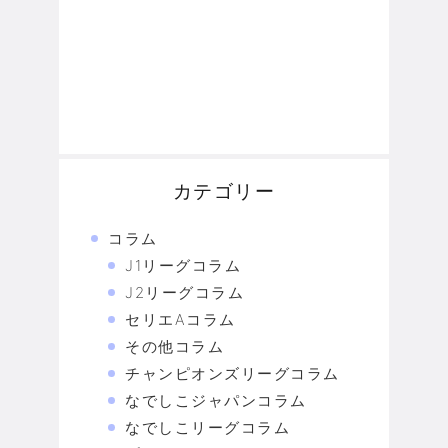
カテゴリー
コラム
J1リーグコラム
J2リーグコラム
セリエAコラム
その他コラム
チャンピオンズリーグコラム
なでしこジャパンコラム
なでしこリーグコラム