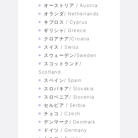
オーストリア / Austria
オランダ/ Netherlands
キプロス / Cyprus
ギリシャ/ Greece
クロアチア/Croatia
スイス / Swiss
スウェーデン/Sweden
スコットランド/
Scotland
スペイン/ Spain
スロバキア/ Slovakia
スロベニア/ Slovenia
セルビア / Serbia
チェコ / Czech
デンマーク/ Denmark
ドイツ / Germany