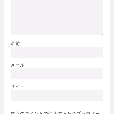
名前
メール
サイト
次回のコメントで使用するためブラウザー