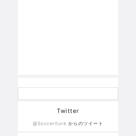
Twitter
@Soccerlture からのツイート