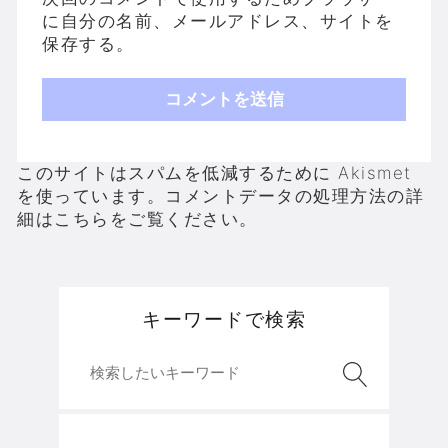
に自分の名前、メールアドレス、サイトを
保存する。
このサイトはスパムを低減するために Akismet
を使っています。
コメントデータの処理方法の詳
細はこちらをご覧ください
。
キーワードで検索