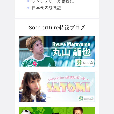
ブンデスリーガ観戦記
日本代表観戦記
Soccerlture特設ブログ