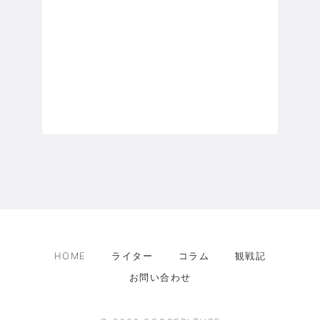
HOME
ライター
コラム
観戦記
お問い合わせ