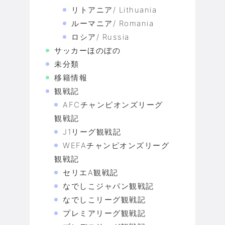
リトアニア/ Lithuania
ルーマニア/ Romania
ロシア/ Russia
サッカーほのぼの
未分類
移籍情報
観戦記
AFCチャンピオンズリーグ
観戦記
J1リーグ観戦記
WEFAチャンピオンズリーグ
観戦記
セリエA観戦記
なでしこジャパン観戦記
なでしこリーグ観戦記
プレミアリーグ観戦記