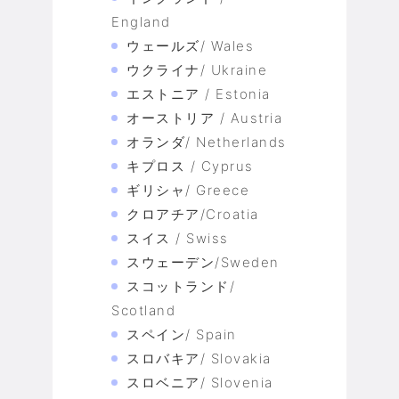
England
ウェールズ/ Wales
ウクライナ/ Ukraine
エストニア / Estonia
オーストリア / Austria
オランダ/ Netherlands
キプロス / Cyprus
ギリシャ/ Greece
クロアチア/Croatia
スイス / Swiss
スウェーデン/Sweden
スコットランド/
Scotland
スペイン/ Spain
スロバキア/ Slovakia
スロベニア/ Slovenia