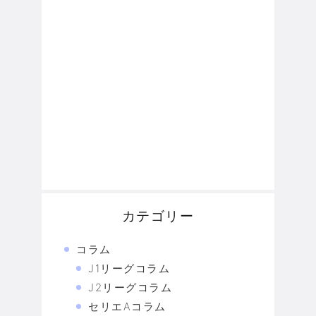
カテゴリー
コラム
J1リーグコラム
J2リーグコラム
セリエAコラム