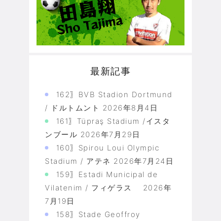
最新記事
162〗BVB Stadion Dortmund
/ ドルトムント
2026年8月4日
161〗Tüpraş Stadium /イスタ
ンブール
2026年7月29日
160〗Spirou Loui Olympic
Stadium / アテネ
2026年7月24日
159〗Estadi Municipal de
Vilatenim / フィゲラス
2026年
7月19日
158〗Stade Geoffroy