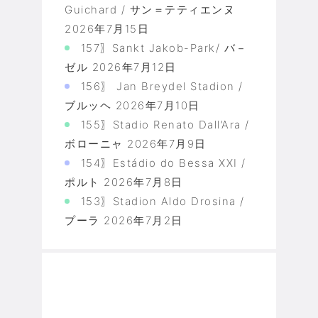
Guichard / サン＝テティエンヌ
2026年7月15日
157〗Sankt Jakob-Park/ バ－
ゼル
2026年7月12日
156〗 Jan Breydel Stadion /
ブルッヘ
2026年7月10日
155〗Stadio Renato Dall’Ara /
ボローニャ
2026年7月9日
154〗Estádio do Bessa XXI /
ポルト
2026年7月8日
153〗Stadion Aldo Drosina /
プーラ
2026年7月2日