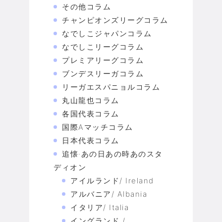
その他コラム
チャンピオンズリーグコラム
なでしこジャパンコラム
なでしこリーグコラム
プレミアリーグコラム
ブンデスリーガコラム
リーガエスパニョルコラム
丸山龍也コラム
各国代表コラム
国際Aマッチコラム
日本代表コラム
追懐·あの日あの時あのスタ
ディオン
アイルランド/ Ireland
アルバニア/ Albania
イタリア/ Italia
イングランド /