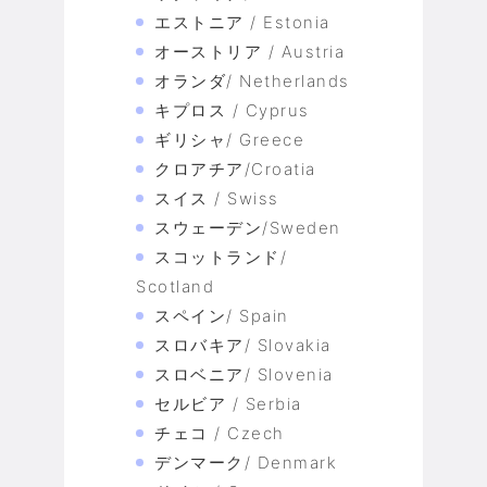
エストニア / Estonia
オーストリア / Austria
オランダ/ Netherlands
キプロス / Cyprus
ギリシャ/ Greece
クロアチア/Croatia
スイス / Swiss
スウェーデン/Sweden
スコットランド/
Scotland
スペイン/ Spain
スロバキア/ Slovakia
スロベニア/ Slovenia
セルビア / Serbia
チェコ / Czech
デンマーク/ Denmark