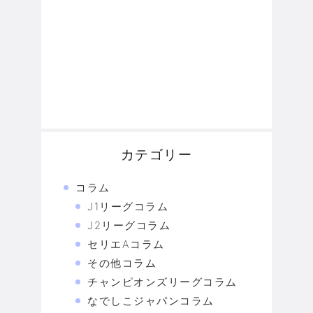
カテゴリー
コラム
J1リーグコラム
J2リーグコラム
セリエAコラム
その他コラム
チャンピオンズリーグコラム
なでしこジャパンコラム