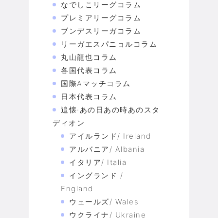
なでしこリーグコラム
プレミアリーグコラム
ブンデスリーガコラム
リーガエスパニョルコラム
丸山龍也コラム
各国代表コラム
国際Aマッチコラム
日本代表コラム
追懐·あの日あの時あのスタ
ディオン
アイルランド/ Ireland
アルバニア/ Albania
イタリア/ Italia
イングランド /
England
ウェールズ/ Wales
ウクライナ/ Ukraine