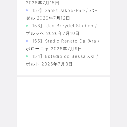
2026年7月15日
157〗Sankt Jakob-Park/ バ－
ゼル
2026年7月12日
156〗 Jan Breydel Stadion /
ブルッヘ
2026年7月10日
155〗Stadio Renato Dall’Ara /
ボローニャ
2026年7月9日
154〗Estádio do Bessa XXI /
ポルト
2026年7月8日