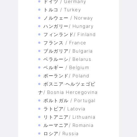
ドイツ / Germany
トルコ / Turkey
ノルウェー / Norway
ハンガリー/ Hungary
フィンランド/ Finland
フランス / France
ブルガリア/ Bulgaria
ベラルーシ/ Belarus
ベルギー / Belgium
ポーランド/ Poland
ボスニア·ヘルツェゴビ
ナ/ Bosnia Hercegovina
ポルトガル / Portugal
ラトビア/ Latovia
リトアニア/ Lithuania
ルーマニア/ Romania
ロシア/ Russia