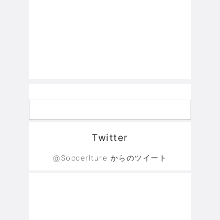
Twitter
@Soccerlture からのツイート