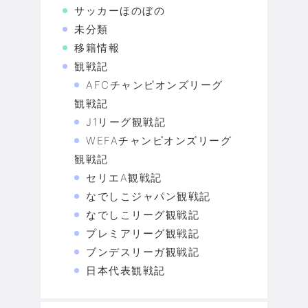
サッカーほのぼの
未分類
移籍情報
観戦記
AFCチャンピオンズリーグ
観戦記
J1リーグ観戦記
WEFAチャンピオンズリーグ
観戦記
セリエA観戦記
なでしこジャパン観戦記
なでしこリーグ観戦記
プレミアリーグ観戦記
ブンデスリーガ観戦記
日本代表観戦記