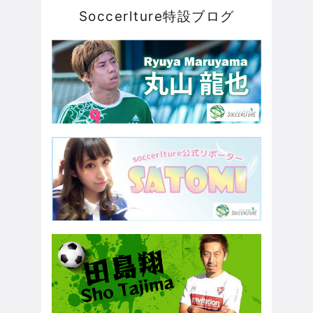
Soccerlture特設ブログ