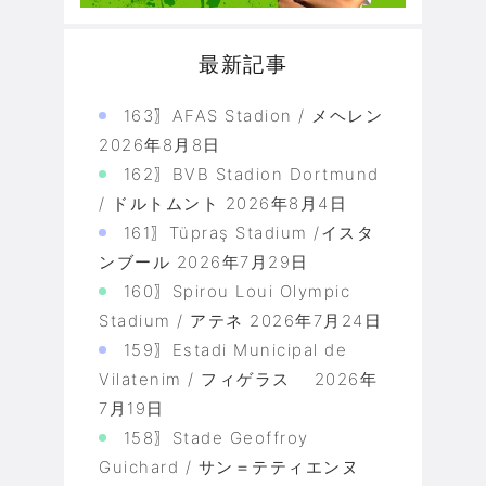
最新記事
163〗AFAS Stadion / メヘレン
2026年8月8日
162〗BVB Stadion Dortmund
/ ドルトムント
2026年8月4日
161〗Tüpraş Stadium /イスタ
ンブール
2026年7月29日
160〗Spirou Loui Olympic
Stadium / アテネ
2026年7月24日
159〗Estadi Municipal de
Vilatenim / フィゲラス
2026年
7月19日
158〗Stade Geoffroy
Guichard / サン＝テティエンヌ