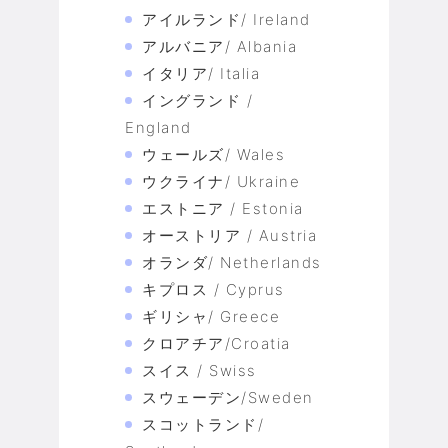
アイルランド/ Ireland
アルバニア/ Albania
イタリア/ Italia
イングランド /
England
ウェールズ/ Wales
ウクライナ/ Ukraine
エストニア / Estonia
オーストリア / Austria
オランダ/ Netherlands
キプロス / Cyprus
ギリシャ/ Greece
クロアチア/Croatia
スイス / Swiss
スウェーデン/Sweden
スコットランド/