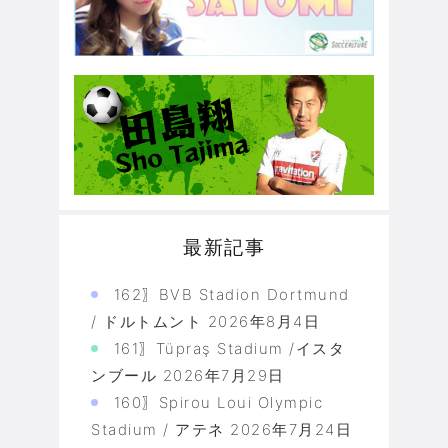
最新記事
162〗BVB Stadion Dortmund
/ ドルトムント
2026年8月4日
161〗Tüpraş Stadium /イスタ
ンブール
2026年7月29日
160〗Spirou Loui Olympic
Stadium / アテネ
2026年7月24日