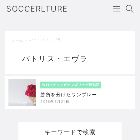
SOCCERLTURE
パトリス・エヴラ
ホーム
パトリス・エヴラ
WEFAチャンピオンズリーグ観戦記
勝負を分けたワンプレー
2016年3月21日
キーワードで検索