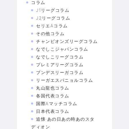
コラム
J1リーグコラム
J2リーグコラム
セリエAコラム
その他コラム
チャンピオンズリーグコラム
なでしこジャパンコラム
なでしこリーグコラム
プレミアリーグコラム
ブンデスリーガコラム
リーガエスパニョルコラム
丸山龍也コラム
各国代表コラム
国際Aマッチコラム
日本代表コラム
追懐·あの日あの時あのスタ
ディオン