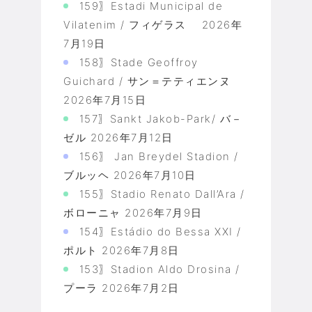
159〗Estadi Municipal de
Vilatenim / フィゲラス
2026年
7月19日
158〗Stade Geoffroy
Guichard / サン＝テティエンヌ
2026年7月15日
157〗Sankt Jakob-Park/ バ－
ゼル
2026年7月12日
156〗 Jan Breydel Stadion /
ブルッヘ
2026年7月10日
155〗Stadio Renato Dall’Ara /
ボローニャ
2026年7月9日
154〗Estádio do Bessa XXI /
ポルト
2026年7月8日
153〗Stadion Aldo Drosina /
プーラ
2026年7月2日