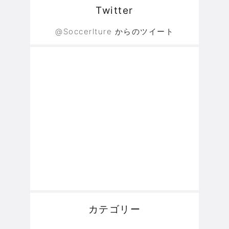
Twitter
@Soccerlture からのツイート
カテゴリー