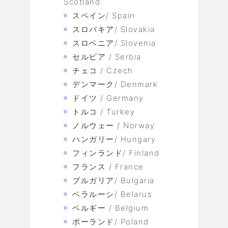
Scotland
スペイン/ Spain
スロバキア/ Slovakia
スロベニア/ Slovenia
セルビア / Serbia
チェコ / Czech
デンマーク/ Denmark
ドイツ / Germany
トルコ / Turkey
ノルウェー / Norway
ハンガリー/ Hungary
フィンランド/ Finland
フランス / France
ブルガリア/ Bulgaria
ベラルーシ/ Belarus
ベルギー / Belgium
ポーランド/ Poland