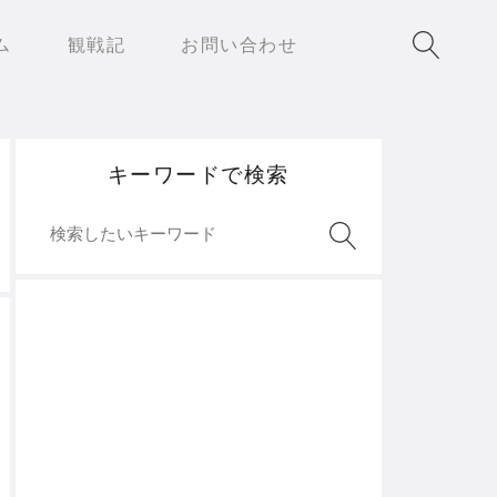
ム
観戦記
お問い合わせ
キーワードで検索