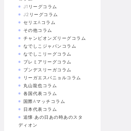
J1リーグコラム
J2リーグコラム
セリエAコラム
その他コラム
チャンピオンズリーグコラム
なでしこジャパンコラム
なでしこリーグコラム
プレミアリーグコラム
ブンデスリーガコラム
リーガエスパニョルコラム
丸山龍也コラム
各国代表コラム
国際Aマッチコラム
日本代表コラム
追懐·あの日あの時あのスタ
ディオン