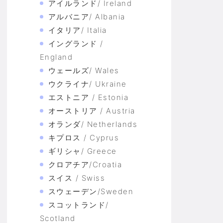
アイルランド/ Ireland
アルバニア/ Albania
イタリア/ Italia
イングランド /
England
ウェールズ/ Wales
ウクライナ/ Ukraine
エストニア / Estonia
オーストリア / Austria
オランダ/ Netherlands
キプロス / Cyprus
ギリシャ/ Greece
クロアチア/Croatia
スイス / Swiss
スウェーデン/Sweden
スコットランド/
Scotland