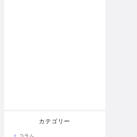
カテゴリー
コラム