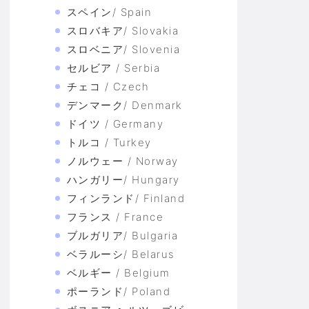
スペイン/ Spain
スロバキア/ Slovakia
スロベニア/ Slovenia
セルビア / Serbia
チェコ / Czech
デンマーク/ Denmark
ドイツ / Germany
トルコ / Turkey
ノルウェー / Norway
ハンガリー/ Hungary
フィンランド/ Finland
フランス / France
ブルガリア/ Bulgaria
ベラルーシ/ Belarus
ベルギー / Belgium
ポーランド/ Poland