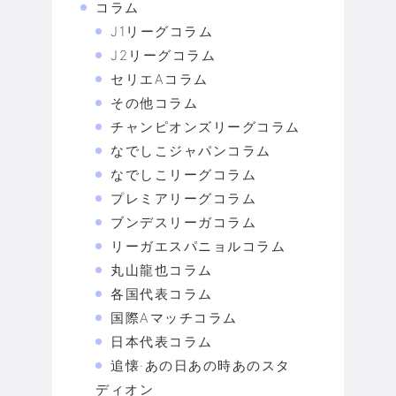
コラム
J1リーグコラム
J2リーグコラム
セリエAコラム
その他コラム
チャンピオンズリーグコラム
なでしこジャパンコラム
なでしこリーグコラム
プレミアリーグコラム
ブンデスリーガコラム
リーガエスパニョルコラム
丸山龍也コラム
各国代表コラム
国際Aマッチコラム
日本代表コラム
追懐·あの日あの時あのスタ
ディオン