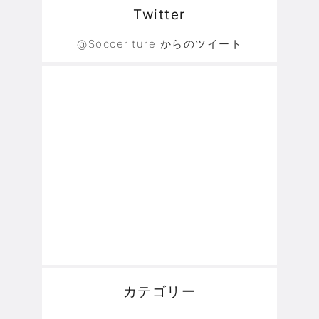
Twitter
@Soccerlture からのツイート
カテゴリー