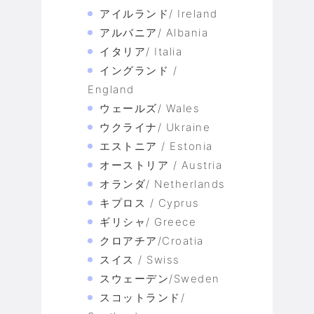
アイルランド/ Ireland
アルバニア/ Albania
イタリア/ Italia
イングランド /
England
ウェールズ/ Wales
ウクライナ/ Ukraine
エストニア / Estonia
オーストリア / Austria
オランダ/ Netherlands
キプロス / Cyprus
ギリシャ/ Greece
クロアチア/Croatia
スイス / Swiss
スウェーデン/Sweden
スコットランド/