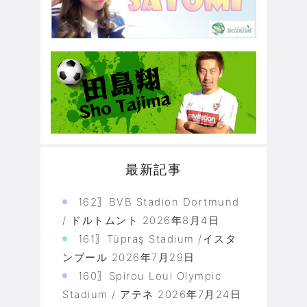
最新記事
162〗BVB Stadion Dortmund
/ ドルトムント
2026年8月4日
161〗Tüpraş Stadium /イスタ
ンブール
2026年7月29日
160〗Spirou Loui Olympic
Stadium / アテネ
2026年7月24日