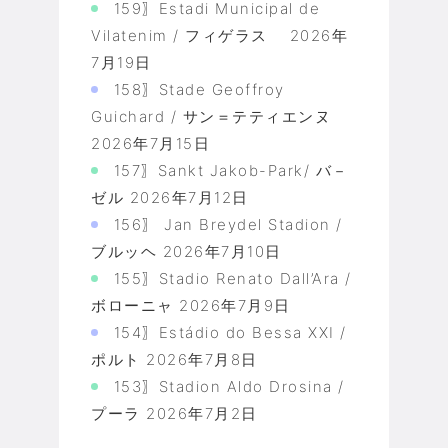
159〗Estadi Municipal de
Vilatenim / フィゲラス
2026年
7月19日
158〗Stade Geoffroy
Guichard / サン＝テティエンヌ
2026年7月15日
157〗Sankt Jakob-Park/ バ－
ゼル
2026年7月12日
156〗 Jan Breydel Stadion /
ブルッヘ
2026年7月10日
155〗Stadio Renato Dall’Ara /
ボローニャ
2026年7月9日
154〗Estádio do Bessa XXI /
ポルト
2026年7月8日
153〗Stadion Aldo Drosina /
プーラ
2026年7月2日