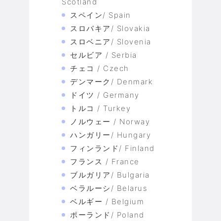
Scotland
スペイン/ Spain
スロバキア/ Slovakia
スロベニア/ Slovenia
セルビア / Serbia
チェコ / Czech
デンマーク/ Denmark
ドイツ / Germany
トルコ / Turkey
ノルウェー / Norway
ハンガリー/ Hungary
フィンランド/ Finland
フランス / France
ブルガリア/ Bulgaria
ベラルーシ/ Belarus
ベルギー / Belgium
ポーランド/ Poland